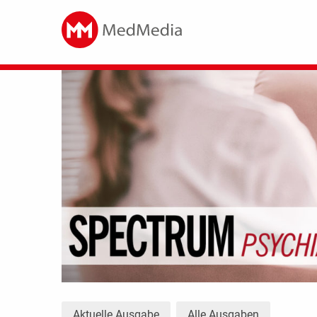
Aktuelle Ausgabe
Alle Ausgaben