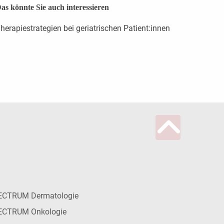
as könnte Sie auch interessieren
herapiestrategien bei geriatrischen Patient:innen
ECTRUM Dermatologie
ECTRUM Onkologie