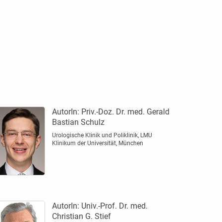
AutorIn:
Priv.-Doz. Dr. med. Gerald
Bastian Schulz
Urologische Klinik und Poliklinik, LMU
Klinikum der Universität, München
AutorIn:
Univ.-Prof. Dr. med.
Christian G. Stief