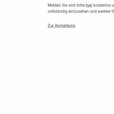
Melden Sie sich bitte
hier
kostenlos u
vollständig einzusehen und weitere
Zur Anmeldung