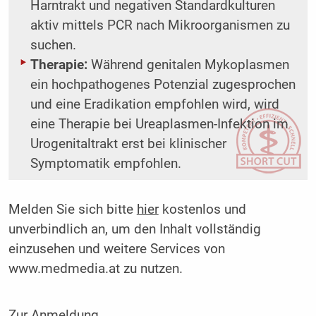
Harntrakt und negativen Standardkulturen
aktiv mittels PCR nach Mikroorganismen zu
suchen.
Therapie:
Während genitalen Mykoplasmen
ein hochpathogenes Potenzial zugesprochen
und eine Eradikation empfohlen wird, wird
eine Therapie bei Ureaplasmen-Infektion im
Urogenitaltrakt erst bei klinischer
Symptomatik empfohlen.
Melden Sie sich bitte
hier
kostenlos und
unverbindlich an, um den Inhalt vollständig
einzusehen und weitere Services von
www.medmedia.at zu nutzen.
Zur Anmeldung