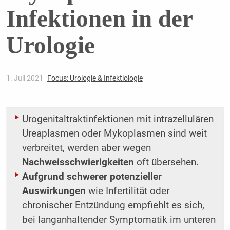
Infektionen in der
Urologie
1. Juli 2021
Focus: Urologie & Infektiologie
Urogenitaltraktinfektionen mit intrazellulären
Ureaplasmen oder Mykoplasmen sind weit
verbreitet, werden aber wegen
Nachweisschwierigkeiten
oft übersehen.
Aufgrund schwerer potenzieller
Auswirkungen
wie Infertilität oder
chronischer Entzündung empfiehlt es sich,
bei langanhaltender Symptomatik im unteren