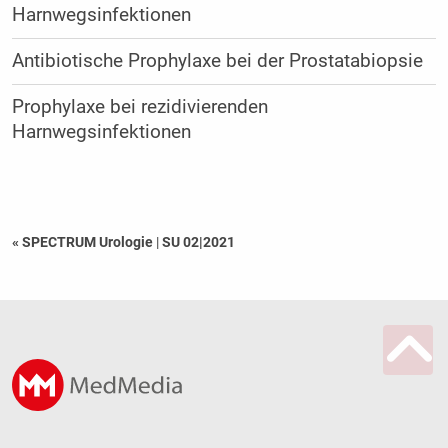
Harnwegsinfektionen
Antibiotische Prophylaxe bei der Prostatabiopsie
Prophylaxe bei rezidivierenden
Harnwegsinfektionen
« SPECTRUM Urologie
|
SU 02|2021