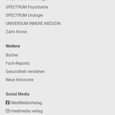
SPECTRUM Psychiatrie
SPECTRUM Urologie
UNIVERSUM INNERE MEDIZIN
Zahn Krone
Weitere
Bücher
Fach-Reports
Gesundheit verstehen
Neue Horizonte
Social Media
/MedMediaVerlag
/medmedia.verlag