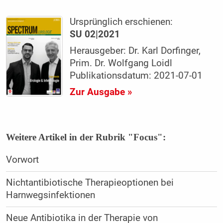
Ursprünglich erschienen:
SU 02|2021
Herausgeber: Dr. Karl Dorfinger,
Prim. Dr. Wolfgang Loidl
Publikationsdatum: 2021-07-01
Zur Ausgabe »
Weitere Artikel in der Rubrik "Focus":
Vorwort
Nichtantibiotische Therapieoptionen bei
Harnwegsinfektionen
Neue Antibiotika in der Therapie von