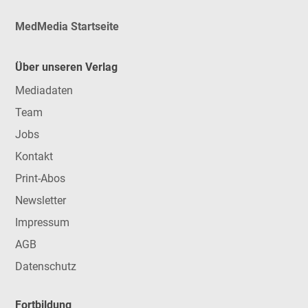
MedMedia Startseite
Über unseren Verlag
Mediadaten
Team
Jobs
Kontakt
Print-Abos
Newsletter
Impressum
AGB
Datenschutz
Fortbildung