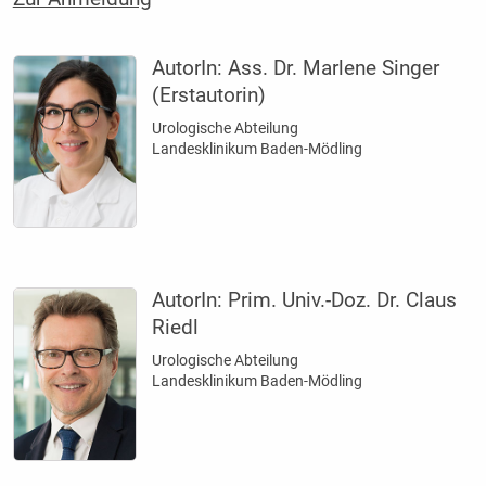
AutorIn:
Ass. Dr. Marlene Singer
(Erstautorin)
Urologische Abteilung
Landesklinikum Baden-Mödling
AutorIn:
Prim. Univ.-Doz. Dr. Claus
Riedl
Urologische Abteilung
Landesklinikum Baden-Mödling