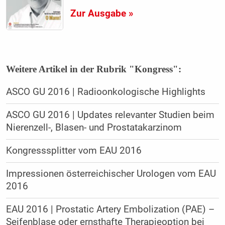
Zur Ausgabe »
Weitere Artikel in der Rubrik "Kongress":
ASCO GU 2016 | Radioonkologische Highlights
ASCO GU 2016 | Updates relevanter Studien beim
Nierenzell-, Blasen- und Prostatakarzinom
Kongresssplitter vom EAU 2016
Impressionen österreichischer Urologen vom EAU
2016
EAU 2016 | Prostatic Artery Embolization (PAE) –
Seifenblase oder ernsthafte Therapieoption bei