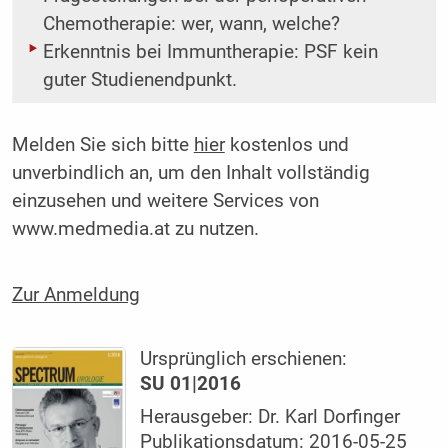
Chemotherapie: wer, wann, welche?
Erkenntnis bei Immuntherapie: PSF kein
guter Studienendpunkt.
Melden Sie sich bitte
hier
kostenlos und
unverbindlich an, um den Inhalt vollständig
einzusehen und weitere Services von
www.medmedia.at zu nutzen.
Zur Anmeldung
Ursprünglich erschienen:
SU 01|2016
Herausgeber: Dr. Karl Dorfinger
Publikationsdatum: 2016-05-25