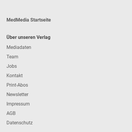
MedMedia Startseite
Über unseren Verlag
Mediadaten
Team
Jobs
Kontakt
Print-Abos
Newsletter
Impressum
AGB
Datenschutz