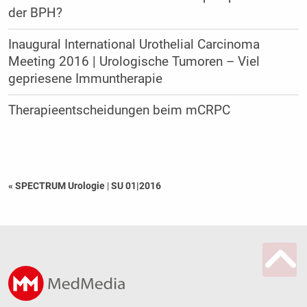
der BPH?
Inaugural International Urothelial Carcinoma
Meeting 2016 | Urologische Tumoren – Viel
gepriesene Immuntherapie
Therapieentscheidungen beim mCRPC
« SPECTRUM Urologie
|
SU 01|2016