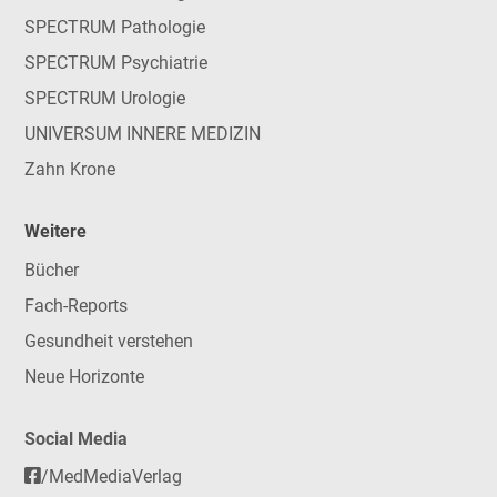
SPECTRUM Pathologie
SPECTRUM Psychiatrie
SPECTRUM Urologie
UNIVERSUM INNERE MEDIZIN
Zahn Krone
Weitere
Bücher
Fach-Reports
Gesundheit verstehen
Neue Horizonte
Social Media
/MedMediaVerlag