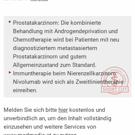
Prostatakarzinom: Die kombinierte
Behandlung mit Androgendeprivation und
Chemotherapie wird bei Patienten mit neu
diagnostiziertem metastasiertem
Prostatakarzinom und gutem
Allgemeinzustand zum Standard.
Immuntherapie beim Nierenzellkarzinom:
Nivolumab wird sich als Zweitlinientherapie
einreihen.
Melden Sie sich bitte
hier
kostenlos und
unverbindlich an, um den Inhalt vollständig
einzusehen und weitere Services von