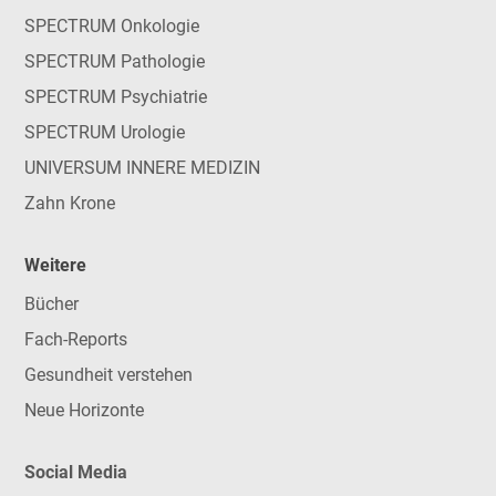
SPECTRUM Onkologie
SPECTRUM Pathologie
SPECTRUM Psychiatrie
SPECTRUM Urologie
UNIVERSUM INNERE MEDIZIN
Zahn Krone
Weitere
Bücher
Fach-Reports
Gesundheit verstehen
Neue Horizonte
Social Media