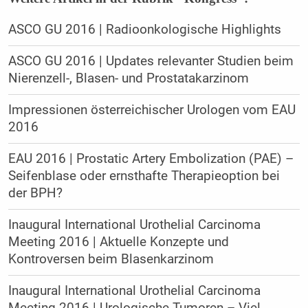
ASCO GU 2016 | Radioonkologische Highlights
ASCO GU 2016 | Updates relevanter Studien beim
Nierenzell-, Blasen- und Prostatakarzinom
Impressionen österreichischer Urologen vom EAU
2016
EAU 2016 | Prostatic Artery Embolization (PAE) –
Seifenblase oder ernsthafte Therapieoption bei
der BPH?
Inaugural International Urothelial Carcinoma
Meeting 2016 | Aktuelle Konzepte und
Kontroversen beim Blasenkarzinom
Inaugural International Urothelial Carcinoma
Meeting 2016 | Urologische Tumoren – Viel