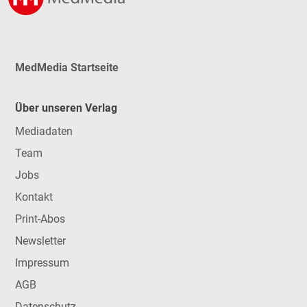
MedMedia Startseite
Über unseren Verlag
Mediadaten
Team
Jobs
Kontakt
Print-Abos
Newsletter
Impressum
AGB
Datenschutz