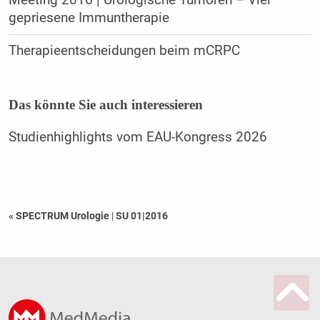
gepriesene Immuntherapie
Therapieentscheidungen beim mCRPC
Das könnte Sie auch interessieren
Studienhighlights vom EAU-Kongress 2026
« SPECTRUM Urologie
|
SU 01|2016