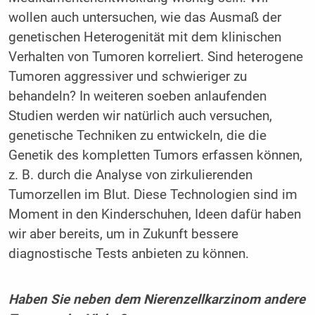
wollen auch untersuchen, wie das Ausmaß der
genetischen Heterogenität mit dem klinischen
Verhalten von Tumoren korreliert. Sind heterogene
Tumoren aggressiver und schwieriger zu
behandeln? In weiteren soeben anlaufenden
Studien werden wir natürlich auch versuchen,
genetische Techniken zu entwickeln, die die
Genetik des kompletten Tumors erfassen können,
z. B. durch die Analyse von zirkulierenden
Tumorzellen im Blut. Diese Technologien sind im
Moment in den Kinderschuhen, Ideen dafür haben
wir aber bereits, um in Zukunft bessere
diagnostische Tests anbieten zu können.
Haben Sie neben dem Nierenzellkarzinom andere