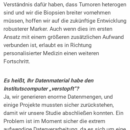
Verständnis dafür haben, dass Tumoren heterogen
sind und wir die Biopsien breiter vornehmen
müssen, hoffen wir auf die zukünftige Entwicklung
robusterer Marker. Auch wenn dies im ersten
Ansatz mit einem größeren zusätzlichen Aufwand
verbunden ist, erlaubt es in Richtung
personalisierter Medizin einen weiteren
Fortschritt.
Es heißt, Ihr Datenmaterial habe den
Institutscomputer „verstopft“?
Ja, wir generieren enorme Datenmengen, und
einige Projekte mussten sicher zurückstehen,
damit wir unsere Studie abschließen konnten. Ein
Problem ist im Moment sicher die extrem
aufwendige Datenverarbeitung, da es sich um eine