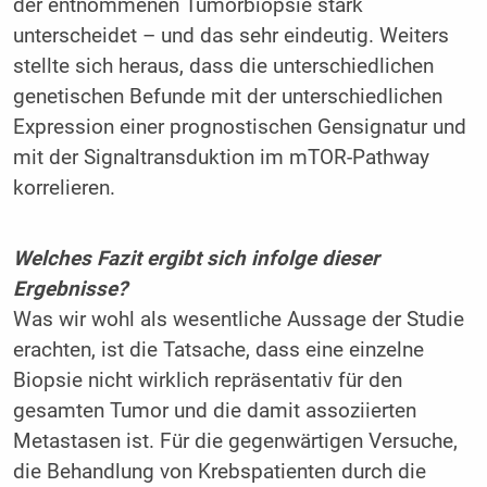
der entnommenen Tumorbiopsie stark
unterscheidet – und das sehr eindeutig. Weiters
stellte sich heraus, dass die unterschiedlichen
genetischen Befunde mit der unterschiedlichen
Expression einer prognostischen Gensignatur und
mit der Signaltransduktion im mTOR-Pathway
korrelieren.
Welches Fazit ergibt sich infolge dieser
Ergebnisse?
Was wir wohl als wesentliche Aussage der Studie
erachten, ist die Tatsache, dass eine einzelne
Biopsie nicht wirklich repräsentativ für den
gesamten Tumor und die damit assoziierten
Metastasen ist. Für die gegenwärtigen Versuche,
die Behandlung von Krebspatienten durch die