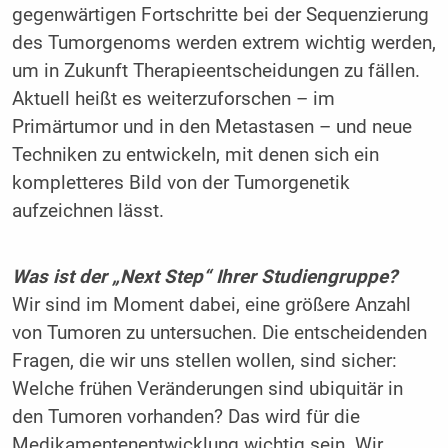
gegenwärtigen Fortschritte bei der Sequenzierung
des Tumorgenoms werden extrem wichtig werden,
um in Zukunft Therapieentscheidungen zu fällen.
Aktuell heißt es weiterzuforschen – im
Primärtumor und in den Metastasen – und neue
Techniken zu entwickeln, mit denen sich ein
kompletteres Bild von der Tumorgenetik
aufzeichnen lässt.
Was ist der „Next Step“ Ihrer Studiengruppe?
Wir sind im Moment dabei, eine größere Anzahl
von Tumoren zu untersuchen. Die entscheidenden
Fragen, die wir uns stellen wollen, sind sicher:
Welche frühen Veränderungen sind ubiquitär in
den Tumoren vorhanden? Das wird für die
Medikamentenentwicklung wichtig sein. Wir