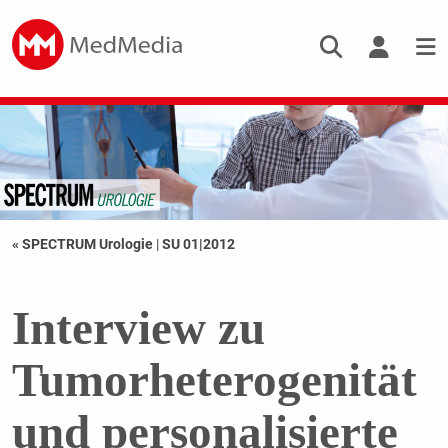
« SPECTRUM Urologie
|
SU 01|2012
Interview zu
Tumorheterogenität
und personalisierte