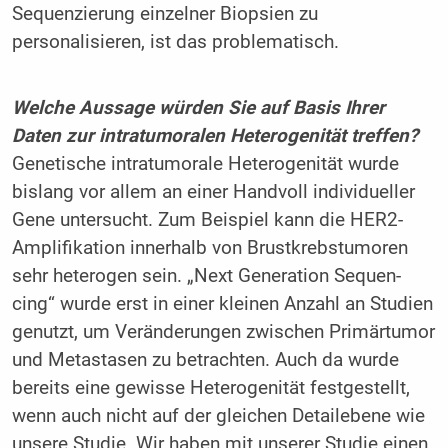
Sequenzierung einzelner Biopsien zu
personalisieren, ist das problematisch.
Welche Aussage würden Sie auf Basis Ihrer
Daten zur intratumoralen Heterogenität treffen?
Genetische intratumorale Heterogenität wurde
bislang vor allem an einer Handvoll individueller
Gene untersucht. Zum Beispiel kann die HER2-
Amplifikation innerhalb von Brustkrebstumoren
sehr heterogen sein. „Next Generation Sequen­
cing“ wurde erst in einer kleinen Anzahl an Studien
genutzt, um Veränderungen zwischen Primärtumor
und Metastasen zu betrachten. Auch da wurde
bereits eine gewisse Heterogenität festgestellt,
wenn auch nicht auf der gleichen Detailebene wie
unsere Studie. Wir haben mit unserer Studie einen