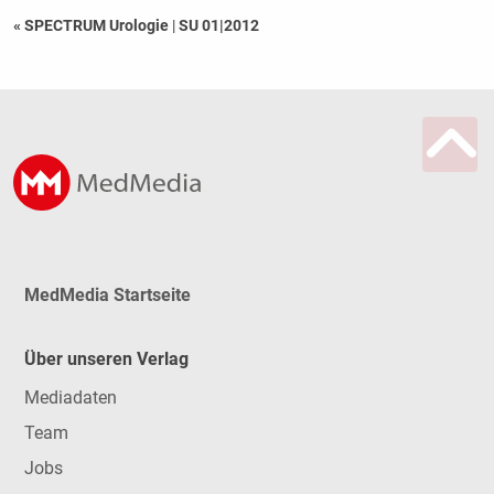
« SPECTRUM Urologie
|
SU 01|2012
MedMedia Startseite
Über unseren Verlag
Mediadaten
Team
Jobs