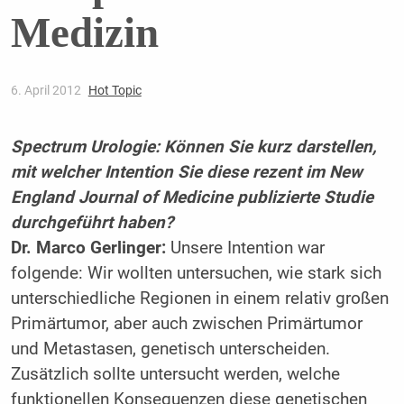
Medizin
6. April 2012
Hot Topic
Spectrum Urologie: Können Sie kurz darstellen,
mit welcher Intention Sie diese rezent im New
England Journal of Medicine publizierte Studie
durchgeführt haben?
Dr. Marco Gerlinger:
Unsere Intention war
folgende: Wir wollten untersuchen, wie stark sich
unterschiedliche Regionen in einem relativ großen
Primärtumor, aber auch zwischen Primärtumor
und Metastasen, genetisch unterscheiden.
Zusätzlich sollte untersucht werden, welche
funktionellen Konsequenzen diese genetischen