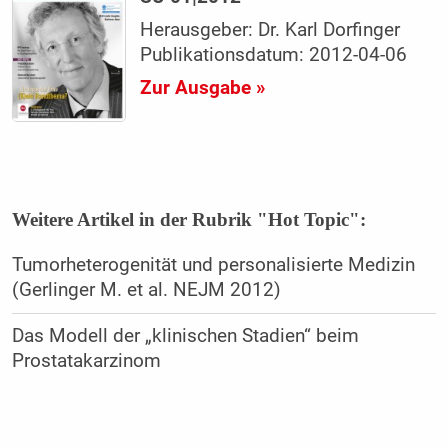
Herausgeber: Dr. Karl Dorfinger
Publikationsdatum: 2012-04-06
Zur Ausgabe »
Weitere Artikel in der Rubrik "Hot Topic":
Tumorheterogenität und personalisierte Medizin
(Gerlinger M. et al. NEJM 2012)
Das Modell der „klinischen Stadien“ beim
Prostatakarzinom