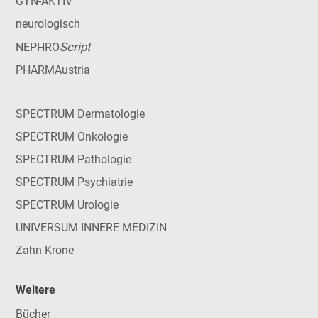
GYN-AKTIV
neurologisch
Script
NEPHRO
PHARMAustria
SPECTRUM Dermatologie
SPECTRUM Onkologie
SPECTRUM Pathologie
SPECTRUM Psychiatrie
SPECTRUM Urologie
UNIVERSUM INNERE MEDIZIN
Zahn Krone
Weitere
Bücher