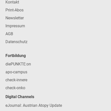
Kontakt
Print-Abos
Newsletter
Impressum
AGB
Datenschutz
Fortbildung
diePUNKTE:on
apo-campus
check-innere
check-onko
Digital Channels
eJournal: Austrian Atopy Update