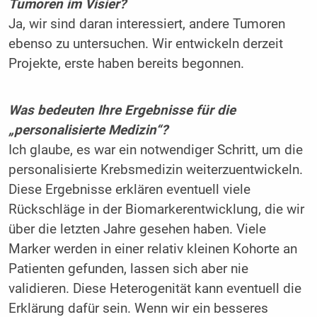
Tumoren im Visier?
Ja, wir sind daran interessiert, andere Tumoren
ebenso zu untersuchen. Wir entwickeln derzeit
Projekte, erste haben bereits begonnen.
Was bedeuten Ihre Ergebnisse für die
„personalisierte Medizin“?
Ich glaube, es war ein notwendiger Schritt, um die
personalisierte Krebsmedizin weiterzuentwickeln.
Diese Ergebnisse erklären eventuell viele
Rückschläge in der Biomarkerentwicklung, die wir
über die letzten Jahre gesehen haben. Viele
Marker werden in einer relativ kleinen Kohorte an
Patienten gefunden, lassen sich aber nie
validieren. Diese Heterogenität kann eventuell die
Erklärung dafür sein. Wenn wir ein besseres