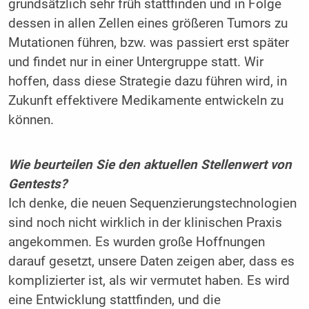
grundsätzlich sehr früh stattfinden und in Folge
dessen in allen Zellen eines größeren Tumors zu
Mutationen führen, bzw. was passiert erst später
und findet nur in einer Untergruppe statt. Wir
hoffen, dass diese Strategie dazu führen wird, in
Zukunft effektivere Medikamente entwickeln zu
können.
Wie beurteilen Sie den aktuellen Stellenwert von
Gentests?
Ich denke, die neuen Sequenzierungstechnologien
sind noch nicht wirklich in der klinischen Praxis
angekommen. Es wurden große Hoffnungen
darauf gesetzt, unsere Daten zeigen aber, dass es
komplizierter ist, als wir vermutet haben. Es wird
eine Entwicklung stattfinden, und die