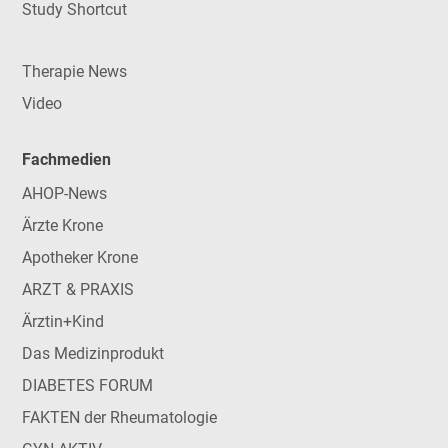
Study Shortcut
Therapie News
Video
Fachmedien
AHOP-News
Ärzte Krone
Apotheker Krone
ARZT & PRAXIS
Ärztin+Kind
Das Medizinprodukt
DIABETES FORUM
FAKTEN der Rheumatologie