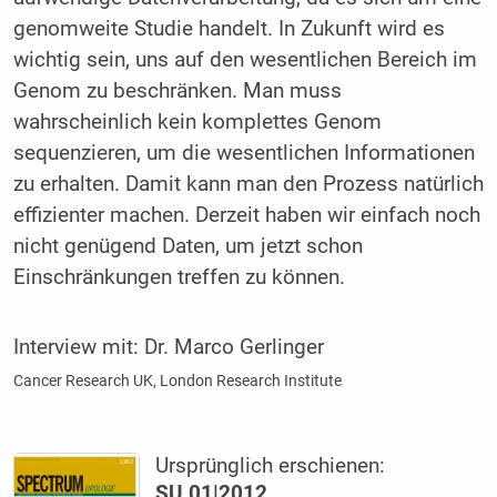
genomweite Studie handelt. In Zukunft wird es
wichtig sein, uns auf den wesentlichen Bereich im
Genom zu beschränken. Man muss
wahrscheinlich kein komplettes Genom
sequenzieren, um die wesentlichen Informationen
zu erhalten. Damit kann man den Prozess natürlich
effizienter machen. Derzeit haben wir einfach noch
nicht genügend Daten, um jetzt schon
Einschränkungen treffen zu können.
Interview mit:
Dr. Marco Gerlinger
Cancer Research UK, London Research Institute
Ursprünglich erschienen:
SU 01|2012