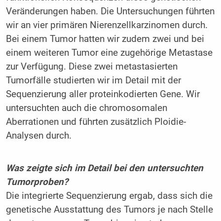
Veränderungen haben. Die Untersuchungen führten
wir an vier primären Nierenzellkarzinomen durch.
Bei einem Tumor hatten wir zudem zwei und bei
einem weiteren Tumor eine zugehörige Metastase
zur Verfügung. Diese zwei metastasierten
Tumorfälle studierten wir im Detail mit der
Sequenzierung aller proteinkodierten Gene. Wir
untersuchten auch die chromosomalen
Aberrationen und führten zusätzlich Ploidie-
Analysen durch.
Was zeigte sich im Detail bei den untersuchten
Tumorproben?
Die integrierte Sequenzierung ergab, dass sich die
genetische Ausstattung des Tumors je nach Stelle