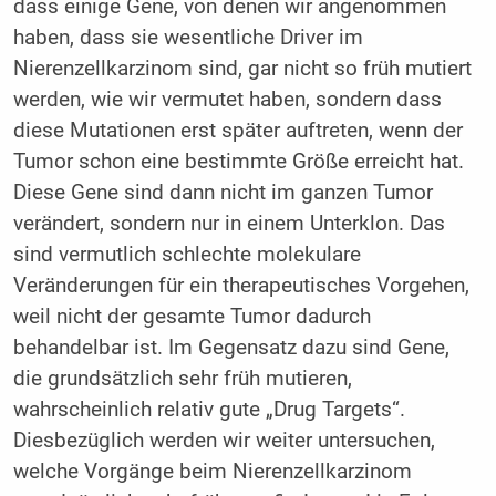
dass einige Gene, von denen wir angenommen
haben, dass sie wesentliche Driver im
Nierenzellkarzinom sind, gar nicht so früh mutiert
werden, wie wir vermutet haben, sondern dass
diese Mutationen erst später auftreten, wenn der
Tumor schon eine bestimmte Größe erreicht hat.
Diese Gene sind dann nicht im ganzen Tumor
verändert, sondern nur in einem Unterklon. Das
sind vermutlich schlechte molekulare
Veränderungen für ein therapeutisches Vorgehen,
weil nicht der gesamte Tumor dadurch
behandelbar ist. Im Gegensatz dazu sind Gene,
die grundsätzlich sehr früh mutieren,
wahrscheinlich relativ gute „Drug Targets“.
Diesbezüglich werden wir weiter untersuchen,
welche Vorgänge beim Nierenzellkarzinom