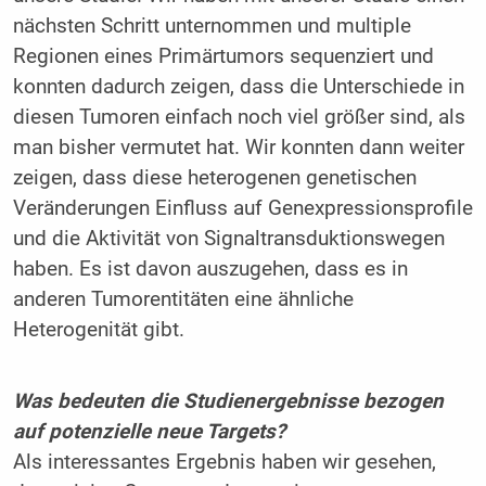
nächsten Schritt unternommen und multiple
Regionen eines Primärtumors sequenziert und
konnten dadurch zeigen, dass die Unterschiede in
diesen Tumoren einfach noch viel größer sind, als
man bisher vermutet hat. Wir konnten dann weiter
zeigen, dass diese heterogenen genetischen
Veränderungen Einfluss auf Genexpressionsprofile
und die Aktivität von Signaltransduktionswegen
haben. Es ist davon auszugehen, dass es in
anderen Tumorentitäten eine ähnliche
Heterogenität gibt.
Was bedeuten die Studienergebnisse bezogen
auf potenzielle neue Targets?
Als interessantes Ergebnis haben wir gesehen,