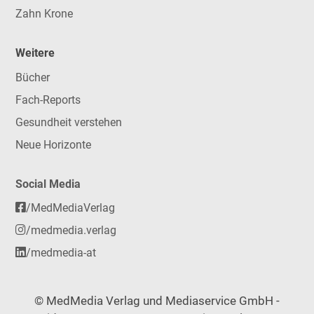
Zahn Krone
Weitere
Bücher
Fach-Reports
Gesundheit verstehen
Neue Horizonte
Social Media
/MedMediaVerlag
/medmedia.verlag
/medmedia-at
© MedMedia Verlag und Mediaservice GmbH -