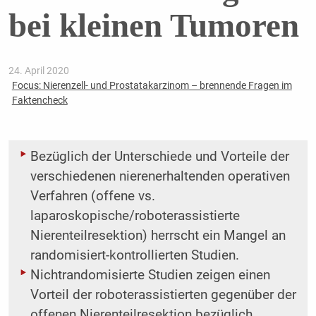
bei kleinen Tumoren
24. April 2020
Focus: Nierenzell- und Prostatakarzinom – brennende Fragen im
Faktencheck
Bezüglich der Unterschiede und Vorteile der
verschiedenen nierenerhaltenden operativen
Verfahren (offene vs.
laparoskopische/roboterassistierte
Nierenteilresektion) herrscht ein Mangel an
randomisiert-kontrollierten Studien.
Nichtrandomisierte Studien zeigen einen
Vorteil der roboterassistierten gegenüber der
offenen Nierenteilresektion bezüglich