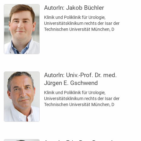
AutorIn:
Jakob Büchler
Klinik und Poliklinik für Urologie,
Universitätsklinikum rechts der Isar der
Technischen Universität München, D
AutorIn:
Univ.-Prof. Dr. med.
Jürgen E. Gschwend
Klinik und Poliklinik für Urologie,
Universitätsklinikum rechts der Isar der
Technischen Universität München, D