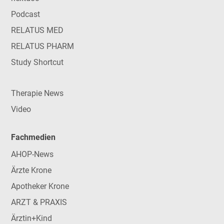
Podcast
RELATUS MED
RELATUS PHARM
Study Shortcut
Therapie News
Video
Fachmedien
AHOP-News
Ärzte Krone
Apotheker Krone
ARZT & PRAXIS
Ärztin+Kind