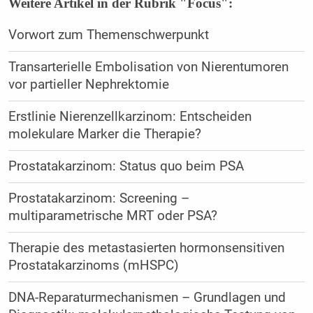
Weitere Artikel in der Rubrik "Focus":
Vorwort zum Themenschwerpunkt
Transarterielle Embolisation von Nierentumoren
vor partieller Nephrektomie
Erstlinie Nierenzellkarzinom: Entscheiden
molekulare Marker die Therapie?
Prostatakarzinom: Status quo beim PSA
Prostatakarzinom: Screening –
multiparametrische MRT oder PSA?
Therapie des metastasierten hormonsensitiven
Prostatakarzinoms (mHSPC)
DNA-Reparaturmechanismen – Grundlagen und