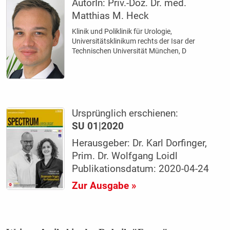
AutorIn:
Priv.-Doz. Dr. med.
Matthias M. Heck
Klinik und Poliklinik für Urologie,
Universitätsklinikum rechts der Isar der
Technischen Universität München, D
Ursprünglich erschienen:
SU 01|2020
Herausgeber: Dr. Karl Dorfinger,
Prim. Dr. Wolfgang Loidl
Publikationsdatum: 2020-04-24
Zur Ausgabe »