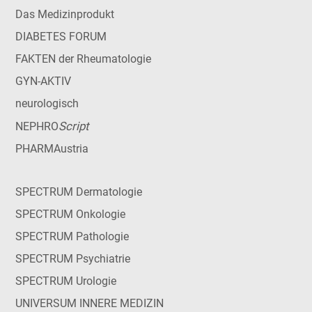
Das Medizinprodukt
DIABETES FORUM
FAKTEN der Rheumatologie
GYN-AKTIV
neurologisch
Script
NEPHRO
PHARMAustria
SPECTRUM Dermatologie
SPECTRUM Onkologie
SPECTRUM Pathologie
SPECTRUM Psychiatrie
SPECTRUM Urologie
UNIVERSUM INNERE MEDIZIN