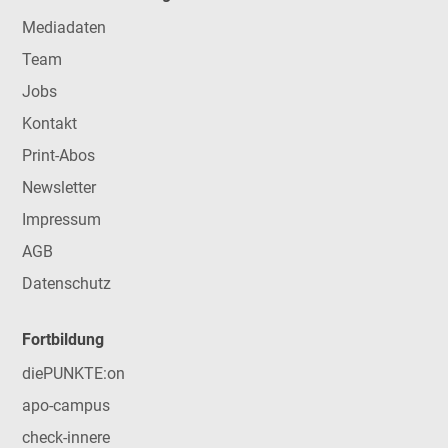
Mediadaten
Team
Jobs
Kontakt
Print-Abos
Newsletter
Impressum
AGB
Datenschutz
Fortbildung
diePUNKTE:on
apo-campus
check-innere