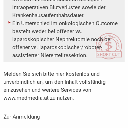
intraoperativen Blutverlustes sowie der
Krankenhausaufenthaltsdauer.
Ein Unterschied im onkologischen Outcome
besteht weder bei offener vs.
laparoskopischer Nephrektomie noch bei
offener vs. laparoskopischer/roboter-
assistierter Nierenteilresektion.
Melden Sie sich bitte
hier
kostenlos und
unverbindlich an, um den Inhalt vollständig
einzusehen und weitere Services von
www.medmedia.at zu nutzen.
Zur Anmeldung