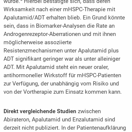
wurde.
Hierbei bestätigte sich, dass deren
Wirksamkeit nach einer mHSPC-Therapie mit
Apalutamid/ADT erhalten blieb. Ein Grund könnte
sein, dass in Biomarker-Analysen die Rate an
Androgenrezeptor-Aberrationen und mit ihnen
möglicherweise assoziierte
Resistenzmechanismen unter Apalutamid plus
ADT signifikant geringer war als unter alleiniger
ADT. Mit Apalutamid steht ein neuer oraler,
antihormoneller Wirkstoff für mHSPC-Patienten
zur Verfügung, der unabhängig vom Risiko und
von der Vortherapie zum Einsatz kommen kann.
Direkt vergleichende Studien
zwischen
Abirateron, Apalutamid und Enzalutamid sind
derzeit nicht publiziert. In der Patientenaufklärung