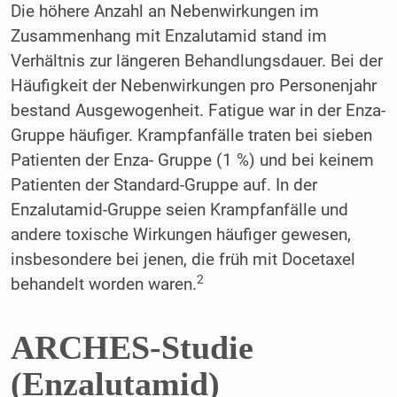
Die höhere Anzahl an Nebenwirkungen im
Zusammenhang mit Enzalutamid stand im
Verhältnis zur längeren Behandlungsdauer. Bei der
Häufigkeit der Nebenwirkungen pro Personenjahr
bestand Ausgewogenheit. Fatigue war in der Enza-
Gruppe häufiger. Krampfanfälle traten bei sieben
Patienten der Enza- Gruppe (1 %) und bei keinem
Patienten der Standard-Gruppe auf. In der
Enzalutamid-Gruppe seien Krampfanfälle und
andere toxische Wirkungen häufiger gewesen,
insbesondere bei jenen, die früh mit Docetaxel
2
behandelt worden waren.
ARCHES-Studie
(Enzalutamid)