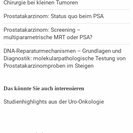
Chirurgie bei kleinen Tumoren
Prostatakarzinom: Status quo beim PSA
Prostatakarzinom: Screening –
multiparametrische MRT oder PSA?
DNA-Reparaturmechanismen – Grundlagen und
Diagnostik: molekularpathologische Testung von
Prostatakarzinomproben im Steigen
Das könnte Sie auch interessieren
Studienhighlights aus der Uro-Onkologie