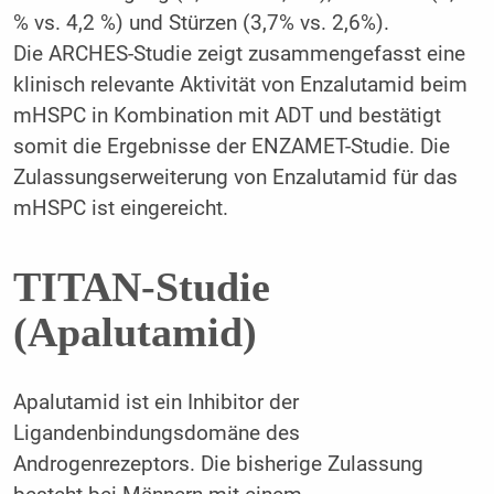
% vs. 4,2 %) und Stürzen (3,7% vs. 2,6%).
Die ARCHES-Studie zeigt zusammengefasst eine
klinisch relevante Aktivität von Enzalutamid beim
mHSPC in Kombination mit ADT und bestätigt
somit die Ergebnisse der ENZAMET-Studie. Die
Zulassungserweiterung von Enzalutamid für das
mHSPC ist eingereicht.
TITAN-Studie
(Apalutamid)
Apalutamid ist ein Inhibitor der
Ligandenbindungsdomäne des
Androgenrezeptors. Die bisherige Zulassung