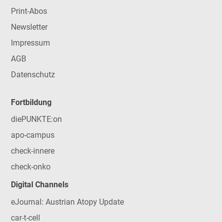
Print-Abos
Newsletter
Impressum
AGB
Datenschutz
Fortbildung
diePUNKTE:on
apo-campus
check-innere
check-onko
Digital Channels
eJournal: Austrian Atopy Update
car-t-cell