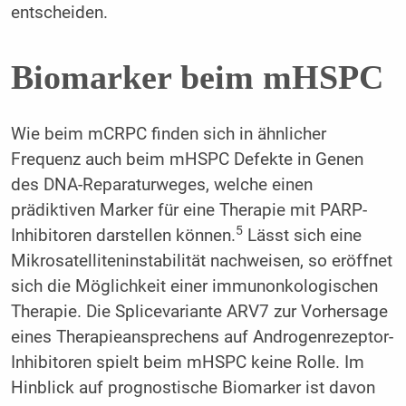
entscheiden.
Biomarker beim mHSPC
Wie beim mCRPC finden sich in ähnlicher
Frequenz auch beim mHSPC Defekte in Genen
des DNA-Reparaturweges, welche einen
prädiktiven Marker für eine Therapie mit PARP-
5
Inhibitoren darstellen können.
Lässt sich eine
Mikrosatelliteninstabilität nachweisen, so eröffnet
sich die Möglichkeit einer immunonkologischen
Therapie. Die Splicevariante ARV7 zur Vorhersage
eines Therapieansprechens auf Androgenrezeptor-
Inhibitoren spielt beim mHSPC keine Rolle. Im
Hinblick auf prognostische Biomarker ist davon