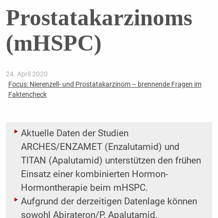
Prostatakarzinoms
(mHSPC)
24. April 2020
Focus: Nierenzell- und Prostatakarzinom – brennende Fragen im
Faktencheck
Aktuelle Daten der Studien
ARCHES/ENZAMET (Enzalutamid) und
TITAN (Apalutamid) unterstützen den frühen
Einsatz einer kombinierten Hormon-
Hormontherapie beim mHSPC.
Aufgrund der derzeitigen Datenlage können
sowohl Abirateron/P, Apalutamid,