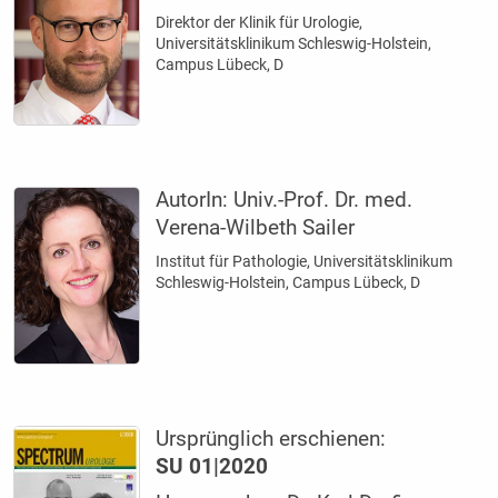
Direktor der Klinik für Urologie,
Universitätsklinikum Schleswig-Holstein,
Campus Lübeck, D
AutorIn:
Univ.-Prof. Dr. med.
Verena-Wilbeth Sailer
Institut für Pathologie, Universitätsklinikum
Schleswig-Holstein, Campus Lübeck, D
Ursprünglich erschienen:
SU 01|2020