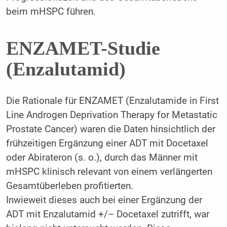
beim mHSPC führen.
ENZAMET-Studie
(Enzalutamid)
Die Rationale für ENZAMET (Enzalutamide in First
Line Androgen Deprivation Therapy for Metastatic
Prostate Cancer) waren die Daten hinsichtlich der
frühzeitigen Ergänzung einer ADT mit Docetaxel
oder Abirateron (s. o.), durch das Männer mit
mHSPC klinisch relevant von einem verlängerten
Gesamtüberleben profitierten.
Inwieweit dieses auch bei einer Ergänzung der
ADT mit Enzalutamid +/– Docetaxel zutrifft, war