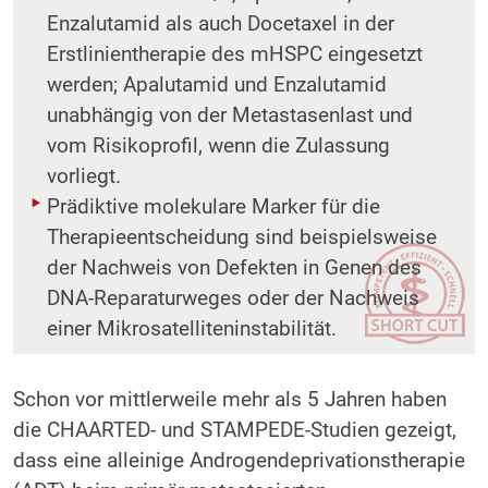
Enzalutamid als auch Docetaxel in der
Erstlinientherapie des mHSPC eingesetzt
werden; Apalutamid und Enzalutamid
unabhängig von der Metastasenlast und
vom Risikoprofil, wenn die Zulassung
vorliegt.
Prädiktive molekulare Marker für die
Therapieentscheidung sind beispielsweise
der Nachweis von Defekten in Genen des
DNA-Reparaturweges oder der Nachweis
einer Mikrosatelliteninstabilität.
Schon vor mittlerweile mehr als 5 Jahren haben
die CHAARTED- und STAMPEDE-Studien gezeigt,
dass eine alleinige Androgendeprivationstherapie