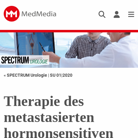
« SPECTRUM Urologie
|
SU 01|2020
Therapie des
metastasierten
hormonsensitiven