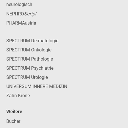
neurologisch
Script
NEPHRO
PHARMAustria
SPECTRUM Dermatologie
SPECTRUM Onkologie
SPECTRUM Pathologie
SPECTRUM Psychiatrie
SPECTRUM Urologie
UNIVERSUM INNERE MEDIZIN
Zahn Krone
Weitere
Bücher