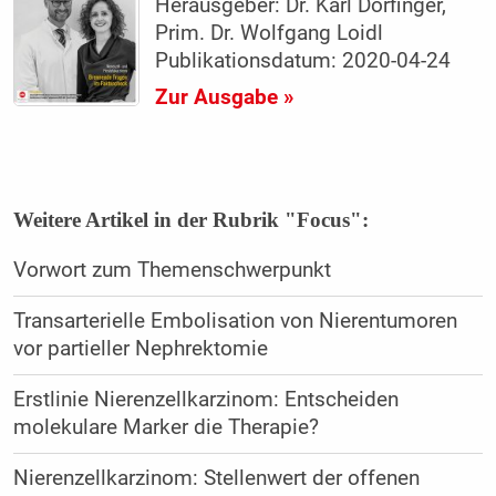
Herausgeber: Dr. Karl Dorfinger,
Prim. Dr. Wolfgang Loidl
Publikationsdatum: 2020-04-24
Zur Ausgabe »
Weitere Artikel in der Rubrik "Focus":
Vorwort zum Themenschwerpunkt
Transarterielle Embolisation von Nierentumoren
vor partieller Nephrektomie
Erstlinie Nierenzellkarzinom: Entscheiden
molekulare Marker die Therapie?
Nierenzellkarzinom: Stellenwert der offenen