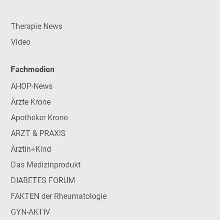
Therapie News
Video
Fachmedien
AHOP-News
Ärzte Krone
Apotheker Krone
ARZT & PRAXIS
Ärztin+Kind
Das Medizinprodukt
DIABETES FORUM
FAKTEN der Rheumatologie
GYN-AKTIV