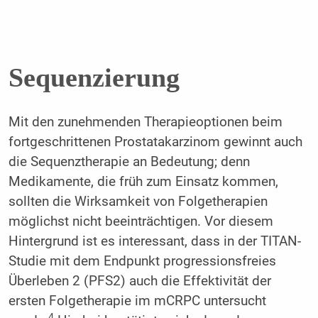
Sequenzierung
Mit den zunehmenden Therapieoptionen beim
fortgeschrittenen Prostatakarzinom gewinnt auch
die Sequenztherapie an Bedeutung; denn
Medikamente, die früh zum Einsatz kommen,
sollten die Wirksamkeit von Folgetherapien
möglichst nicht beeinträchtigen. Vor diesem
Hintergrund ist es interessant, dass in der TITAN-
Studie mit dem Endpunkt progressionsfreies
Überleben 2 (PFS2) auch die Effektivität der
ersten Folgetherapie im mCRPC untersucht
4