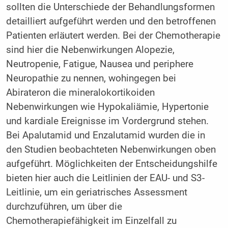
sollten die Unterschiede der Behandlungsformen
detailliert aufgeführt werden und den betroffenen
Patienten erläutert werden. Bei der Chemotherapie
sind hier die Nebenwirkungen Alopezie,
Neutropenie, Fatigue, Nausea und periphere
Neuropathie zu nennen, wohingegen bei
Abirateron die mineralokortikoiden
Nebenwirkungen wie Hypokaliämie, Hypertonie
und kardiale Ereignisse im Vordergrund stehen.
Bei Apalutamid und Enzalutamid wurden die in
den Studien beobachteten Nebenwirkungen oben
aufgeführt. Möglichkeiten der Entscheidungshilfe
bieten hier auch die Leitlinien der EAU- und S3-
Leitlinie, um ein geriatrisches Assessment
durchzuführen, um über die
Chemotherapiefähigkeit im Einzelfall zu