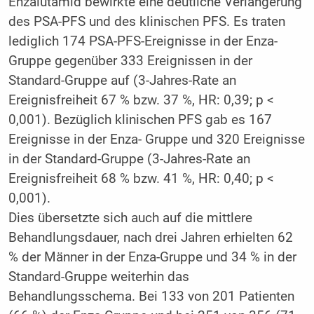
Enzalutamid bewirkte eine deutliche Verlängerung
des PSA-PFS und des klinischen PFS. Es traten
lediglich 174 PSA-PFS-Ereignisse in der Enza-
Gruppe gegenüber 333 Ereignissen in der
Standard-Gruppe auf (3-Jahres-Rate an
Ereignisfreiheit 67 % bzw. 37 %, HR: 0,39; p <
0,001). Bezüglich klinischen PFS gab es 167
Ereignisse in der Enza- Gruppe und 320 Ereignisse
in der Standard-Gruppe (3-Jahres-Rate an
Ereignisfreiheit 68 % bzw. 41 %, HR: 0,40; p <
0,001).
Dies übersetzte sich auch auf die mittlere
Behandlungsdauer, nach drei Jahren erhielten 62
% der Männer in der Enza-Gruppe und 34 % in der
Standard-Gruppe weiterhin das
Behandlungsschema. Bei 133 von 201 Patienten