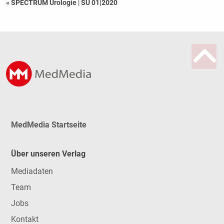
« SPECTRUM Urologie
|
SU 01|2020
MedMedia Startseite
Über unseren Verlag
Mediadaten
Team
Jobs
Kontakt