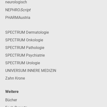
neurologisch
Script
NEPHRO
PHARMAustria
SPECTRUM Dermatologie
SPECTRUM Onkologie
SPECTRUM Pathologie
SPECTRUM Psychiatrie
SPECTRUM Urologie
UNIVERSUM INNERE MEDIZIN
Zahn Krone
Weitere
Bücher