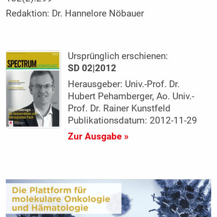
Redaktion:
Dr. Hannelore Nöbauer
Ursprünglich erschienen:
SD 02|2012
Herausgeber: Univ.-Prof. Dr.
Hubert Pehamberger, Ao. Univ.-
Prof. Dr. Rainer Kunstfeld
Publikationsdatum: 2012-11-29
Zur Ausgabe »