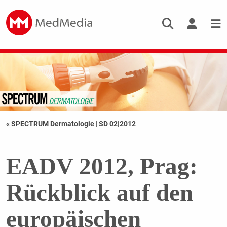
« SPECTRUM Dermatologie
|
SD 02|2012
EADV 2012, Prag:
Rückblick auf den
europäischen