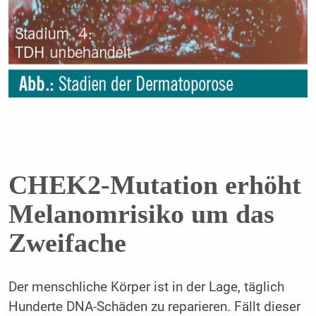
CHEK2-Mutation erhöht
Melanomrisiko um das
Zweifache
Der menschliche Körper ist in der Lage, täglich
Hunderte DNA-Schäden zu reparieren. Fällt dieser