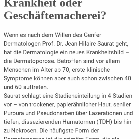
Krankheit oder
Geschäftemacherei?
Wenn es nach dem Willen des Genfer
Dermatologen Prof. Dr. Jean-Hilaire Saurat geht,
hat die Dermatologie ein neues Krankheitsbild –
die Dermatoporose. Betroffen sind vor allem
Menschen im Alter ab 70, erste klinische
Symptome können aber auch schon zwischen 40
und 60 auftreten.
Saurat schlägt eine Stadieneinteilung in 4 Stadien
vor – von trockener, papierähnlicher Haut, seniler
Purpura und Pseudonarben über Lazerationen und
tiefen, dissezierenden Hämatomen (TDH) bis hin
zu Nekrosen. Die häufigste Form der