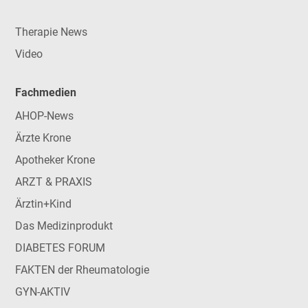
Therapie News
Video
Fachmedien
AHOP-News
Ärzte Krone
Apotheker Krone
ARZT & PRAXIS
Ärztin+Kind
Das Medizinprodukt
DIABETES FORUM
FAKTEN der Rheumatologie
GYN-AKTIV