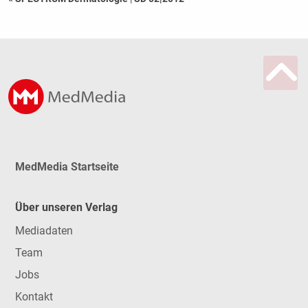
MedMedia Startseite
Über unseren Verlag
Mediadaten
Team
Jobs
Kontakt