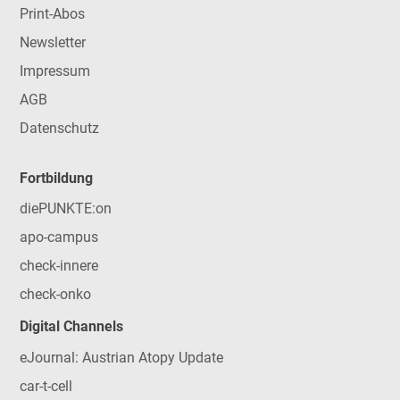
Print-Abos
Newsletter
Impressum
AGB
Datenschutz
Fortbildung
diePUNKTE:on
apo-campus
check-innere
check-onko
Digital Channels
eJournal: Austrian Atopy Update
car-t-cell