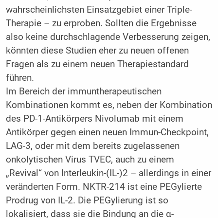
wahrscheinlichsten Einsatzgebiet einer Triple-
Therapie – zu erproben. Sollten die Ergebnisse
also keine durchschlagende Verbesserung zeigen,
könnten diese Studien eher zu neuen offenen
Fragen als zu einem neuen Therapiestandard
führen.
Im Bereich der immuntherapeutischen
Kombinationen kommt es, neben der Kombination
des PD-1-Antikörpers Nivolumab mit einem
Antikörper gegen einen neuen Immun-Checkpoint,
LAG-3, oder mit dem bereits zugelassenen
onkolytischen Virus TVEC, auch zu einem
„Revival“ von Interleukin-(IL-)2 – allerdings in einer
veränderten Form. NKTR-214 ist eine PEGylierte
Prodrug von IL-2. Die PEGylierung ist so
lokalisiert, dass sie die Bindung an die α-