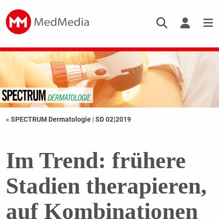
« SPECTRUM Dermatologie
|
SD 02|2019
Im Trend: frühere
Stadien therapieren,
auf Kombinationen