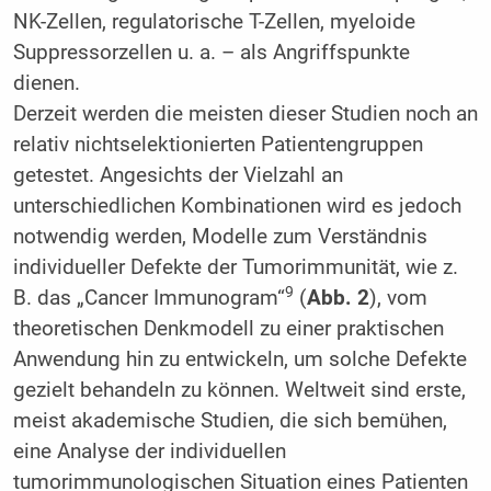
NK-Zellen, regulatorische T-Zellen, myeloide
Suppressorzellen u. a. – als Angriffspunkte
dienen.
Derzeit werden die meisten dieser Studien noch an
relativ nichtselektionierten Patientengruppen
getestet. Angesichts der Vielzahl an
unterschiedlichen Kombinationen wird es jedoch
notwendig werden, Modelle zum Verständnis
individueller Defekte der Tumorimmunität, wie z.
9
B. das „Cancer Immunogram“
(
Abb. 2
), vom
theoretischen Denkmodell zu einer praktischen
Anwendung hin zu entwickeln, um solche Defekte
gezielt behandeln zu können. Weltweit sind erste,
meist akademische Studien, die sich bemühen,
eine Analyse der individuellen
tumorimmunologischen Situation eines Patienten