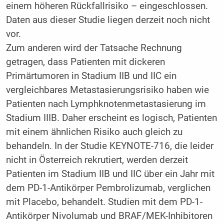
einem höheren Rückfallrisiko – eingeschlossen.
Daten aus dieser Studie liegen derzeit noch nicht
vor.
Zum anderen wird der Tatsache Rechnung
getragen, dass Patienten mit dickeren
Primärtumoren in Stadium IIB und IIC ein
vergleichbares Metastasierungsrisiko haben wie
Patienten nach Lymphknotenmetastasierung im
Stadium IIIB. Daher erscheint es logisch, Patienten
mit einem ähnlichen Risiko auch gleich zu
behandeln. In der Studie KEYNOTE-716, die leider
nicht in Österreich rekrutiert, werden derzeit
Patienten im Stadium IIB und IIC über ein Jahr mit
dem PD-1-Antikörper Pembrolizumab, verglichen
mit Placebo, behandelt. Studien mit dem PD-1-
Antikörper Nivolumab und BRAF/MEK-Inhibitoren