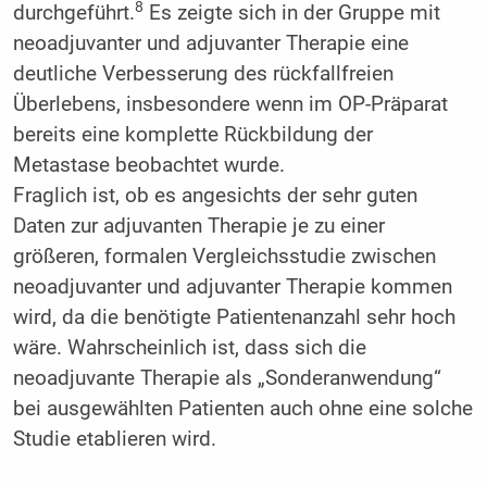
8
durchgeführt.
Es zeigte sich in der Gruppe mit
neoadjuvanter und adjuvanter Therapie eine
deutliche Verbesserung des rückfallfreien
Überlebens, insbesondere wenn im OP-Präparat
bereits eine komplette Rückbildung der
Metastase beobachtet wurde.
Fraglich ist, ob es angesichts der sehr guten
Daten zur adjuvanten Therapie je zu einer
größeren, formalen Vergleichsstudie zwischen
neoadjuvanter und adjuvanter Therapie kommen
wird, da die benötigte Patientenanzahl sehr hoch
wäre. Wahrscheinlich ist, dass sich die
neoadjuvante Therapie als „Sonderanwendung“
bei ausgewählten Patienten auch ohne eine solche
Studie etablieren wird.