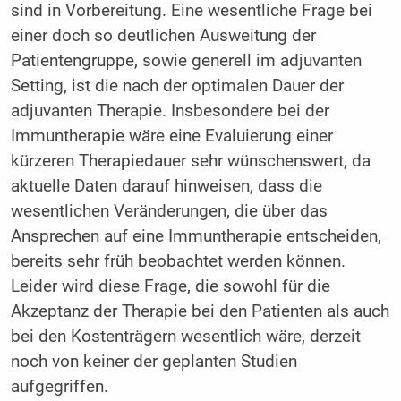
sind in Vorbereitung. Eine wesentliche Frage bei
einer doch so deutlichen Ausweitung der
Patientengruppe, sowie generell im adjuvanten
Setting, ist die nach der optimalen Dauer der
adjuvanten Therapie. Insbesondere bei der
Immuntherapie wäre eine Evaluierung einer
kürzeren Therapiedauer sehr wünschenswert, da
aktuelle Daten darauf hinweisen, dass die
wesentlichen Veränderungen, die über das
Ansprechen auf eine Immuntherapie entscheiden,
bereits sehr früh beobachtet werden können.
Leider wird diese Frage, die sowohl für die
Akzeptanz der Therapie bei den Patienten als auch
bei den Kostenträgern wesentlich wäre, derzeit
noch von keiner der geplanten Studien
aufgegriffen.