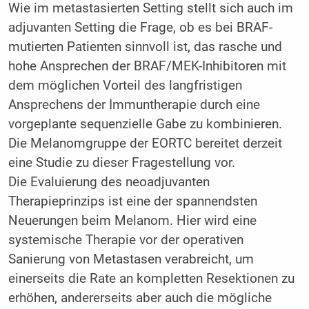
Wie im metastasierten Setting stellt sich auch im
adjuvanten Setting die Frage, ob es bei BRAF-
mutierten Patienten sinnvoll ist, das rasche und
hohe Ansprechen der BRAF/MEK-Inhibitoren mit
dem möglichen Vorteil des langfristigen
Ansprechens der Immuntherapie durch eine
vorgeplante sequenzielle Gabe zu kombinieren.
Die Melanomgruppe der EORTC bereitet derzeit
eine Studie zu dieser Fragestellung vor.
Die Evaluierung des neoadjuvanten
Therapieprinzips ist eine der spannendsten
Neuerungen beim Melanom. Hier wird eine
systemische Therapie vor der operativen
Sanierung von Metastasen verabreicht, um
einerseits die Rate an kompletten Resektionen zu
erhöhen, andererseits aber auch die mögliche