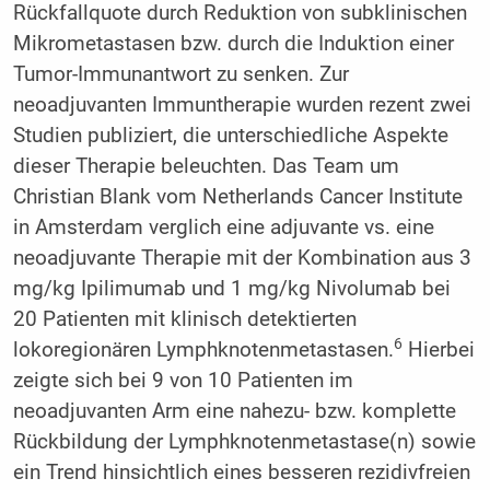
Rückfallquote durch Reduktion von subklinischen
Mikrometastasen bzw. durch die Induktion einer
Tumor-Immunantwort zu senken. Zur
neoadjuvanten Immuntherapie wurden rezent zwei
Studien publiziert, die unterschiedliche Aspekte
dieser Therapie beleuchten. Das Team um
Christian Blank vom Netherlands Cancer Institute
in Amsterdam verglich eine adjuvante vs. eine
neoadjuvante Therapie mit der Kombination aus 3
mg/kg Ipilimumab und 1 mg/kg Nivolumab bei
20 Patienten mit klinisch detektierten
6
lokoregionären Lymphknotenmetastasen.
Hierbei
zeigte sich bei 9 von 10 Patienten im
neoadjuvanten Arm eine nahezu- bzw. komplette
Rückbildung der Lymphknotenmetastase(n) sowie
ein Trend hinsichtlich eines besseren rezidivfreien