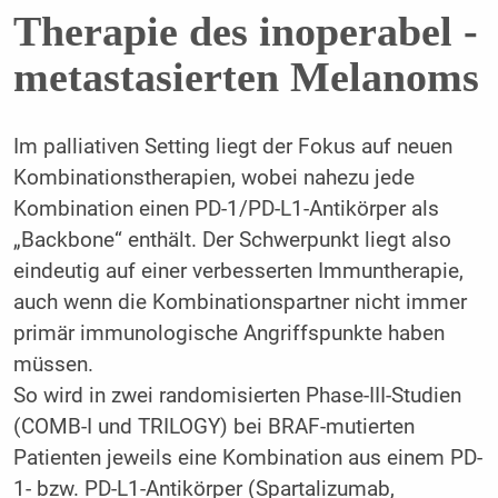
Therapie des inoperabel ­
metastasierten Melanoms
Im palliativen Setting liegt der Fokus auf neuen
Kombinationstherapien, wobei nahezu jede
Kombination einen PD-1/PD-L1-Antikörper als
„Backbone“ enthält. Der Schwerpunkt liegt also
eindeutig auf einer verbesserten Immuntherapie,
auch wenn die Kombinationspartner nicht immer
primär immunologische Angriffspunkte haben
müssen.
So wird in zwei randomisierten Phase-III-Studien
(COMB-I und TRILOGY) bei BRAF-mutierten
Patienten jeweils eine Kombination aus einem PD-
1- bzw. PD-L1-Antikörper (Spartalizumab,