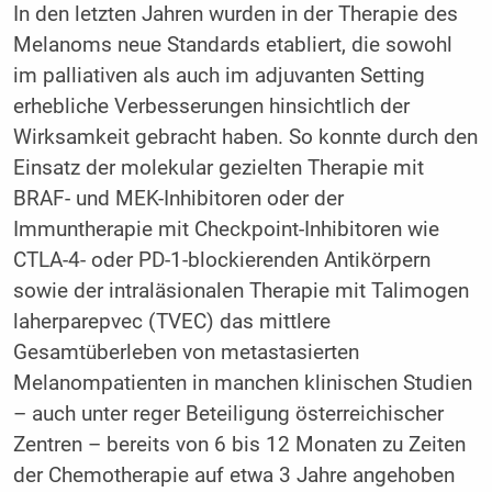
In den letzten Jahren wurden in der Therapie des
Melanoms neue Standards etabliert, die sowohl
im palliativen als auch im adjuvanten Setting
erhebliche Verbesserungen hinsichtlich der
Wirksamkeit gebracht haben. So konnte durch den
Einsatz der molekular gezielten Therapie mit
BRAF- und MEK-Inhibitoren oder der
Immuntherapie mit Checkpoint-Inhibitoren wie
CTLA-4- oder PD-1-blockierenden Antikörpern
sowie der intraläsionalen Therapie mit Talimogen
laherparepvec (TVEC) das mittlere
Gesamtüberleben von metastasierten
Melanompatienten in manchen klinischen Studien
– auch unter reger Beteiligung österreichischer
Zentren – bereits von 6 bis 12 Monaten zu Zeiten
der Chemotherapie auf etwa 3 Jahre angehoben