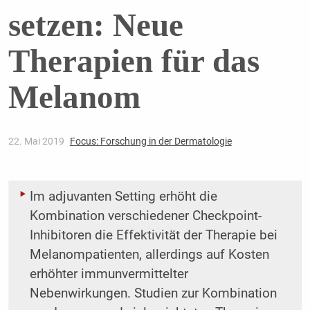
setzen: Neue
Therapien für das
Melanom
22. Mai 2019
Focus: Forschung in der Dermatologie
Im adjuvanten Setting erhöht die
Kombination verschiedener Checkpoint-
Inhibitoren die ­Effektivität der Therapie bei
Melanompatienten, allerdings auf Kosten
erhöhter immun­vermittelter
Nebenwirkungen. Studien zur Kombination