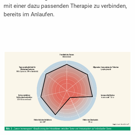
mit einer dazu passenden Therapie zu verbinden,
bereits im Anlaufen.