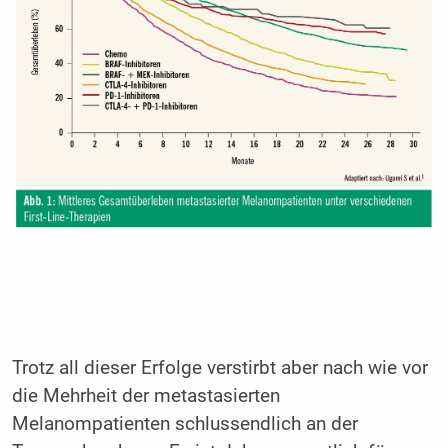
Trotz all dieser Erfolge verstirbt aber nach wie vor
die Mehrheit der metastasierten
Melanompatienten schlussendlich an der