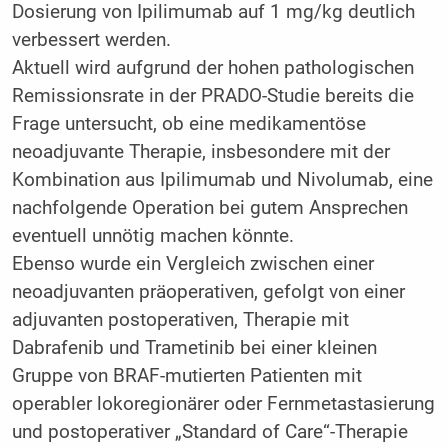
Dosierung von Ipilimumab auf 1 mg/kg deutlich
verbessert werden.
Aktuell wird aufgrund der hohen pathologischen
Remissionsrate in der PRADO-Studie bereits die
Frage untersucht, ob eine medikamentöse
neoadjuvante Therapie, insbesondere mit der
Kombination aus Ipilimumab und Nivolumab, eine
nachfolgende Operation bei gutem Ansprechen
eventuell unnötig machen könnte.
Ebenso wurde ein Vergleich zwischen einer
neoadjuvanten präoperativen, gefolgt von einer
adjuvanten postoperativen, Therapie mit
Dabrafenib und Trametinib bei einer kleinen
Gruppe von BRAF-mutierten Patienten mit
operabler lokoregionärer oder Fernmetastasierung
und postoperativer „Standard of Care“-Therapie