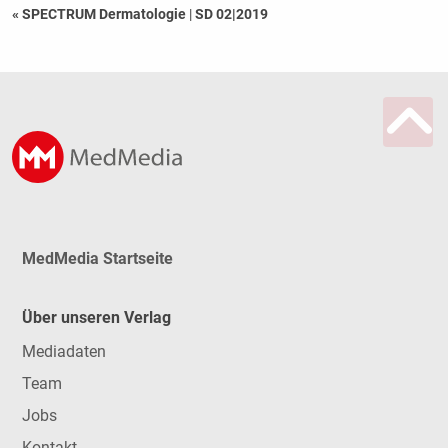
« SPECTRUM Dermatologie
|
SD 02|2019
MedMedia Startseite
Über unseren Verlag
Mediadaten
Team
Jobs
Kontakt