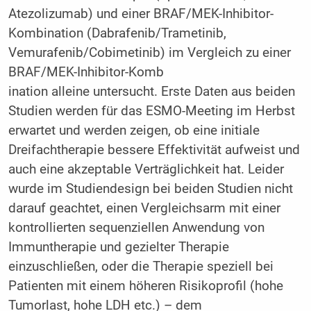
Atezolizumab) und einer BRAF/MEK-Inhibitor-
Kombination (Dabrafenib/Trametinib,
Vemurafenib/Cobimetinib) im Vergleich zu einer
BRAF/MEK-Inhibitor-Komb
ination alleine untersucht. Erste Daten aus beiden
Studien werden für das ESMO-Meeting im Herbst
erwartet und werden zeigen, ob eine initiale
Dreifachtherapie bessere Effektivität aufweist und
auch eine akzeptable Verträglichkeit hat. Leider
wurde im Studiendesign bei beiden Studien nicht
darauf geachtet, einen Vergleichsarm mit einer
kontrollierten sequenziellen Anwendung von
Immuntherapie und gezielter Therapie
einzuschließen, oder die Therapie speziell bei
Patienten mit einem höheren Risikoprofil (hohe
Tumorlast, hohe LDH etc.) – dem