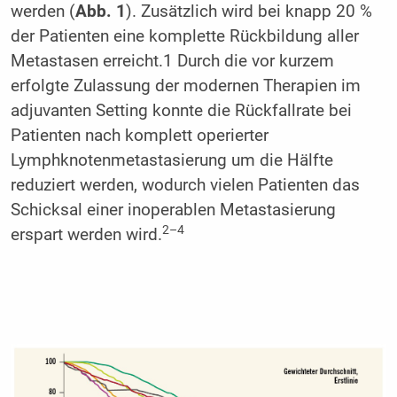
werden (
Abb. 1
). Zusätzlich wird bei knapp 20 %
der Patienten eine komplette Rückbildung aller
Metastasen erreicht.1 Durch die vor kurzem
erfolgte Zulassung der modernen Therapien im
adjuvanten Setting konnte die Rückfallrate bei
Patienten nach komplett operierter
Lymphknotenmetastasierung um die Hälfte
reduziert werden, wodurch vielen Patienten das
Schicksal einer inoperablen Metastasierung
2–4
erspart werden wird.