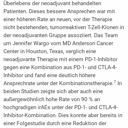
Überlebens der neoadjuvant behandelten
Patienten. Dieses bessere Ansprechen war mit
einer höheren Rate an neuen, vor der Therapie
nicht bestehenden, tumorreaktiven T-Zell-Klonen in
der neoadjuvanten Gruppe assoziiert. Das Team
um Jennifer Wargo vom MD Anderson Cancer
Center in Houston, Texas, verglich eine
neoadjuvante Therapie mit einem PD-1-Inhibitor
gegen eine Kombination aus PD-1- und CTLA-4-
Inhibitor und fand eine deutlich höhere
7
Ansprechrate unter der Kombinationstherapie.
In
beiden Studien zeigte sich aber auch eine
außergewöhnlich hohe Rate von 90 % an
hochgradigen irAEs unter der PD-1- und CTLA-4-
Inhibitor-Kombination. Dies konnte aber bereits in
einer Folgestudie durch eine Reduktion der