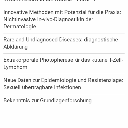
Innovative Methoden mit Potenzial für die Praxis:
Nichtinvasive In-vivo-Diagnostikin der
Dermatologie
Rare and Undiagnosed Diseases: diagnostische
Abklärung
Extrakorporale Photopheresefür das kutane T-Zell-
Lymphom
Neue Daten zur Epidemiologie und Resistenzlage:
Sexuell übertragbare Infektionen
Bekenntnis zur Grundlagenforschung