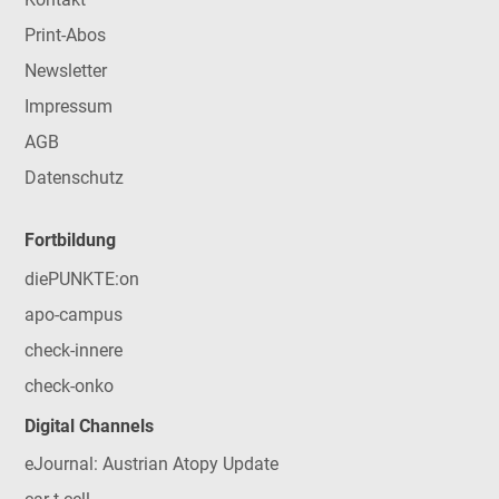
Print-Abos
Newsletter
Impressum
AGB
Datenschutz
Fortbildung
diePUNKTE:on
apo-campus
check-innere
check-onko
Digital Channels
eJournal: Austrian Atopy Update