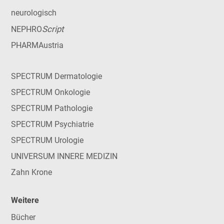
neurologisch
Script
NEPHRO
PHARMAustria
SPECTRUM Dermatologie
SPECTRUM Onkologie
SPECTRUM Pathologie
SPECTRUM Psychiatrie
SPECTRUM Urologie
UNIVERSUM INNERE MEDIZIN
Zahn Krone
Weitere
Bücher