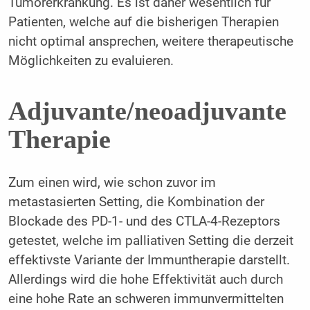
Tumorerkrankung. Es ist daher wesentlich für
Patienten, welche auf die bisherigen Therapien
nicht optimal ansprechen, weitere therapeutische
Möglichkeiten zu evaluieren.
Adjuvante/neoadjuvante
Therapie
Zum einen wird, wie schon zuvor im
metastasierten Setting, die Kombination der
Blockade des PD-1- und des CTLA-4-Rezeptors
getestet, welche im palliativen Setting die derzeit
effektivste Variante der Immuntherapie darstellt.
Allerdings wird die hohe Effektivität auch durch
eine hohe Rate an schweren immunvermittelten