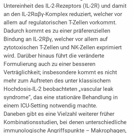
Untereinheit des IL-2-Rezeptors (IL-2R) und damit
an den IL-2Rαβγ-Komplex reduziert, welcher vor
allem auf regulatorischen T-Zellen vorkommt.
Dadurch kommt es zu einer präferenziellen
Bindung an IL-2Rβγ, welcher vor allem auf
zytotoxischen T-Zellen und NK-Zellen exprimiert
wird. Darüber hinaus führt die veränderte
Formulierung auch zu einer besseren
Verträglichkeit; insbesondere kommt es nicht
mehr zum Auftreten des unter klassischem
Hochdosis-IL-2 beobachteten „vascular leak
syndrome“, das eine stationäre Behandlung in
einem ICU-Setting notwendig machte.
Daneben gibt es eine Vielzahl weiterer früher
Kombinationsstudien, bei denen unterschiedliche
immunologische Angriffspunkte – Makrophagen,