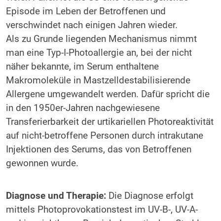
Episode im Leben der Betroffenen und
verschwindet nach einigen Jahren wieder.
Als zu Grunde liegenden Mechanismus nimmt
man eine Typ-I-Photoallergie an, bei der nicht
näher bekannte, im Serum enthaltene
Makromoleküle in Mastzelldestabilisierende
Allergene umgewandelt werden. Dafür spricht die
in den 1950er-Jahren nachgewiesene
Transferierbarkeit der urtikariellen Photoreaktivität
auf nicht-betroffene Personen durch intrakutane
Injektionen des Serums, das von Betroffenen
gewonnen wurde.
Diagnose und Therapie:
Die Diagnose erfolgt
mittels Photoprovokationstest im UV-B-, UV-A-