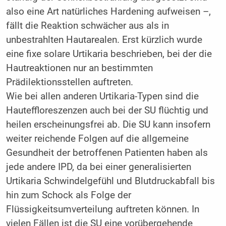
also eine Art natürliches Hardening aufweisen –,
fällt die Reaktion schwächer aus als in
unbestrahlten Hautarealen. Erst kürzlich wurde
eine fixe solare Urtikaria beschrieben, bei der die
Hautreaktionen nur an bestimmten
Prädilektionsstellen auftreten.
Wie bei allen anderen Urtikaria-Typen sind die
Hauteffloreszenzen auch bei der SU flüchtig und
heilen erscheinungsfrei ab. Die SU kann insofern
weiter reichende Folgen auf die allgemeine
Gesundheit der betroffenen Patienten haben als
jede andere IPD, da bei einer generalisierten
Urtikaria Schwindelgefühl und Blutdruckabfall bis
hin zum Schock als Folge der
Flüssigkeitsumverteilung auftreten können. In
vielen Fällen ist die SU eine vorübergehende