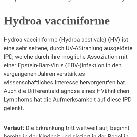
Hydroa vacciniforme
Hydroa vacciniforme (Hydroa aestivale) (HV) ist
eine sehr seltene, durch UV-AStrahlung ausgelöste
IPD, welche durch ihre mögliche Assoziation mit
einer Epstein-Barr-Virus (EBV-)Infektion in den
vergangenen Jahren verstärktes
wissenschaftliches Interesse hervorgerufen hat.
Auch die Differentialdiagnose eines HVähnlichen
Lymphoms hat die Aufmerksamkeit auf diese IPD
gelenkt.
Verlauf:
Die Erkrankung tritt weltweit auf, beginnt
bereits in der Kindheit und sistiert in der Regel in