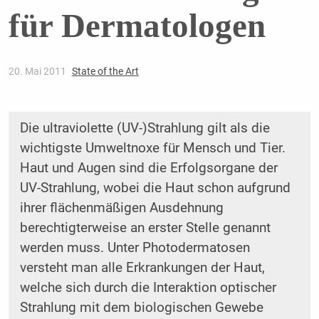
für Dermatologen
20. Mai 2011
State of the Art
Die ultraviolette (UV-)Strahlung gilt als die
wichtigste Umweltnoxe für Mensch und Tier.
Haut und Augen sind die Erfolgsorgane der
UV-Strahlung, wobei die Haut schon aufgrund
ihrer flächenmäßigen Ausdehnung
berechtigterweise an erster Stelle genannt
werden muss. Unter Photodermatosen
versteht man alle Erkrankungen der Haut,
welche sich durch die Interaktion optischer
Strahlung mit dem biologischen Gewebe