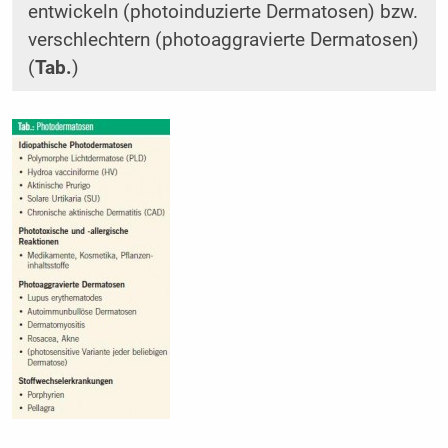
entwickeln (photoinduzierte Dermatosen) bzw.
verschlechtern (photoaggravierte Dermatosen)
(
Tab.
)