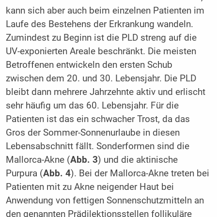
kann sich aber auch beim einzelnen Patienten im
Laufe des Bestehens der Erkrankung wandeln.
Zumindest zu Beginn ist die PLD streng auf die
UV-exponierten Areale beschränkt. Die meisten
Betroffenen entwickeln den ersten Schub
zwischen dem 20. und 30. Lebensjahr. Die PLD
bleibt dann mehrere Jahrzehnte aktiv und erlischt
sehr häufig um das 60. Lebensjahr. Für die
Patienten ist das ein schwacher Trost, da das
Gros der Sommer-Sonnenurlaube in diesen
Lebensabschnitt fällt. Sonderformen sind die
Mallorca-Akne (
Abb. 3
) und die aktinische
Purpura (
Abb. 4
). Bei der Mallorca-Akne treten bei
Patienten mit zu Akne neigender Haut bei
Anwendung von fettigen Sonnenschutzmitteln an
den genannten Prädilektionsstellen follikuläre