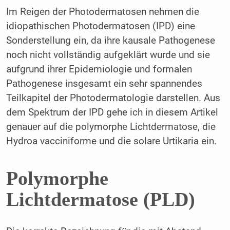
Im Reigen der Photodermatosen nehmen die
idiopathischen Photodermatosen (IPD) eine
Sonderstellung ein, da ihre kausale Pathogenese
noch nicht vollständig aufgeklärt wurde und sie
aufgrund ihrer Epidemiologie und formalen
Pathogenese insgesamt ein sehr spannendes
Teilkapitel der Photodermatologie darstellen. Aus
dem Spektrum der IPD gehe ich in diesem Artikel
genauer auf die polymorphe Lichtdermatose, die
Hydroa vacciniforme und die solare Urtikaria ein.
Polymorphe
Lichtdermatose (PLD)