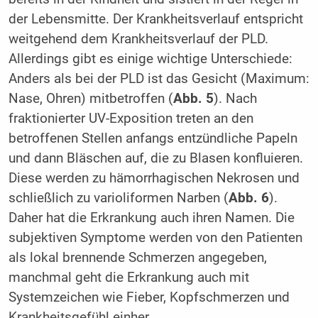
der Lebensmitte. Der Krankheitsverlauf entspricht
weitgehend dem Krankheitsverlauf der PLD.
Allerdings gibt es einige wichtige Unterschiede:
Anders als bei der PLD ist das Gesicht (Maximum:
Nase, Ohren) mitbetroffen (
Abb. 5
). Nach
fraktionierter UV-Exposition treten an den
betroffenen Stellen anfangs entzündliche Papeln
und dann Bläschen auf, die zu Blasen konfluieren.
Diese werden zu hämorrhagischen Nekrosen und
schließlich zu varioliformen Narben (
Abb. 6
).
Daher hat die Erkrankung auch ihren Namen. Die
subjektiven Symptome werden von den Patienten
als lokal brennende Schmerzen angegeben,
manchmal geht die Erkrankung auch mit
Systemzeichen wie Fieber, Kopfschmerzen und
Krankheitsgefühl einher.