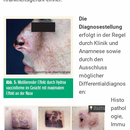
Die
Diagnosestellung
erfolgt in der Regel
durch Klinik und
Anamnese sowie
durch den
Ausschluss
möglicher
Differentialdiagnos
en:
Histo
pathol
ogie,
Immu