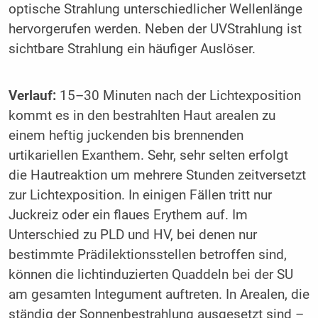
optische Strahlung unterschiedlicher Wellenlänge
hervorgerufen werden. Neben der UVStrahlung ist
sichtbare Strahlung ein häufiger Auslöser.
Verlauf:
15–30 Minuten nach der Lichtexposition
kommt es in den bestrahlten Haut arealen zu
einem heftig juckenden bis brennenden
urtikariellen Exanthem. Sehr, sehr selten erfolgt
die Hautreaktion um mehrere Stunden zeitversetzt
zur Lichtexposition. In einigen Fällen tritt nur
Juckreiz oder ein flaues Erythem auf. Im
Unterschied zu PLD und HV, bei denen nur
bestimmte Prädilektionsstellen betroffen sind,
können die lichtinduzierten Quaddeln bei der SU
am gesamten Integument auftreten. In Arealen, die
ständig der Sonnenbestrahlung ausgesetzt sind –