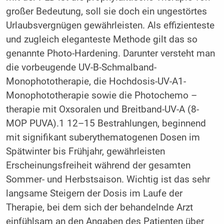
großer Bedeutung, soll sie doch ein ungestörtes
Urlaubsvergnügen gewährleisten. Als effizienteste
und zugleich eleganteste Methode gilt das so
genannte Photo-Hardening. Darunter versteht man
die vorbeugende UV-B-Schmalband-
Monophototherapie, die Hochdosis-UV-A1-
Monophototherapie sowie die Photochemo –
therapie mit Oxsoralen und Breitband-UV-A (8-
MOP PUVA).1 12–15 Bestrahlungen, beginnend
mit signifikant suberythematogenen Dosen im
Spätwinter bis Frühjahr, gewährleisten
Erscheinungsfreiheit während der gesamten
Sommer- und Herbstsaison. Wichtig ist das sehr
langsame Steigern der Dosis im Laufe der
Therapie, bei dem sich der behandelnde Arzt
einfühlsam an den Angaben des Patienten über