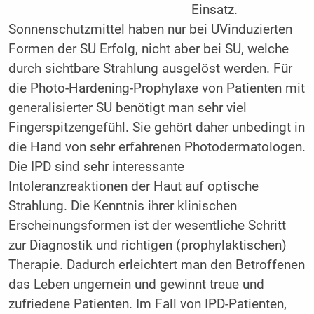
Einsatz.
Sonnenschutzmittel haben nur bei UVinduzierten
Formen der SU Erfolg, nicht aber bei SU, welche
durch sichtbare Strahlung ausgelöst werden. Für
die Photo-Hardening-Prophylaxe von Patienten mit
generalisierter SU benötigt man sehr viel
Fingerspitzengefühl. Sie gehört daher unbedingt in
die Hand von sehr erfahrenen Photodermatologen.
Die IPD sind sehr interessante
Intoleranzreaktionen der Haut auf optische
Strahlung. Die Kenntnis ihrer klinischen
Erscheinungsformen ist der wesentliche Schritt
zur Diagnostik und richtigen (prophylaktischen)
Therapie. Dadurch erleichtert man den Betroffenen
das Leben ungemein und gewinnt treue und
zufriedene Patienten. Im Fall von IPD-Patienten,