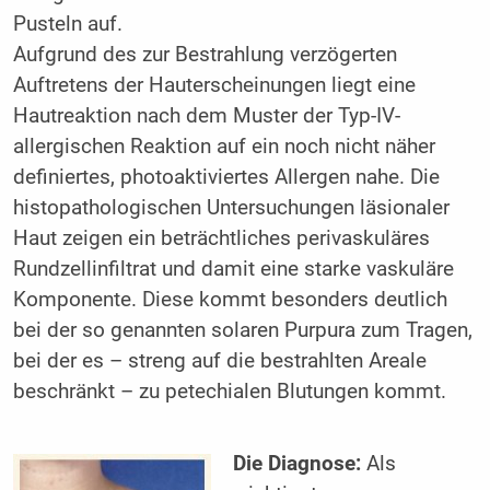
Pusteln auf.
Aufgrund des zur Bestrahlung verzögerten
Auftretens der Hauterscheinungen liegt eine
Hautreaktion nach dem Muster der Typ-IV-
allergischen Reaktion auf ein noch nicht näher
definiertes, photoaktiviertes Allergen nahe. Die
histopathologischen Untersuchungen läsionaler
Haut zeigen ein beträchtliches perivaskuläres
Rundzellinfiltrat und damit eine starke vaskuläre
Komponente. Diese kommt besonders deutlich
bei der so genannten solaren Purpura zum Tragen,
bei der es – streng auf die bestrahlten Areale
beschränkt – zu petechialen Blutungen kommt.
Die Diagnose:
Als