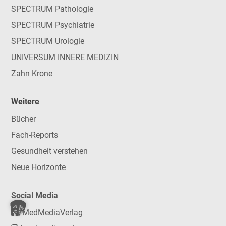
SPECTRUM Pathologie
SPECTRUM Psychiatrie
SPECTRUM Urologie
UNIVERSUM INNERE MEDIZIN
Zahn Krone
Weitere
Bücher
Fach-Reports
Gesundheit verstehen
Neue Horizonte
Social Media
/MedMediaVerlag