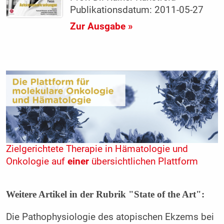
Publikationsdatum: 2011-05-27
Zur Ausgabe »
Zielgerichtete Therapie in Hämatologie und
Onkologie auf
einer
übersichtlichen Plattform
Weitere Artikel in der Rubrik "State of the Art":
Die Pathophysiologie des atopischen Ekzems bei