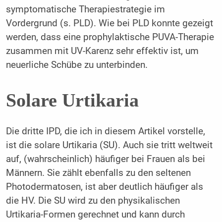
symptomatische Therapiestrategie im
Vordergrund (s. PLD). Wie bei PLD konnte gezeigt
werden, dass eine prophylaktische PUVA-Therapie
zusammen mit UV-Karenz sehr effektiv ist, um
neuerliche Schübe zu unterbinden.
Solare Urtikaria
Die dritte IPD, die ich in diesem Artikel vorstelle,
ist die solare Urtikaria (SU). Auch sie tritt weltweit
auf, (wahrscheinlich) häufiger bei Frauen als bei
Männern. Sie zählt ebenfalls zu den seltenen
Photodermatosen, ist aber deutlich häufiger als
die HV. Die SU wird zu den physikalischen
Urtikaria-Formen gerechnet und kann durch