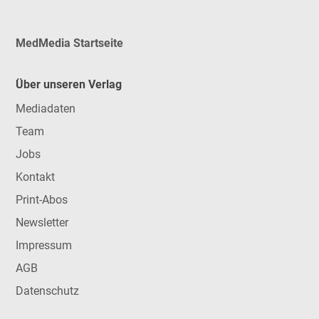
MedMedia Startseite
Über unseren Verlag
Mediadaten
Team
Jobs
Kontakt
Print-Abos
Newsletter
Impressum
AGB
Datenschutz