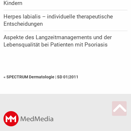
Kindern
Herpes labialis – individuelle therapeutische
Entscheidungen
Aspekte des Langzeitmanagements und der
Lebensqualität bei Patienten mit Psoriasis
« SPECTRUM Dermatologie
|
SD 01|2011