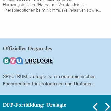
Harnwegsinfekten/Hämaturie Verständnis der
Therapieoptionen beim nichtmuskelinvasiven sowie
...
Offizielles Organ des
SPECTRUM Urologie ist ein österreichisches
Fachmedium für Urologinnen und Urologen.
DFP-Fortbildung: Urologie