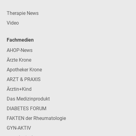
Therapie News
Video
Fachmedien
AHOP-News
Ärzte Krone
Apotheker Krone
ARZT & PRAXIS
Ärztin+Kind
Das Medizinprodukt
DIABETES FORUM
FAKTEN der Rheumatologie
GYN-AKTIV