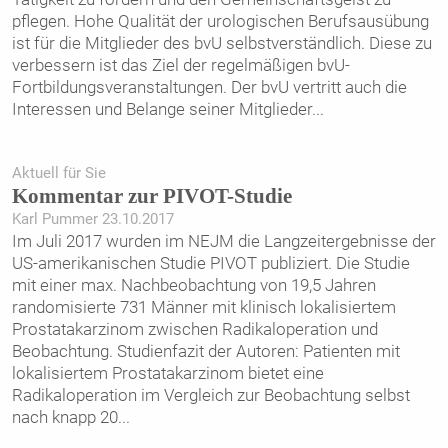
pflegen. Hohe Qualität der urologischen Berufsausübung
ist für die Mitglieder des bvU selbstverständlich. Diese zu
verbessern ist das Ziel der regelmäßigen bvU-
Fortbildungsveranstaltungen. Der bvU vertritt auch die
Interessen und Belange seiner Mitglieder
...
Aktuell für Sie
Kommentar zur PIVOT-Studie
Karl Pummer 23.10.2017
Im Juli 2017 wurden im NEJM die Langzeitergebnisse der
US-amerikanischen Studie PIVOT publiziert. Die Studie
mit einer max. Nachbeobachtung von 19,5 Jahren
randomisierte 731 Männer mit klinisch lokalisiertem
Prostatakarzinom zwischen Radikaloperation und
Beobachtung. Studienfazit der Autoren: Patienten mit
lokalisiertem Prostatakarzinom bietet eine
Radikaloperation im Vergleich zur Beobachtung selbst
nach knapp 20
...