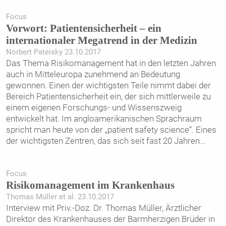
Focus
Vorwort: Patientensicherheit – ein
internationaler Megatrend in der Medizin
Norbert Pateisky 23.10.2017
Das Thema Risikomanagement hat in den letzten Jahren
auch in Mitteleuropa zunehmend an Bedeutung
gewonnen. Einen der wichtigsten Teile nimmt dabei der
Bereich Patientensicherheit ein, der sich mittlerweile zu
einem eigenen Forschungs- und Wissenszweig
entwickelt hat. Im angloamerikanischen Sprachraum
spricht man heute von der „patient safety science“. Eines
der wichtigsten Zentren, das sich seit fast 20 Jahren
...
Focus
Risikomanagement im Krankenhaus
Thomas Müller et al. 23.10.2017
Interview mit Priv.-Doz. Dr. Thomas Müller, Ärztlicher
Direktor des Krankenhauses der Barmherzigen Brüder in