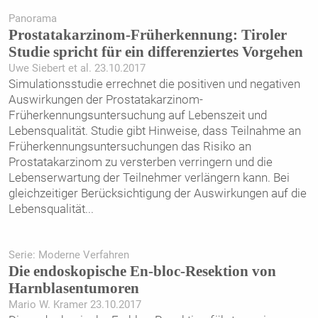
Panorama
Prostatakarzinom-Früherkennung: Tiroler
Studie spricht für ein differenziertes Vorgehen
Uwe Siebert et al. 23.10.2017
Simulationsstudie errechnet die positiven und negativen
Auswirkungen der Prostatakarzinom-
Früherkennungsuntersuchung auf Lebenszeit und
Lebensqualität. Studie gibt Hinweise, dass Teilnahme an
Früherkennungsuntersuchungen das Risiko an
Prostatakarzinom zu versterben verringern und die
Lebenserwartung der Teilnehmer verlängern kann. Bei
gleichzeitiger Berücksichtigung der Auswirkungen auf die
Lebensqualität
...
Serie: Moderne Verfahren
Die endoskopische En-bloc-Resektion von
Harnblasentumoren
Mario W. Kramer 23.10.2017