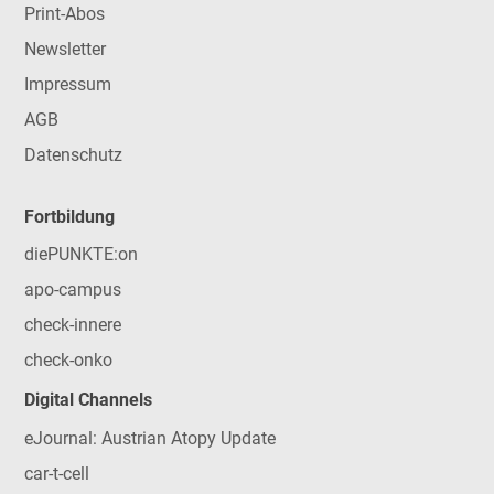
Print-Abos
Newsletter
Impressum
AGB
Datenschutz
Fortbildung
diePUNKTE:on
apo-campus
check-innere
check-onko
Digital Channels
eJournal: Austrian Atopy Update
car-t-cell