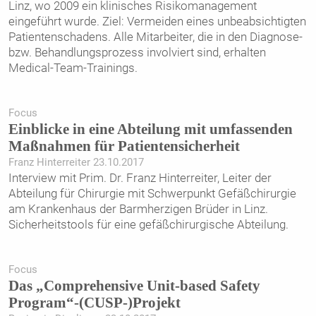
Linz, wo 2009 ein klinisches Risikomanagement
eingeführt wurde. Ziel: Vermeiden eines unbeabsichtigten
Patientenschadens. Alle Mitarbeiter, die in den Diagnose-
bzw. Behandlungsprozess involviert sind, erhalten
Medical-Team-Trainings.
Focus
Einblicke in eine Abteilung mit umfassenden
Maßnahmen für Patientensicherheit
Franz Hinterreiter 23.10.2017
Interview mit Prim. Dr. Franz Hinterreiter, Leiter der
Abteilung für Chirurgie mit Schwerpunkt Gefäßchirurgie
am Krankenhaus der Barmherzigen Brüder in Linz.
Sicherheitstools für eine gefäßchirurgische Abteilung.
Focus
Das „Comprehensive Unit-based Safety
Program“-(CUSP-)Projekt