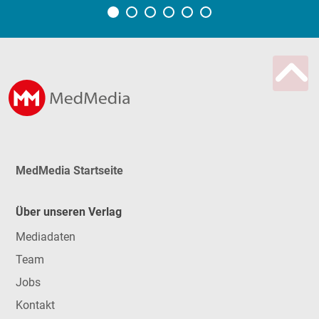
MedMedia Startseite
Über unseren Verlag
Mediadaten
Team
Jobs
Kontakt