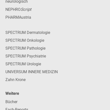
neurologisch
Script
NEPHRO
PHARMAustria
SPECTRUM Dermatologie
SPECTRUM Onkologie
SPECTRUM Pathologie
SPECTRUM Psychiatrie
SPECTRUM Urologie
UNIVERSUM INNERE MEDIZIN
Zahn Krone
Weitere
Bücher
Fach-Reports