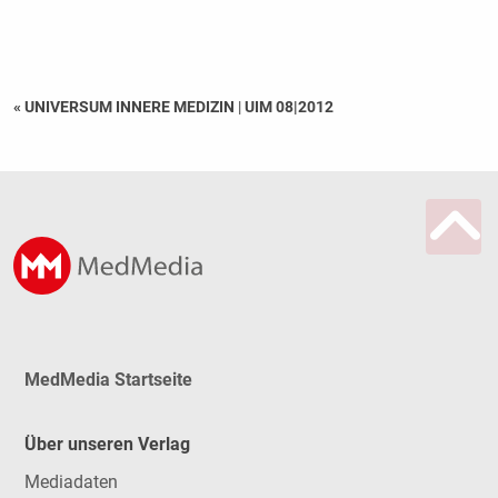
« UNIVERSUM INNERE MEDIZIN
|
UIM 08|2012
MedMedia Startseite
Über unseren Verlag
Mediadaten