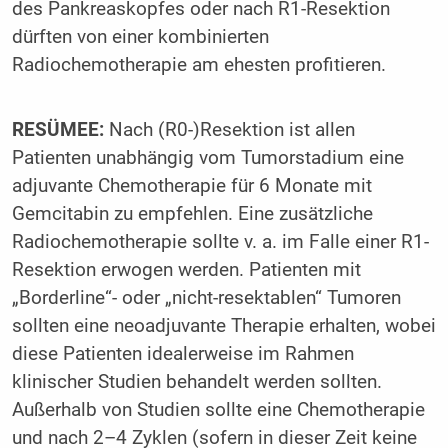
des Pankreaskopfes oder nach R1-Resektion
dürften von einer kombinierten
Radiochemotherapie am ehesten profitieren.
RESÜMEE:
Nach (R0-)Resektion ist allen
Patienten unabhängig vom Tumorstadium eine
adjuvante Chemotherapie für 6 Monate mit
Gemcitabin zu empfehlen. Eine zusätzliche
Radiochemotherapie sollte v. a. im Falle einer R1-
Resektion erwogen werden. Patienten mit
„Borderline“- oder „nicht-resektablen“ Tumoren
sollten eine neoadjuvante Therapie erhalten, wobei
diese Patienten idealerweise im Rahmen
klinischer Studien behandelt werden sollten.
Außerhalb von Studien sollte eine Chemotherapie
und nach 2–4 Zyklen (sofern in dieser Zeit keine