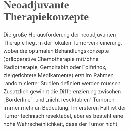
Neoadjuvante
Therapiekonzepte
Die große Herausforderung der neoadjuvanten
Therapie liegt in der lokalen Tumorverkleinerung,
wobei die optimalen Behandlungskonzepte
(präoperative Chemotherapie mit/ohne
Radiotherapie, Gemcitabin oder Folfirinox,
zielgerichtete Medikamente) erst im Rahmen
randomisierter Studien definiert werden müssen.
Zusätzlich gewinnt die Differenzierung zwischen
„Borderline“- und „nicht resektablen“ Tumoren
immer mehr an Bedeutung. Im ersteren Fall ist der
Tumor technisch resektabel, aber es besteht eine
hohe Wahrscheinlichkeit, dass der Tumor nicht