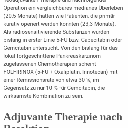
Operation ein vergleichbares medianes Überleben
(20,5 Monate) hatten wie Patienten, die primär
kurativ operiert werden konnten (23,3 Monate).
Als radiosensitivierende Substanzen wurden
bislang in erster Linie 5-FU bzw. Capecitabin oder
Gemcitabin untersucht. Von den bislang für das
lokal fortgeschrittene Pankreaskarzinom
zugelassenen Chemotherapien scheint
FOLFIRINOX (5-FU + Oxaliplatin, Irinotecan) mit
einer Remissionsrate von etwa 30 %, im
Gegensatz zu nur 10 % für Gemcitabin, die
wirksamste Kombination zu sein.
Adjuvante Therapie nach