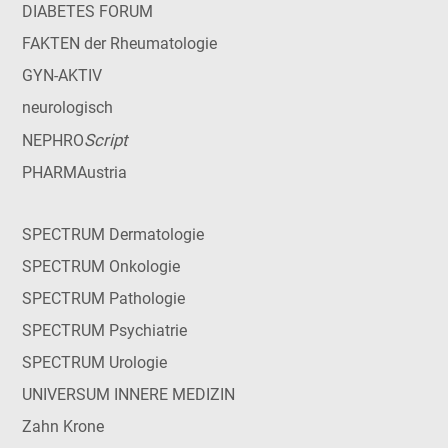
DIABETES FORUM
FAKTEN der Rheumatologie
GYN-AKTIV
neurologisch
Script
NEPHRO
PHARMAustria
SPECTRUM Dermatologie
SPECTRUM Onkologie
SPECTRUM Pathologie
SPECTRUM Psychiatrie
SPECTRUM Urologie
UNIVERSUM INNERE MEDIZIN
Zahn Krone