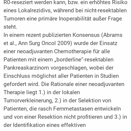
R0-reseziert werden kann, bzw. ein erhöhtes Risiko
eines Lokalrezidivs, während bei nicht-resektablen
Tumoren eine primäre Inoperabilität außer Frage
steht.
In einem rezent publizierten Konsensus (Abrams
et al., Ann Surg Oncol 2009) wurde der Einsatz
einer neoadjuvanten Chemotherapie für alle
Patienten mit einem „borderline“-resektablen
Pankreaskarzinom vorgeschlagen, wobei der
Einschluss möglichst aller Patienten in Studien
gefordert wird. Die Rationale einer neoadjuvanten
Therapie liegt 1.) in der lokalen
Tumorverkleinerung, 2.) in der Selektion von
Patienten, die rasch Fernmetastasen entwickeln
und von einer Resektion nicht profitieren und 3.) in
der Identifikation eines effektiven