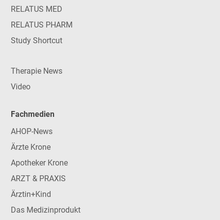
RELATUS MED
RELATUS PHARM
Study Shortcut
Therapie News
Video
Fachmedien
AHOP-News
Ärzte Krone
Apotheker Krone
ARZT & PRAXIS
Ärztin+Kind
Das Medizinprodukt