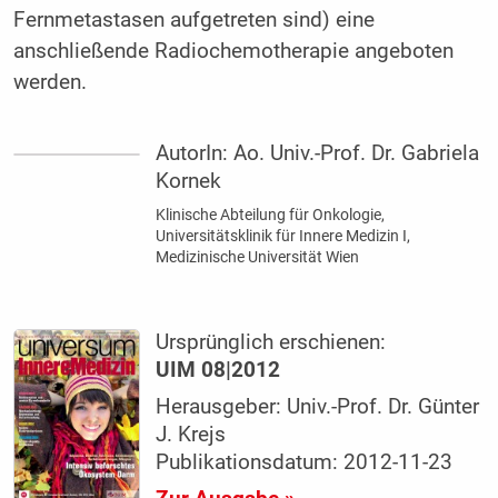
Fernmetastasen aufgetreten sind) eine
anschließende Radiochemotherapie angeboten
werden.
AutorIn:
Ao. Univ.-Prof. Dr. Gabriela
Kornek
Klinische Abteilung für Onkologie,
Universitätsklinik für Innere Medizin I,
Medizinische Universität Wien
Ursprünglich erschienen:
UIM 08|2012
Herausgeber: Univ.-Prof. Dr. Günter
J. Krejs
Publikationsdatum: 2012-11-23