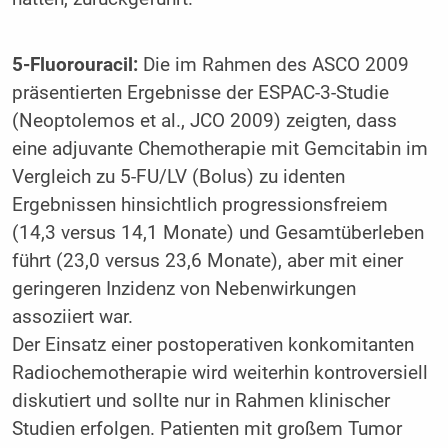
5-Fluorouracil:
Die im Rahmen des ASCO 2009
präsentierten Ergebnisse der ESPAC-3-Studie
(Neoptolemos et al., JCO 2009) zeigten, dass
eine adjuvante Chemotherapie mit Gemcitabin im
Vergleich zu 5-FU/LV (Bolus) zu identen
Ergebnissen hinsichtlich progressionsfreiem
(14,3 versus 14,1 Monate) und Gesamtüberleben
führt (23,0 versus 23,6 Monate), aber mit einer
geringeren Inzidenz von Nebenwirkungen
assoziiert war.
Der Einsatz einer postoperativen konkomitanten
Radiochemotherapie wird weiterhin kontroversiell
diskutiert und sollte nur in Rahmen klinischer
Studien erfolgen. Patienten mit großem Tumor