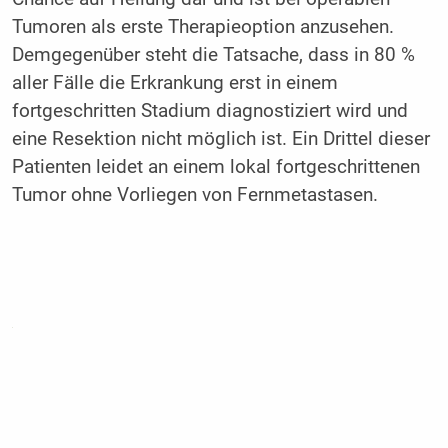
Tumoren als erste Therapieoption anzusehen.
Demgegenüber steht die Tatsache, dass in 80 %
aller Fälle die Erkrankung erst in einem
fortgeschritten Stadium diagnostiziert wird und
eine Resektion nicht möglich ist. Ein Drittel dieser
Patienten leidet an einem lokal fortgeschrittenen
Tumor ohne Vorliegen von Fernmetastasen.