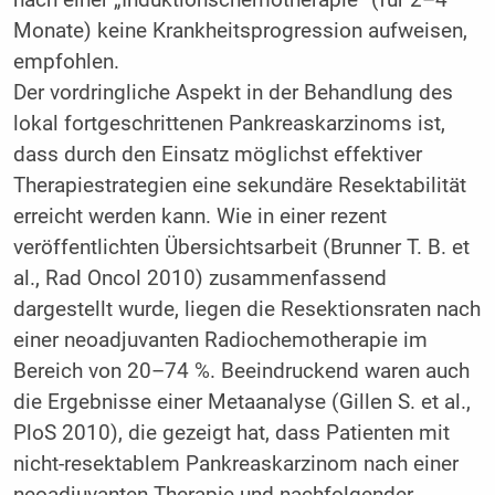
Monate) keine Krankheitsprogression aufweisen,
empfohlen.
Der vordringliche Aspekt in der Behandlung des
lokal fortgeschrittenen Pankreaskarzinoms ist,
dass durch den Einsatz möglichst effektiver
Therapiestrategien eine sekundäre Resektabilität
erreicht werden kann. Wie in einer rezent
veröffentlichten Übersichtsarbeit (Brunner T. B. et
al., Rad Oncol 2010) zusammenfassend
dargestellt wurde, liegen die Resektionsraten nach
einer neoadjuvanten Radiochemotherapie im
Bereich von 20–74 %. Beeindruckend waren auch
die Ergebnisse einer Metaanalyse (Gillen S. et al.,
PloS 2010), die gezeigt hat, dass Patienten mit
nicht-resektablem Pankreaskarzinom nach einer
neoadjuvanten Therapie und nachfolgender