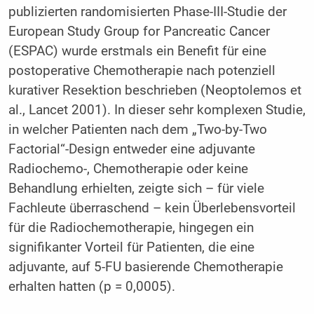
publizierten randomisierten Phase-III-Studie der
European Study Group for Pancreatic Cancer
(ESPAC) wurde erstmals ein Benefit für eine
postoperative Chemotherapie nach potenziell
kurativer Resektion beschrieben (Neoptolemos et
al., Lancet 2001). In dieser sehr komplexen Studie,
in welcher Patienten nach dem „Two-by-Two
Factorial“-Design entweder eine adjuvante
Radiochemo-, Chemotherapie oder keine
Behandlung erhielten, zeigte sich – für viele
Fachleute überraschend – kein Überlebensvorteil
für die Radiochemotherapie, hingegen ein
signifikanter Vorteil für Patienten, die eine
adjuvante, auf 5-FU basierende Chemotherapie
erhalten hatten (p = 0,0005).