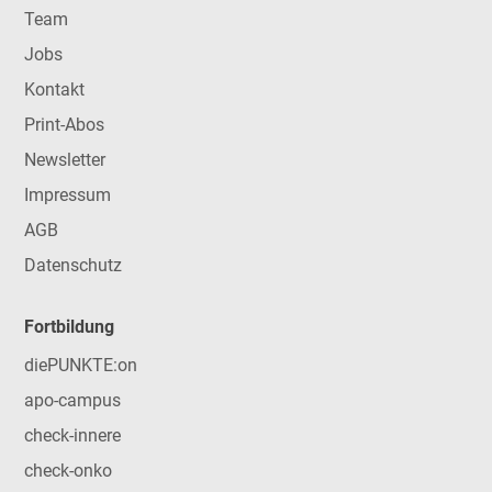
Team
Jobs
Kontakt
Print-Abos
Newsletter
Impressum
AGB
Datenschutz
Fortbildung
diePUNKTE:on
apo-campus
check-innere
check-onko