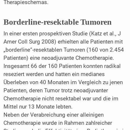
Therapieschemas.
Borderline-resektable Tumoren
In einer ersten prospektiven Studie (Katz et al., J
Amer Coll Surg 2008) erhielten alle Patienten mit
„borderline“-resektablen Tumoren (160 von 2.454
Patienten) eine neoadjuvante Chemotherapie.
Insgesamt 66 der 160 Patienten konnten radikal
reseziert werden und hatten ein medianes
Überleben von 40 Monaten im Vergleich zu jenen
Patienten, deren Tumor trotz neoadjuvanter
Chemotherapie nicht resektabel war und die im
Mittel nur 13 Monate lebten.
Neben der Verabreichung einer alleinigen
Chemotherapie wurde in Rahmen zahlreicher