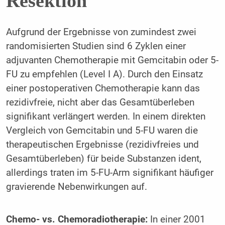
Resektion
Aufgrund der Ergebnisse von zumindest zwei
randomisierten Studien sind 6 Zyklen einer
adjuvanten Chemotherapie mit Gemcitabin oder 5-
FU zu empfehlen (Level I A). Durch den Einsatz
einer postoperativen Chemotherapie kann das
rezidivfreie, nicht aber das Gesamtüberleben
signifikant verlängert werden. In einem direkten
Vergleich von Gemcitabin und 5-FU waren die
therapeutischen Ergebnisse (rezidivfreies und
Gesamtüberleben) für beide Substanzen ident,
allerdings traten im 5-FU-Arm signifikant häufiger
gravierende Nebenwirkungen auf.
Chemo- vs. Chemoradiotherapie:
In einer 2001