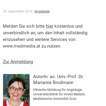
25. September 2014
Angiologie
Melden Sie sich bitte
hier
kostenlos und
unverbindlich an, um den Inhalt vollständig
einzusehen und weitere Services von
www.medmedia.at zu nutzen.
Zur Anmeldung
AutorIn:
ao. Univ.-Prof. Dr.
Marianne Brodmann
Klinische Abteilung für Angiologie,
Universitätsklinik für Innere Medizin,
Medizinische Universität Graz