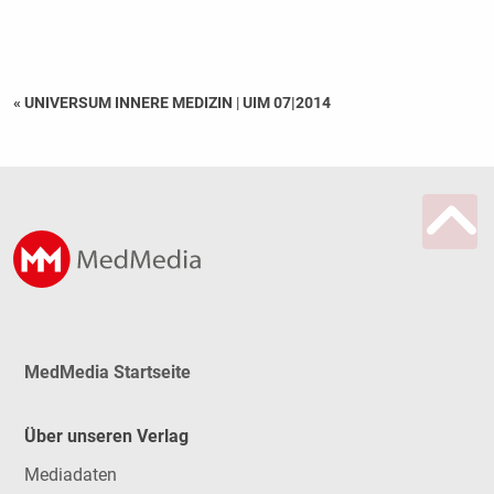
« UNIVERSUM INNERE MEDIZIN
|
UIM 07|2014
MedMedia Startseite
Über unseren Verlag
Mediadaten