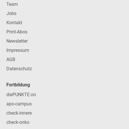
Team
Jobs
Kontakt
Print-Abos
Newsletter
Impressum
AGB
Datenschutz
Fortbildung
diePUNKTE:on
apo-campus
check-innere
check-onko