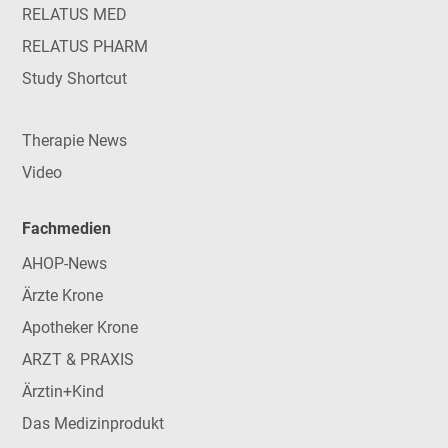
RELATUS MED
RELATUS PHARM
Study Shortcut
Therapie News
Video
Fachmedien
AHOP-News
Ärzte Krone
Apotheker Krone
ARZT & PRAXIS
Ärztin+Kind
Das Medizinprodukt