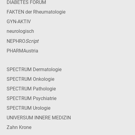
DIABETES FORUM
FAKTEN der Rheumatologie
GYN-AKTIV
neurologisch
Script
NEPHRO
PHARMAustria
SPECTRUM Dermatologie
SPECTRUM Onkologie
SPECTRUM Pathologie
SPECTRUM Psychiatrie
SPECTRUM Urologie
UNIVERSUM INNERE MEDIZIN
Zahn Krone