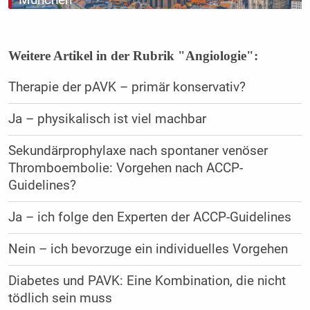
Weitere Artikel in der Rubrik "Angiologie":
Therapie der pAVK – primär konservativ?
Ja – physikalisch ist viel machbar
Sekundärprophylaxe nach spontaner venöser
Thromboembolie: Vorgehen nach ACCP-
Guidelines?
Ja – ich folge den Experten der ACCP-Guidelines
Nein – ich bevorzuge ein individuelles Vorgehen
Diabetes und PAVK: Eine Kombination, die nicht
tödlich sein muss