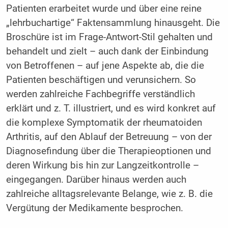
Patienten erarbeitet wurde und über eine reine
„lehrbuchartige“ Faktensammlung hinausgeht. Die
Broschüre ist im Frage-Antwort-Stil gehalten und
behandelt und zielt – auch dank der Einbindung
von Betroffenen – auf jene Aspekte ab, die die
Patienten beschäftigen und verunsichern. So
werden zahlreiche Fachbegriffe verständlich
erklärt und z. T. illustriert, und es wird konkret auf
die komplexe Symptomatik der rheumatoiden
Arthritis, auf den Ablauf der Betreuung – von der
Diagnosefindung über die Therapieoptionen und
deren Wirkung bis hin zur Langzeitkontrolle –
eingegangen. Darüber hinaus werden auch
zahlreiche alltagsrelevante Belange, wie z. B. die
Vergütung der Medikamente besprochen.