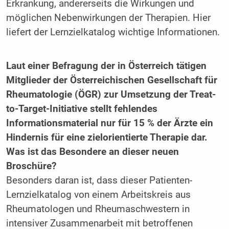
Erkrankung, andererseits die Wirkungen und
möglichen Nebenwirkungen der Therapien. Hier
liefert der Lernzielkatalog wichtige Informationen.
Laut einer Befragung der in Österreich tätigen
Mitglieder der Österreichischen Gesellschaft für
Rheumatologie (ÖGR) zur Umsetzung der Treat-
to-Target-Initiative stellt fehlendes
Informationsmaterial nur für 15 % der Ärzte ein
Hindernis für eine zielorientierte Therapie dar.
Was ist das Besondere an dieser neuen
Broschüre?
Besonders daran ist, dass dieser Patienten-
Lernzielkatalog von einem Arbeitskreis aus
Rheumatologen und Rheumaschwestern in
intensiver Zusammenarbeit mit betroffenen