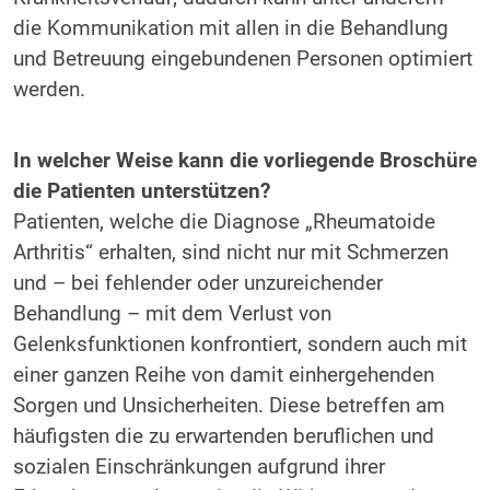
die Kommunikation mit allen in die Behandlung
und Betreuung eingebundenen Personen optimiert
werden.
In welcher Weise kann die vorliegende Broschüre
die Patienten unterstützen?
Patienten, welche die Diagnose „Rheumatoide
Arthritis“ erhalten, sind nicht nur mit Schmerzen
und – bei fehlender oder unzureichender
Behandlung – mit dem Verlust von
Gelenksfunktionen konfrontiert, sondern auch mit
einer ganzen Reihe von damit einhergehenden
Sorgen und Unsicherheiten. Diese betreffen am
häufigsten die zu erwartenden beruflichen und
sozialen Einschränkungen aufgrund ihrer