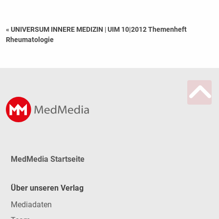
« UNIVERSUM INNERE MEDIZIN
|
UIM 10|2012 Themenheft
Rheumatologie
MedMedia Startseite
Über unseren Verlag
Mediadaten