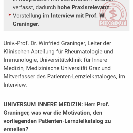
verfasst, dadurch
hohe Praxisrelevanz.
Vorstellung im
Interview mit Prof. W.
Graninger.
Univ.-Prof. Dr. Winfried Graninger, Leiter der
Klinischen Abteilung für Rheumatologie und
Immunologie, Universitätsklinik für Innere
Medizin, Medizinische Universität Graz und
Mitverfasser des Patienten-Lernzielkataloges, im
Interview.
UNIVERSUM INNERE MEDIZIN: Herr Prof.
Graninger, was war die Motivation, den
vorliegenden Patienten-Lernzielkatalog zu
erstellen?