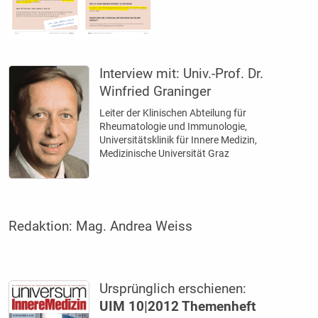
Interview mit:
Univ.-Prof. Dr.
Winfried Graninger
Leiter der Klinischen Abteilung für
Rheumatologie und Immunologie,
Universitätsklinik für Innere Medizin,
Medizinische Universität Graz
Redaktion:
Mag. Andrea Weiss
Ursprünglich erschienen:
UIM 10|2012 Themenheft