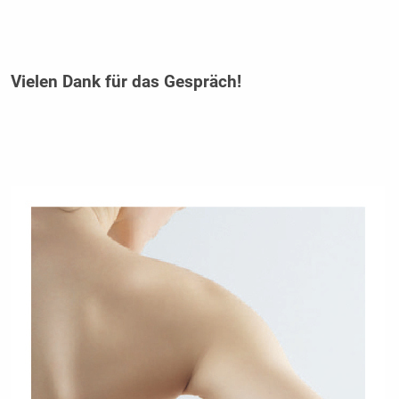
Vielen Dank für das Gespräch!