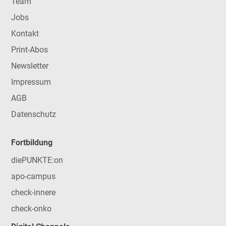
Team
Jobs
Kontakt
Print-Abos
Newsletter
Impressum
AGB
Datenschutz
Fortbildung
diePUNKTE:on
apo-campus
check-innere
check-onko