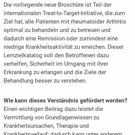
Die vorliegende neue Broschüre ist Teil der
internationalen Treat-to-Target-Initiative, die zum
Ziel hat, alle Patienten mit rheumatoider Arthritis
optimal zu behandeln und zu betreuen und
dadurch eine Remission oder zumindest eine
niedrige Krankheitsaktivität zu erreichen. Dieser
Lernzielkatalog soll den Betroffenen dazu
verhelfen, Sicherheit im Umgang mit ihrer
Erkrankung zu erlangen und die Ziele der
Behandlung besser zu verstehen.
Wie kann dieses Verständnis gefördert werden?
Einen wichtigen Beitrag dazu leistet die
Vermittlung von Grundlagenwissen zu
Krankheitsursachen, Therapie und
Krankheitsverlauf; dadurch kann unter anderem