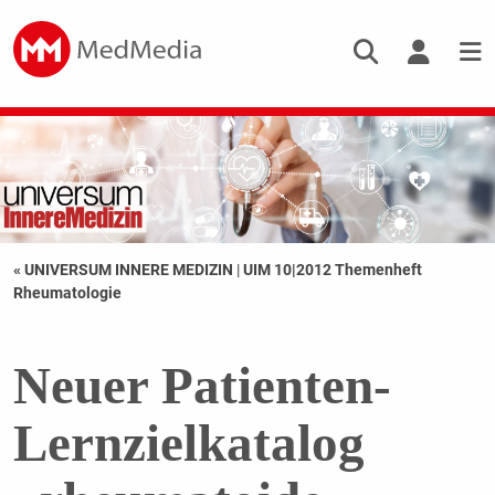
« UNIVERSUM INNERE MEDIZIN
|
UIM 10|2012 Themenheft
Rheumatologie
Neuer Patienten-
Lernzielkatalog