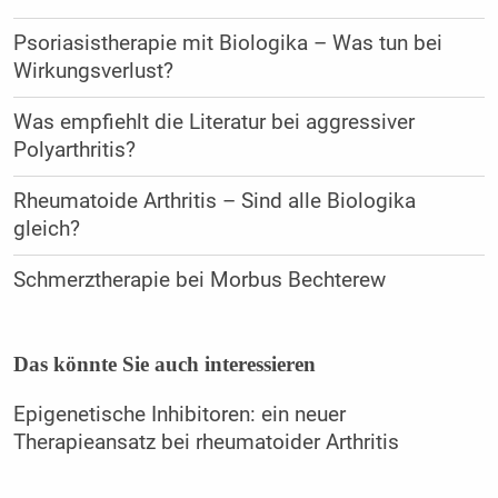
Psoriasistherapie mit Biologika – Was tun bei
Wirkungsverlust?
Was empfiehlt die Literatur bei aggressiver
Polyarthritis?
Rheumatoide Arthritis – Sind alle Biologika
gleich?
Schmerztherapie bei Morbus Bechterew
Das könnte Sie auch interessieren
Epigenetische Inhibitoren: ein neuer
Therapieansatz bei rheumatoider Arthritis