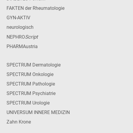
FAKTEN der Rheumatologie
GYN-AKTIV
neurologisch
Script
NEPHRO
PHARMAustria
SPECTRUM Dermatologie
SPECTRUM Onkologie
SPECTRUM Pathologie
SPECTRUM Psychiatrie
SPECTRUM Urologie
UNIVERSUM INNERE MEDIZIN
Zahn Krone