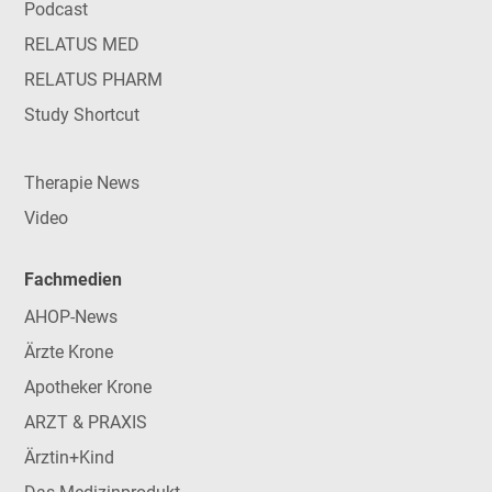
Podcast
RELATUS MED
RELATUS PHARM
Study Shortcut
Therapie News
Video
Fachmedien
AHOP-News
Ärzte Krone
Apotheker Krone
ARZT & PRAXIS
Ärztin+Kind