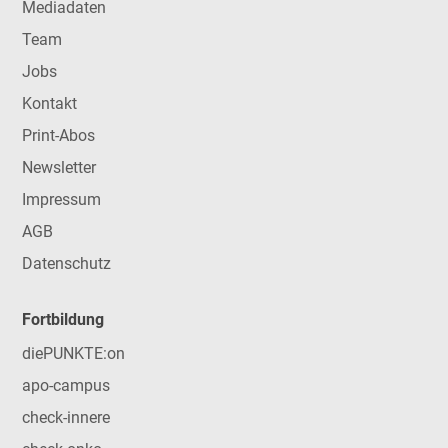
Mediadaten
Team
Jobs
Kontakt
Print-Abos
Newsletter
Impressum
AGB
Datenschutz
Fortbildung
diePUNKTE:on
apo-campus
check-innere