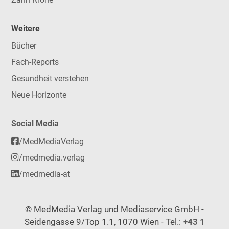
Weitere
Bücher
Fach-Reports
Gesundheit verstehen
Neue Horizonte
Social Media
/MedMediaVerlag
/medmedia.verlag
/medmedia-at
© MedMedia Verlag und Mediaservice GmbH -
Seidengasse 9/Top 1.1, 1070 Wien - Tel.:
+43 1