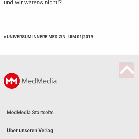
und wir waren's nicht!?
« UNIVERSUM INNERE MEDIZIN
|
UIM 01|2019
MedMedia Startseite
Über unseren Verlag