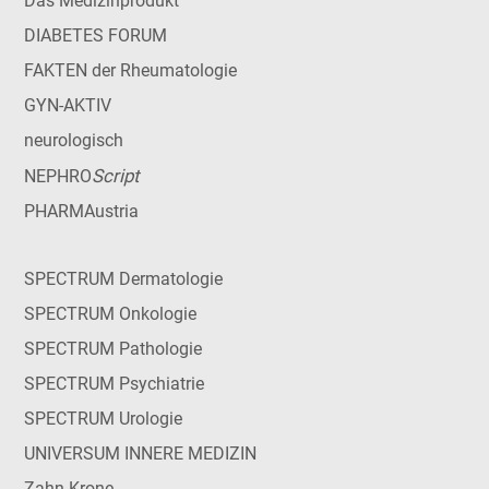
Das Medizinprodukt
DIABETES FORUM
FAKTEN der Rheumatologie
GYN-AKTIV
neurologisch
Script
NEPHRO
PHARMAustria
SPECTRUM Dermatologie
SPECTRUM Onkologie
SPECTRUM Pathologie
SPECTRUM Psychiatrie
SPECTRUM Urologie
UNIVERSUM INNERE MEDIZIN
Zahn Krone