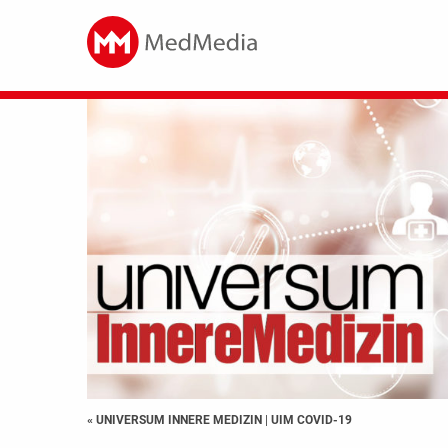
« UNIVERSUM INNERE MEDIZIN
|
UIM COVID-19