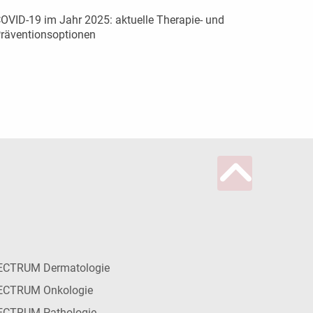
OVID-19 im Jahr 2025: aktuelle Therapie- und
räventionsoptionen
ECTRUM Dermatologie
ECTRUM Onkologie
ECTRUM Pathologie