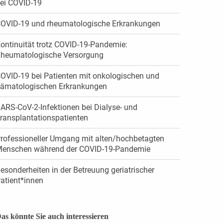
ei COVID-19
OVID-19 und rheumatologische Erkrankungen
ontinuität trotz COVID-19-Pandemie:
heumatologische Versorgung
OVID-19 bei Patienten mit onkologischen und
ämatologischen Erkrankungen
ARS-CoV-2-Infektionen bei Dialyse- und
ransplantationspatienten
rofessioneller Umgang mit alten/hochbetagten
enschen während der COVID-19-Pandemie
esonderheiten in der Betreuung geriatrischer
atient*innen
as könnte Sie auch interessieren