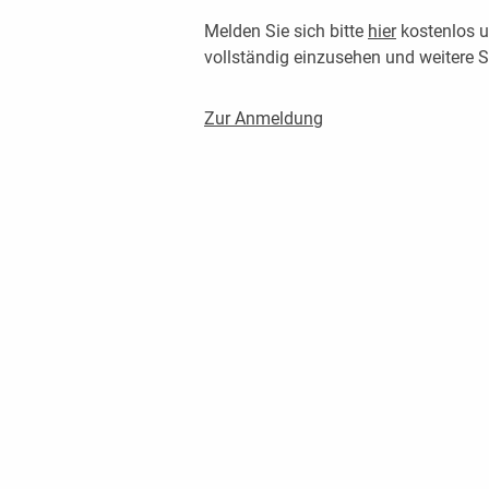
Melden Sie sich bitte
hier
kostenlos u
vollständig einzusehen und weitere
Zur Anmeldung