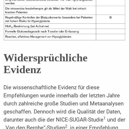
Widersprüchliche
Evidenz
Die wissenschaftliche Evidenz für diese
Empfehlungen wurde innerhalb der letzten Jahre
durch zahlreiche große Studien und Metaanalysen
geschaffen. Dennoch wird die Qualität der Daten,
1
darunter auch die der NICE-SUGAR-Studie
und der
2
„Van den Berghe“-Studien
, in einer Empfehlung