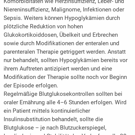
Komorbiditäten wie Herzinsuffizienz, Leber- und
Niereninsuffizienz, Malignome, Infektionen oder
Sepsis. Weiters können Hypoglykämien durch
plötzliche Reduktion von hohen
Glukokortikoiddosen, Übelkeit und Erbrechen
sowie durch Modifikationen der enteralen und
parenteralen Therapie getriggert werden. Anstatt
nur behandelt, sollten Hypoglykämien bereits vor
ihrem Auftreten antizipiert werden und eine
Modifikation der Therapie sollte noch vor Beginn
der Episode erfolgen.
Regelmäßige Blutglukosekontrollen sollten bei
oraler Ernährung alle 4–6 Stunden erfolgen. Wird
ein Patient mittels kontinuierlicher
Insulinsubstitution behandelt, sollte die
Blutglukose – je nach Blutzuckerspiegel,