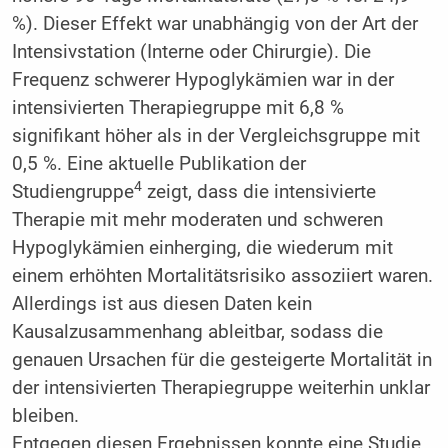
%). Dieser Effekt war unabhängig von der Art der
Intensivstation (Interne oder Chirurgie). Die
Frequenz schwerer Hypoglykämien war in der
intensivierten Therapiegruppe mit 6,8 %
signifikant höher als in der Vergleichsgruppe mit
0,5 %. Eine aktuelle Publikation der
4
Studiengruppe
zeigt, dass die intensivierte
Therapie mit mehr moderaten und schweren
Hypoglykämien einherging, die wiederum mit
einem erhöhten Mortalitätsrisiko assoziiert waren.
Allerdings ist aus diesen Daten kein
Kausalzusammenhang ableitbar, sodass die
genauen Ursachen für die gesteigerte Mortalität in
der intensivierten Therapiegruppe weiterhin unklar
bleiben.
Entgegen diesen Ergebnissen konnte eine Studie