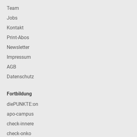
Team
Jobs
Kontakt
Print-Abos
Newsletter
Impressum
AGB
Datenschutz
Fortbildung
diePUNKTE:on
apo-campus
check-innere
check-onko