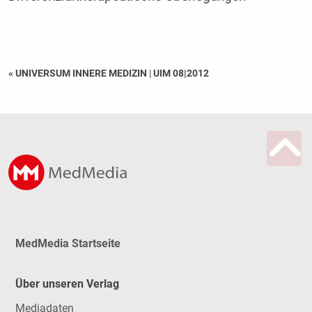
« UNIVERSUM INNERE MEDIZIN
|
UIM 08|2012
MedMedia Startseite
Über unseren Verlag
Mediadaten