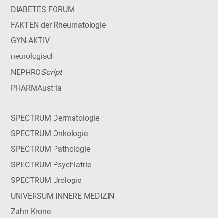
DIABETES FORUM
FAKTEN der Rheumatologie
GYN-AKTIV
neurologisch
Script
NEPHRO
PHARMAustria
SPECTRUM Dermatologie
SPECTRUM Onkologie
SPECTRUM Pathologie
SPECTRUM Psychiatrie
SPECTRUM Urologie
UNIVERSUM INNERE MEDIZIN
Zahn Krone