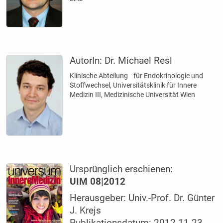
AutorIn:
Dr. Michael Resl
Klinische Abteilung für Endokrino­logie und
Stoffwechsel, Universitätsklinik für Innere
Medizin III, Medizinische Universität Wien
Ursprünglich erschienen:
UIM 08|2012
Herausgeber: Univ.-Prof. Dr. Günter
J. Krejs