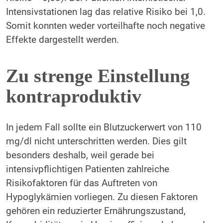
Intensivstationen lag das relative Risiko bei 1,0.
Somit konnten weder vorteilhafte noch negative
Effekte dargestellt werden.
Zu strenge Einstellung
kontraproduktiv
In jedem Fall sollte ein Blutzuckerwert von 110
mg/dl nicht unterschritten werden. Dies gilt
besonders deshalb, weil gerade bei
intensivpflichtigen Patienten zahlreiche
Risikofaktoren für das Auftreten von
Hypoglykämien vorliegen. Zu diesen Faktoren
gehören ein reduzierter Ernährungszustand,