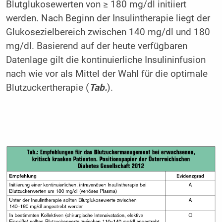
Blutglukosewerten von ≥ 180 mg/dl initiiert
werden. Nach Beginn der Insulintherapie liegt der
Glukosezielbereich zwischen 140 mg/dl und 180
mg/dl. Basierend auf der heute verfügbaren
Datenlage gilt die kontinuierliche Insulininfusion
nach wie vor als Mittel der Wahl für die optimale
Blutzuckertherapie (
Tab.
).