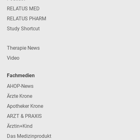
RELATUS MED
RELATUS PHARM
Study Shortcut
Therapie News
Video
Fachmedien
AHOP-News
Ärzte Krone
Apotheker Krone
ARZT & PRAXIS
Ärztin+Kind
Das Medizinprodukt