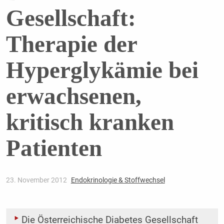
Gesellschaft:
Therapie der
Hyperglykämie bei
erwachsenen,
kritisch kranken
Patienten
23. November 2012
Endokrinologie & Stoffwechsel
Die Österreichische Diabetes Gesellschaft