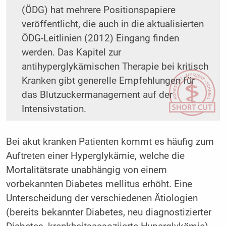
(ÖDG) hat mehrere Positionspapiere
veröffentlicht, die auch in die aktualisierten
ÖDG-Leitlinien (2012) Eingang finden
werden. Das Kapitel zur
antihyperglykämischen Therapie bei kritisch
Kranken gibt generelle Empfehlungen für
das Blutzuckermanagement auf der
Intensivstation.
Bei akut kranken Patienten kommt es häufig zum
Auftreten einer Hyperglykämie, welche die
Mortalitätsrate unabhängig von einem
vorbekannten Diabetes mellitus erhöht. Eine
Unterscheidung der verschiedenen Ätiologien
(bereits bekannter Diabetes, neu diagnostizierter