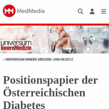
« UNIVERSUM INNERE MEDIZIN
|
UIM 08|2012
Positionspapier der
Österreichischen
Diabetes