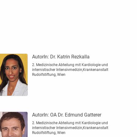
AutorIn:
Dr. Katrin Rezkalla
2. Medizinische Abteilung mit Kardiologie und
internistischer Intensivmedizin,Krankenanstalt
Rudolfstiftung, Wien
AutorIn:
OA Dr. Edmund Gatterer
2. Medizinische Abteilung mit Kardiologie und
internistischer Intensivmedizin,Krankenanstalt
Rudolfstiftung, Wien