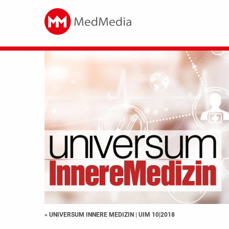
« UNIVERSUM INNERE MEDIZIN
|
UIM 10|2018