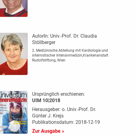
AutorIn:
Univ.-Prof. Dr. Claudia
Stöllberger
2. Medizinische Abteilung mit Kardiologie und
internistischer Intensivmedizin,Krankenanstalt
Rudolfstiftung, Wien
Ursprünglich erschienen:
UIM 10|2018
Herausgeber: o. Univ.-Prof. Dr.
Günter J. Krejs
Publikationsdatum: 2018-12-19
Zur Ausgabe »