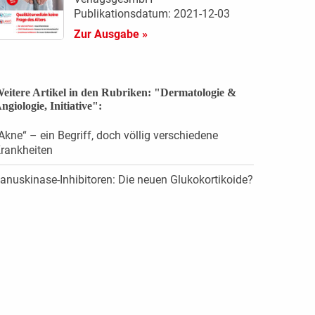
Publikationsdatum: 2021-12-03
Zur Ausgabe »
eitere Artikel in den Rubriken: "Dermatologie &
ngiologie, Initiative":
Akne“ – ein Begriff, doch völlig verschiedene
rankheiten
anuskinase-Inhibitoren: Die neuen Glukokortikoide?