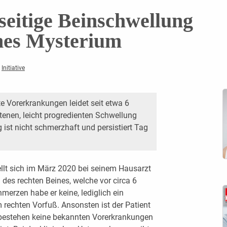
seitige Beinschwellung
ches Mysterium
,
Initiative
e Vorerkrankungen leidet seit etwa 6
tenen, leicht progredienten Schwellung
 ist nicht schmerzhaft und persistiert Tag
tellt sich im März 2020 bei seinem Hausarzt
g des rechten Beines, welche vor circa 6
merzen habe er keine, lediglich ein
 rechten Vorfuß. Ansonsten ist der Patient
 bestehen keine bekannten Vorerkrankungen