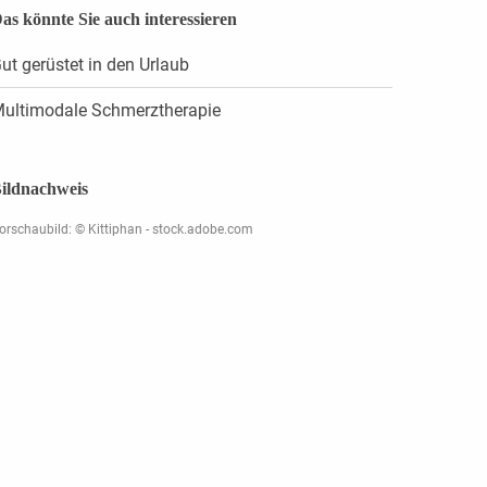
as könnte Sie auch interessieren
ut gerüstet in den Urlaub
ultimodale Schmerztherapie
ildnachweis
orschaubild: © Kittiphan - stock.adobe.com