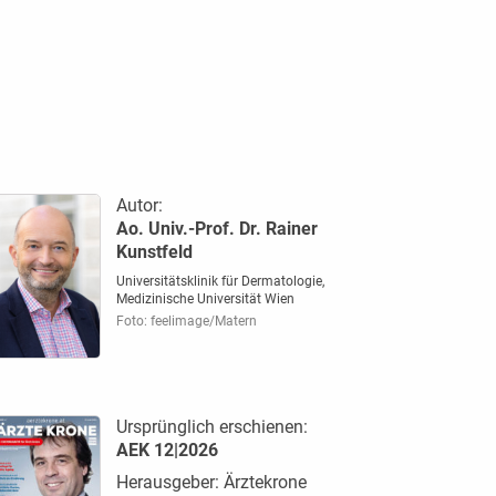
Autor:
Ao. Univ.-Prof. Dr. Rainer
Kunstfeld
Universitätsklinik für Dermatologie,
Medizinische Universität Wien
Foto: feelimage/Matern
Ursprünglich erschienen:
AEK 12|2026
Herausgeber: Ärztekrone