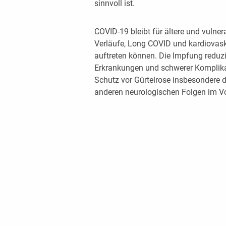
sinnvoll ist.
COVID-19 bleibt für ältere und vulne
Verläufe, Long COVID und kardiovas
auftreten können. Die Impfung reduzi
Erkrankungen und schwerer Komplika
Schutz vor Gürtelrose insbesondere 
anderen neurologischen Folgen im V