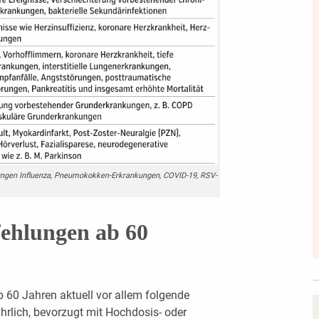
ngen Influenza, Pneumokokken-Erkrankungen, COVID-19, RSV-
ehlungen ab 60
 60 Jahren aktuell vor allem folgende
hrlich, bevorzugt mit Hochdosis- oder