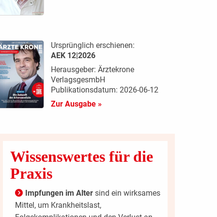
Ursprünglich erschienen:
AEK 12|2026
Herausgeber: Ärztekrone
VerlagsgesmbH
Publikationsdatum: 2026-06-12
Zur Ausgabe »
Wissenswertes für die
Praxis
Impfungen im Alter
sind ein wirksames
Mittel, um Krankheitslast,