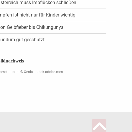
sterreich muss Impflücken schließen
mpfen ist nicht nur für Kinder wichtig!
on Gelbfieber bis Chikungunya
undum gut geschützt
ildnachweis
orschaubild: © Xenia - stock.adobe.com