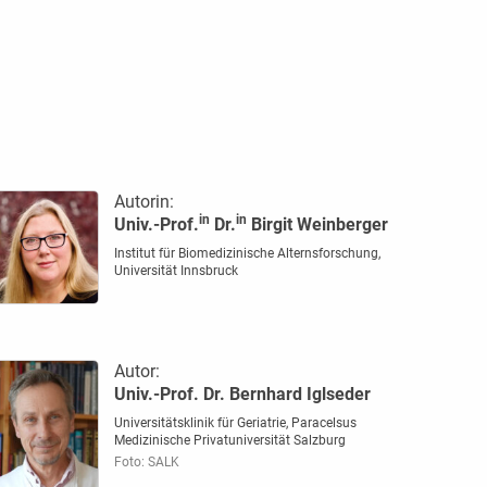
Autorin:
in
in
Univ.-Prof.
Dr.
Birgit Weinberger
Institut für Biomedizinische Alternsforschung,
Universität Innsbruck
Autor:
Univ.-Prof. Dr. Bernhard Iglseder
Universitätsklinik für Geriatrie, Paracelsus
Medizinische Privatuniversität Salzburg
Foto: SALK