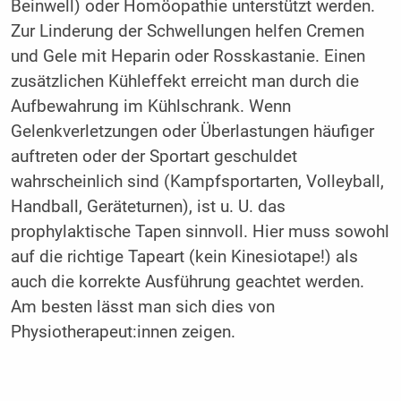
Beinwell) oder Homöopathie unterstützt werden.
Zur Linderung der Schwellungen helfen Cremen
und Gele mit Heparin oder Rosskastanie. Einen
zusätzlichen Kühleffekt erreicht man durch die
Aufbewahrung im Kühlschrank. Wenn
Gelenkverletzungen oder Überlastungen häufiger
auftreten oder der Sportart geschuldet
wahrscheinlich sind (Kampfsport­arten, Volleyball,
Handball, Geräteturnen), ist u. U. das
prophylaktische Tapen sinnvoll. Hier muss sowohl
auf die richtige Tapeart (kein Kinesiotape!) als
auch die korrekte Ausführung geachtet werden.
Am besten lässt man sich dies von
Physiotherapeut:innen zeigen.