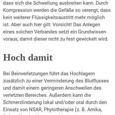
dass sich die Schwellung ausbreiten kann. Durch
Kompression werden die Gefäße so verengt, dass
kein weiterer Flüssigkeitsaustritt mehr möglich
ist. Aber auch hier gilt: Vorsicht! Das Anlegen
eines solchen Verbandes setzt ein Grundwissen
voraus, damit dieser nicht zu fest gewickelt wird.
Hoch damit
Bei Beinverletzungen führt das Hochlagern
zusätzlich zu einer Verminderung des Blutflusses
und damit einem geringeren Anschwellen des
verletzten Bereiches. Außerdem kann die
Schmerzlinderung lokal und/oder oral durch den
Einsatz von NSAR, Phytotherapie (z. B. Arnika,