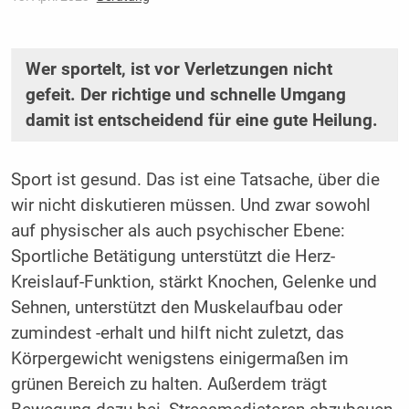
Wer sportelt, ist vor Verletzungen nicht
gefeit. Der richtige und schnelle Umgang
damit ist entscheidend für eine gute Heilung.
Sport ist gesund. Das ist eine Tatsache, über die
wir nicht diskutieren müssen. Und zwar sowohl
auf physischer als auch psychischer Ebene:
Sportliche Betätigung unterstützt die Herz-
Kreislauf-Funktion, stärkt Knochen, Gelenke und
Sehnen, unterstützt den Muskelaufbau oder
zumindest -erhalt und hilft nicht zuletzt, das
Körpergewicht wenigstens einigermaßen im
grünen Bereich zu halten. Außerdem trägt