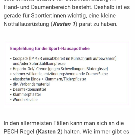
Hand- und Daumen­bereich besteht. Deshalb ist es
gerade für Sportler:innen wichtig, eine kleine
Notfallausrüstung (
Kasten 1
) parat zu haben.
In den allermeisten Fällen kann man sich an die
PECH-Regel (
Kasten 2
) halten. Wie immer gibt es