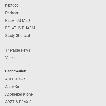
nextdoc
Podcast
RELATUS MED
RELATUS PHARM
Study Shortcut
Therapie News
Video
Fachmedien
AHOP-News
Ärzte Krone
Apotheker Krone
ARZT & PRAXIS