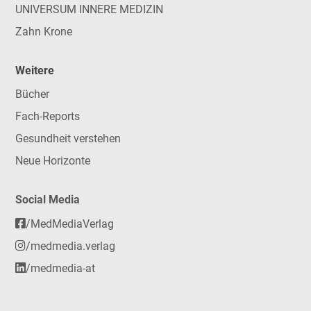
UNIVERSUM INNERE MEDIZIN
Zahn Krone
Weitere
Bücher
Fach-Reports
Gesundheit verstehen
Neue Horizonte
Social Media
/MedMediaVerlag
/medmedia.verlag
/medmedia-at