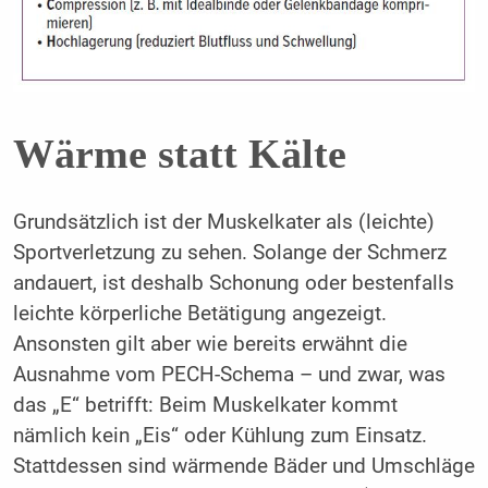
Wärme statt Kälte
Grundsätzlich ist der Muskelkater als (leichte)
Sportverletzung zu sehen. Solange der Schmerz
andauert, ist deshalb Schonung oder bestenfalls
leichte körperliche Betätigung angezeigt.
Ansonsten gilt aber wie bereits erwähnt die
Ausnahme vom PECH-Schema – und zwar, was
das „E“ betrifft: Beim Muskelkater kommt
nämlich kein „Eis“ oder Kühlung zum Einsatz.
Stattdessen sind wärmende Bäder und Umschläge