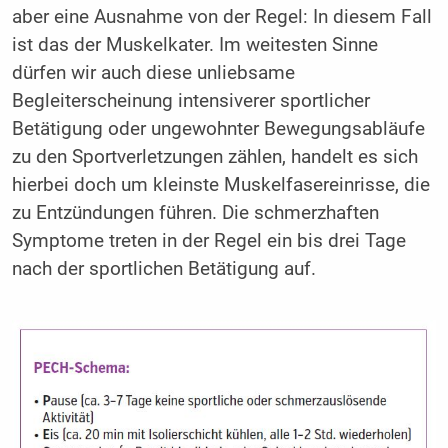
aber eine Ausnahme von der Regel: In diesem Fall
ist das der Muskelkater. Im weitesten Sinne
dürfen wir auch diese unliebsame
Begleiterscheinung intensiverer sportlicher
Betätigung oder ungewohnter Bewegungsabläufe
zu den Sportverletzungen zählen, handelt es sich
hierbei doch um kleinste Muskelfasereinrisse, die
zu Entzündungen führen. Die schmerzhaften
Symptome treten in der Regel ein bis drei Tage
nach der sportlichen Betätigung auf.