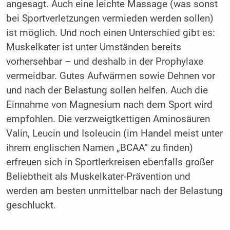
angesagt. Auch eine leichte Massage (was sonst
bei Sportverletzungen vermieden werden sollen)
ist möglich. Und noch einen Unterschied gibt es:
Muskelkater ist unter Umständen bereits
vorhersehbar – und deshalb in der Prophylaxe
vermeidbar. Gutes Aufwärmen sowie Dehnen vor
und nach der Belastung sollen helfen. Auch die
Einnahme von Magnesium nach dem Sport wird
empfohlen. Die verzweigtkettigen Aminosäuren
Valin, Leucin und Isoleucin (im Handel meist unter
ihrem englischen Namen „BCAA“ zu finden)
erfreuen sich in Sportlerkreisen ebenfalls großer
Beliebtheit als Muskelkater-Prävention und
werden am besten unmittelbar nach der Belastung
geschluckt.