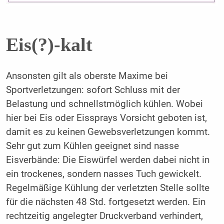
Eis(?)-kalt
Ansonsten gilt als oberste Maxime bei
Sportverletzungen: sofort Schluss mit der
Belastung und schnellstmöglich kühlen. Wobei
hier bei Eis oder Eissprays Vorsicht geboten ist,
damit es zu keinen Gewebsverletzungen kommt.
Sehr gut zum Kühlen geeignet sind nasse
Eisverbände: Die Eiswürfel werden dabei nicht in
ein trockenes, sondern nasses Tuch gewickelt.
Regelmäßige Kühlung der verletzten Stelle sollte
für die nächsten 48 Std. fortgesetzt werden. Ein
rechtzeitig angelegter Druckverband verhindert,