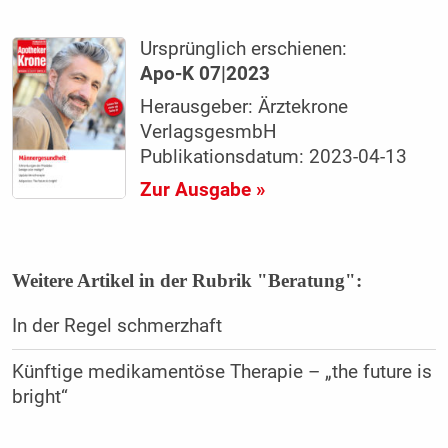
Ursprünglich erschienen:
Apo-K 07|2023
Herausgeber: Ärztekrone
VerlagsgesmbH
Publikationsdatum: 2023-04-13
Zur Ausgabe »
Weitere Artikel in der Rubrik "Beratung":
In der Regel schmerzhaft
Künftige medikamentöse Therapie – „the future is
bright“