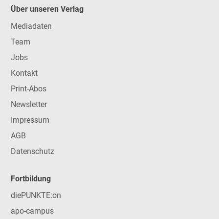
Über unseren Verlag
Mediadaten
Team
Jobs
Kontakt
Print-Abos
Newsletter
Impressum
AGB
Datenschutz
Fortbildung
diePUNKTE:on
apo-campus