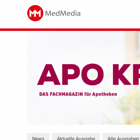
News
Aktuelle Ausgabe
Alle Ausgaben