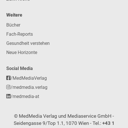
Weitere
Bücher
Fach-Reports
Gesundheit verstehen
Neue Horizonte
Social Media
/MedMediaVerlag
/medmedia.verlag
/medmedia-at
© MedMedia Verlag und Mediaservice GmbH -
Seidengasse 9/Top 1.1, 1070 Wien - Tel.:
+43 1