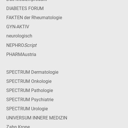
DIABETES FORUM
FAKTEN der Rheumatologie
GYN-AKTIV
neurologisch
Script
NEPHRO
PHARMAustria
SPECTRUM Dermatologie
SPECTRUM Onkologie
SPECTRUM Pathologie
SPECTRUM Psychiatrie
SPECTRUM Urologie
UNIVERSUM INNERE MEDIZIN
Zahn Krone