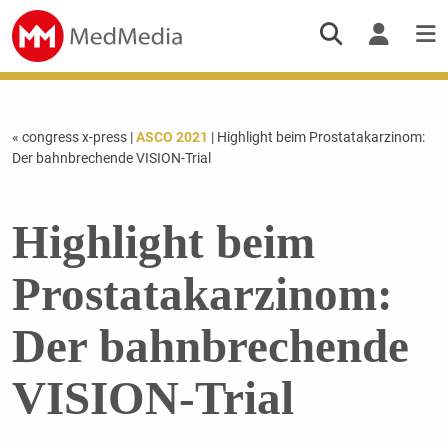
« congress x-press
|
ASCO 2021
| Highlight beim Prostatakarzinom:
Der bahnbrechende VISION-Trial
Highlight beim
Prostatakarzinom:
Der bahnbrechende
VISION-Trial