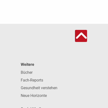
Weitere
Bücher
Fach-Reports
Gesundheit verstehen
Neue Horizonte