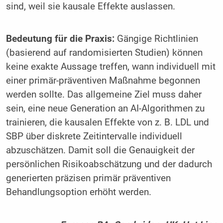
sind, weil sie kausale Effekte auslassen.
Bedeutung für die Praxis:
Gängige Richtlinien
(basierend auf randomisierten Studien) können
keine exakte Aussage treffen, wann individuell mit
einer primär-präventiven Maßnahme begonnen
werden sollte. Das allgemeine Ziel muss daher
sein, eine neue Generation an AI-Algorithmen zu
trainieren, die kausalen Effekte von z. B. LDL und
SBP über diskrete Zeitintervalle individuell
abzuschätzen. Damit soll die Genauigkeit der
persönlichen Risikoabschätzung und der dadurch
generierten präzisen primär präventiven
Behandlungsoption erhöht werden.