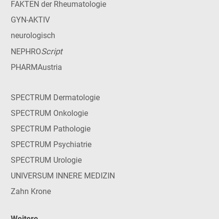
FAKTEN der Rheumatologie
GYN-AKTIV
neurologisch
Script
NEPHRO
PHARMAustria
SPECTRUM Dermatologie
SPECTRUM Onkologie
SPECTRUM Pathologie
SPECTRUM Psychiatrie
SPECTRUM Urologie
UNIVERSUM INNERE MEDIZIN
Zahn Krone
Weitere