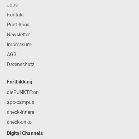
Jobs
Kontakt
Print-Abos
Newsletter
Impressum
AGB
Datenschutz
Fortbildung
diePUNKTE:on
apo-campus
check-innere
check-onko
Digital Channels