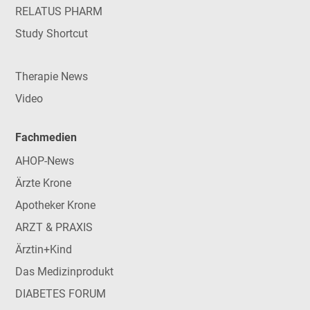
RELATUS PHARM
Study Shortcut
Therapie News
Video
Fachmedien
AHOP-News
Ärzte Krone
Apotheker Krone
ARZT & PRAXIS
Ärztin+Kind
Das Medizinprodukt
DIABETES FORUM