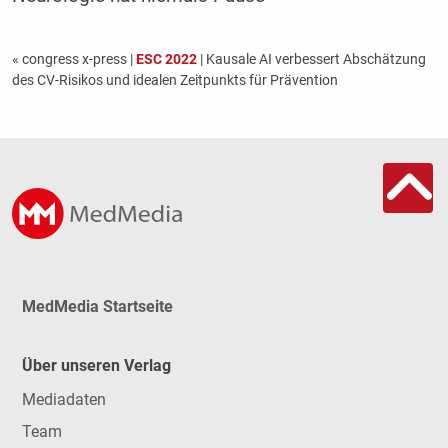
« congress x-press
|
ESC 2022
| Kausale AI verbessert Abschätzung
des CV-Risikos und idealen Zeitpunkts für Prävention
MedMedia Startseite
Über unseren Verlag
Mediadaten
Team