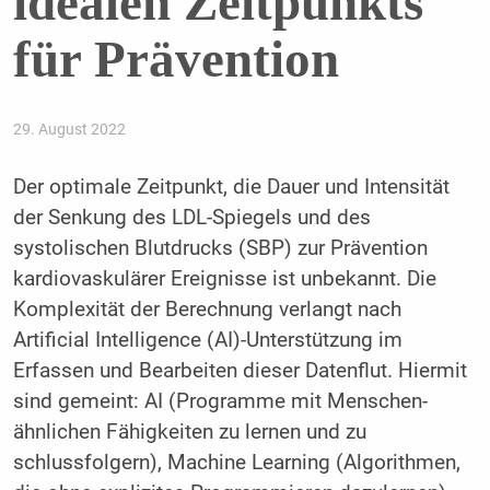
idealen Zeitpunkts
für Prävention
29. August 2022
Der optimale Zeitpunkt, die Dauer und Intensität
der Senkung des LDL-Spiegels und des
systolischen Blutdrucks (SBP) zur Prävention
kardiovaskulärer Ereignisse ist unbekannt. Die
Komplexität der Berechnung verlangt nach
Artificial Intelligence (AI)-Unterstützung im
Erfassen und Bearbeiten dieser Datenflut. Hiermit
sind gemeint: AI (Programme mit Menschen-
ähnlichen Fähigkeiten zu lernen und zu
schlussfolgern), Machine Learning (Algorithmen,