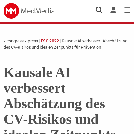
« congress x-press
|
ESC 2022
| Kausale AI verbessert Abschätzung
des CV-Risikos und idealen Zeitpunkts für Prävention
Kausale AI
verbessert
Abschätzung des
CV-Risikos und