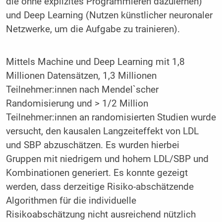
die ohne explizites Programmieren dazulernen)
und Deep Learning (Nutzen künstlicher neuronaler
Netzwerke, um die Aufgabe zu trainieren).
Mittels Machine und Deep Learning mit 1,8
Millionen Datensätzen, 1,3 Millionen
Teilnehmer:innen nach Mendel`scher
Randomisierung und > 1/2 Million
Teilnehmer:innen an randomisierten Studien wurde
versucht, den kausalen Langzeiteffekt von LDL
und SBP abzuschätzen. Es wurden hierbei
Gruppen mit niedrigem und hohem LDL/SBP und
Kombinationen generiert. Es konnte gezeigt
werden, dass derzeitige Risiko-abschätzende
Algorithmen für die individuelle
Risikoabschätzung nicht ausreichend nützlich