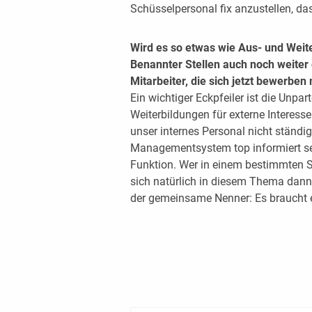
Schüsselpersonal fix anzustellen, das
Wird es so etwas wie Aus- und Weit
Benannter Stellen auch noch weiter
Mitarbeiter, die sich jetzt bewerbe
Ein wichtiger Eckpfeiler ist die Unpar
Weiterbildungen für externe Interesse
unser internes Personal nicht ständi
Managementsystem top informiert se
Funktion. Wer in einem bestimmten Sc
sich natürlich in diesem Thema dann s
der gemeinsame Nenner: Es braucht ei