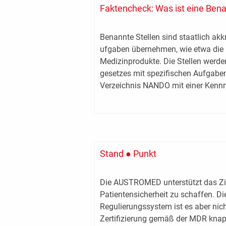
Faktencheck: Was ist eine Bena
Benannte Stellen sind staatlich akkr
ufgaben übernehmen, wie etwa die 
Medizinprodukte. Die Stellen werd
gesetzes mit spezifischen Aufgaben
Verzeichnis NANDO mit einer Kennn
Stand ● Punkt
Die AUSTROMED unterstützt das Zi
Patientensicherheit zu schaffen. Di
Regulierungssystem ist es aber nic
Zertifizierung gemäß der MDR knap