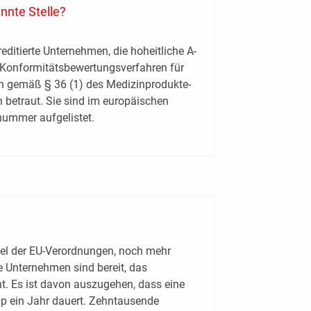
nnte Stelle?
editierte Unternehmen, die hoheitliche A­
Konformitätsbewertungsverfahren für
en gemäß § 36 (1) des Medizinprodukte­
 betraut. Sie sind im europäischen
ummer aufgelistet.
el der EU-Verordnungen, noch mehr
e Unternehmen sind bereit, das
ht. Es ist davon auszugehen, dass eine
p ein Jahr dauert. Zehntausende