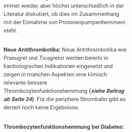
immer wieder, aber höchst unterschiedlich in der
Literatur diskutiert, ob dies im Zusammenhang
mit der Einnahme von Protonenpumpenhemmern
steht.
Neue Antithrombotika:
Neue Antithrombotika wie
Prasugrel und Ticagrelor werden bereits in
kardiologischen Indikationen eingesetzt und
zeigen in manchen Aspekten eine klinisch
relevante bessere
Thrombozytenfunktionshemmung
(
siehe Beitrag
ab Seite 34
)
. Für die periphere Strombahn gibt es
derzeit noch keine Ergebnisse.
Thrombozytenfunktionshemmung bei Diabetes: