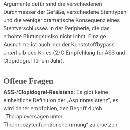
Argumente dafür sind die verschiedenen
Durchmesser der Gefäße, verschiedene Stenttypen
und die weniger dramatische Konsequenz eines
Stentverschlusses in der Peripherie, die das
erhöhte Blutungsrisiko nicht lohnt. Einzige
Ausnahme ist auch hier der Kunststoffbypass
unterhalb des Knies (2/C-Empfehlung für ASS und
Clopidogrel für ein Jahr).
Offene Fragen
ASS-/Clopidogrel-Resistenz:
Es gibt keine
einheitliche Definition der „Aspirinresistenz“, es
wird daher empfohlen, den Begriff durch
„Therapieversagen unter
Thrombozytenfunktionshemmung“ zu ersetzen