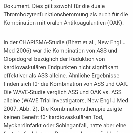
Dokument. Dies gilt sowohl für die duale
Thrombozytenfunktionshemmung als auch für die
Kombination mit oralen Antikoagulantien (OAK).
In der CHARISMA-Studie (Bhatt et al., New Engl J
Med 2006) war die Kombination von ASS und
Clopidogrel bezüglich der Reduktion von
kardiovaskulären Endpunkten nicht signifikant
effektiver als ASS alleine. Ähnliche Ergebnisse
finden sich für die Kombination von ASS und OAK.
Die WAVE-Studie verglich ASS und OAK vs. ASS
alleine (WAVE Trial Investigators, New Engl J Med
2007; Abb. 2). Die Kombinationstherapie zeigte
keinen Benefit für kardiovaskulären Tod,
Myokardinfarkt oder Schlaganfall, hatte aber eine