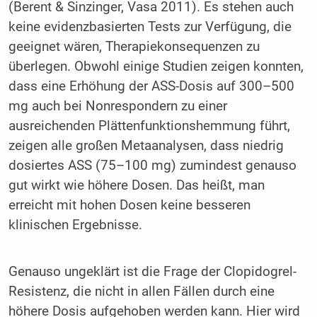
(Berent & Sinzinger, Vasa 2011). Es stehen auch
keine evidenzbasierten Tests zur Verfügung, die
geeignet wären, Therapiekonsequenzen zu
überlegen. Obwohl einige Studien zeigen konnten,
dass eine Erhöhung der ASS-Dosis auf 300–500
mg auch bei Nonrespondern zu einer
ausreichenden Plättenfunktionshemmung führt,
zeigen alle großen Metaanalysen, dass niedrig
dosiertes ASS (75–100 mg) zumindest genauso
gut wirkt wie höhere Dosen. Das heißt, man
erreicht mit hohen Dosen keine besseren
klinischen Ergebnisse.
Genauso ungeklärt ist die Frage der Clopidogrel-
Resistenz, die nicht in allen Fällen durch eine
höhere Dosis aufgehoben werden kann. Hier wird