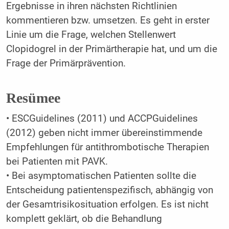
Ergebnisse in ihren nächsten Richtlinien
kommentieren bzw. umsetzen. Es geht in erster
Linie um die Frage, welchen Stellenwert
Clopidogrel in der Primärtherapie hat, und um die
Frage der Primärprävention.
Resümee
• ESCGuidelines (2011) und ACCPGuidelines
(2012) geben nicht immer übereinstimmende
Empfehlungen für antithrombotische Therapien
bei Patienten mit PAVK.
• Bei asymptomatischen Patienten sollte die
Entscheidung patientenspezifisch, abhängig von
der Gesamtrisikosituation erfolgen. Es ist nicht
komplett geklärt, ob die Behandlung