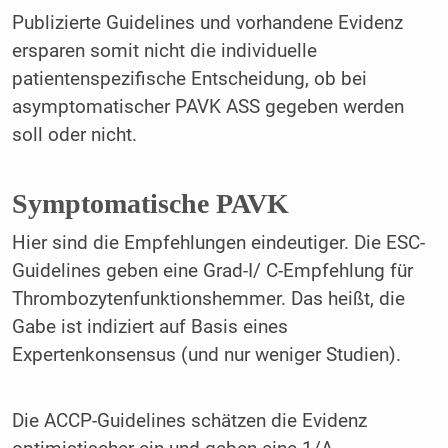
Publizierte Guidelines und vorhandene Evidenz
ersparen somit nicht die individuelle
patientenspezifische Entscheidung, ob bei
asymptomatischer PAVK ASS gegeben werden
soll oder nicht.
Symptomatische PAVK
Hier sind die Empfehlungen eindeutiger. Die ESC-
Guidelines geben eine Grad-I/ C-Empfehlung für
Thrombozytenfunktionshemmer. Das heißt, die
Gabe ist indiziert auf Basis eines
Expertenkonsensus (und nur weniger Studien).
Die ACCP-Guidelines schätzen die Evidenz