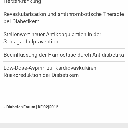
Herzerkrankung
Revaskularisation und antithrombotische Therapie
bei Diabetikern
Stellenwert neuer Antikoagulantien in der
Schlaganfallprävention
Beeinflussung der Hämostase durch Antidiabetika
Low-Dose-Aspirin zur kardiovaskulären
Risikoreduktion bei Diabetikern
« Diabetes Forum
|
DF 02|2012