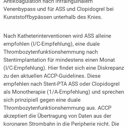
Antikoagulation nach infrainguinalem
Venenbypass und für ASS und Clopidogrel bei
Kunststoffbypässen unterhalb des Knies.
Nach Katheterinterventionen wird ASS alleine
empfohlen (I/C-Empfehlung), eine duale
Thrombozytenfunktionshemmung nach
Stentimplantation für mindestens einen Monat
(I/C-Empfehlung). Hier findet sich eine Diskrepanz
zu den aktuellen ACCP-Guidelines. Diese
empfehlen nach Stent-PTA ASS oder Clopidogrel
als Monotherapie (1/A-Empfehlung) und sprechen
sich prinzipiell gegen eine duale
Thrombozytenfunktionshemmung aus. ACCP
akzeptiert die Übertragung von Daten aus der
koronaren Strombahn in die Peripherie nicht. Die