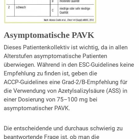
Asymptomatische PAVK
Dieses Patientenkollektiv ist wichtig, da in allen
Alterstufen asymptomatische Patienten
überwiegen. Während in den ESC-Guidelines keine
Empfehlung zu finden ist, geben die
ACCP-Guidelines eine Grad-2/B-Empfehlung für
die Verwendung von Azetylsalizylsäure (ASS) in
einer Dosierung von 75–100 mg bei
asymptomatischer PAVK.
Die entscheidende und durchaus schwierig zu
beantwortende Frage ist, ob man die