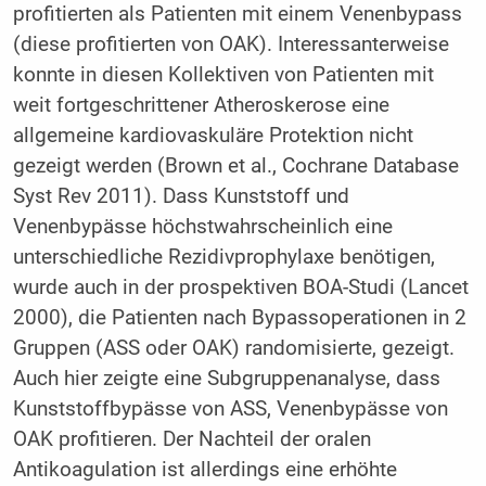
profitierten als Patienten mit einem Venenbypass
(diese profitierten von OAK). Interessanterweise
konnte in diesen Kollektiven von Patienten mit
weit fortgeschrittener Atheroskerose eine
allgemeine kardiovaskuläre Protektion nicht
gezeigt werden (Brown et al., Cochrane Database
Syst Rev 2011). Dass Kunststoff und
Venenbypässe höchstwahrscheinlich eine
unterschiedliche Rezidivprophylaxe benötigen,
wurde auch in der prospektiven BOA-Studi (Lancet
2000), die Patienten nach Bypassoperationen in 2
Gruppen (ASS oder OAK) randomisierte, gezeigt.
Auch hier zeigte eine Subgruppenanalyse, dass
Kunststoffbypässe von ASS, Venenbypässe von
OAK profitieren. Der Nachteil der oralen
Antikoagulation ist allerdings eine erhöhte