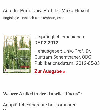
AutorIn:
Prim. Univ.-Prof. Dr. Mirko Hirschl
Angiologie, Hanusch-Krankenhaus, Wien
Ursprünglich erschienen:
DF 02|2012
Herausgeber: Univ.-Prof. Dr.
Guntram Schernthaner, ÖDG
Publikationsdatum: 2012-05-03
Zur Ausgabe »
Weitere Artikel in der Rubrik "Focus":
Antiplättchentherapie bei koronarer