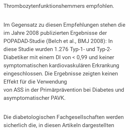
Thrombozytenfunktionshemmers empfohlen.
Im Gegensatz zu diesen Empfehlungen stehen die
im Jahre 2008 publizierten Ergebnisse der
POPADAD-Studie (Belch et al., BMJ 2008): In
diese Studie wurden 1.276 Typ-1- und Typ-2-
Diabetiker mit einem DI von < 0,99 und keiner
symptomatischen kardiovaskulären Erkrankung
eingeschlossen. Die Ergebnisse zeigten keinen
Effekt für die Verwendung
von ASS in der Primärprävention bei Diabetes und
asymptomatischer PAVK.
Die diabetologischen Fachgesellschaften werden
sicherlich die, in diesen Artikeln dargestellten