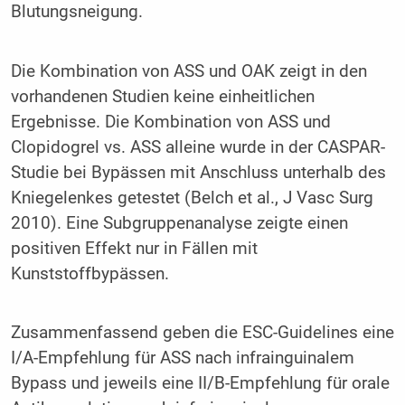
Blutungsneigung.
Die Kombination von ASS und OAK zeigt in den
vorhandenen Studien keine einheitlichen
Ergebnisse. Die Kombination von ASS und
Clopidogrel vs. ASS alleine wurde in der CASPAR-
Studie bei Bypässen mit Anschluss unterhalb des
Kniegelenkes getestet (Belch et al., J Vasc Surg
2010). Eine Subgruppenanalyse zeigte einen
positiven Effekt nur in Fällen mit
Kunststoffbypässen.
Zusammenfassend geben die ESC-Guidelines eine
I/A-Empfehlung für ASS nach infrainguinalem
Bypass und jeweils eine II/B-Empfehlung für orale