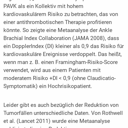
PAVK als ein Kollektiv mit hohem
kardiovaskulärem Risiko zu betrachten, das von
einer antithrombotischen Therapie profitieren
könnte. So zeigte eine Metaanalyse der Ankle
Brachial Index Collaboration (JAMA 2008), dass
ein DopplerIndex (DI) kleiner als 0,9 das Risiko für
kardiovaskuläre Ereignisse verdoppelt. Das heißt,
wenn man z. B. einen Framingham-Risiko-Score
verwendet, wird aus einem Patienten mit
moderatem Risiko +DI < 0,9 (ohne Claudicatio-
Symptomatik) ein Hochrisikopatient.
Leider gibt es auch bezüglich der Reduktion von
Tumorfällen unterschiedliche Daten. Von Rothwell
et al. (Lancet 2011) wurde eine Metaanalyse