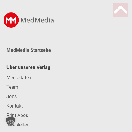
MedMedia Startseite
Über unseren Verlag
Mediadaten
Team
Jobs
Kontakt
Print-Abos
Newsletter