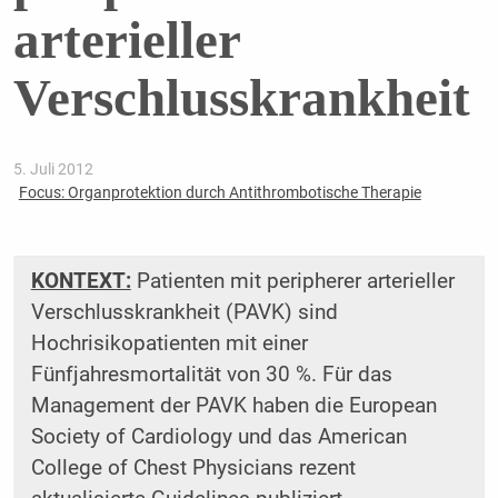
arterieller
Verschlusskrankheit
5. Juli 2012
Focus: Organprotektion durch Antithrombotische Therapie
KONTEXT:
Patienten mit peripherer arterieller
Verschlusskrankheit (PAVK) sind
Hochrisikopatienten mit einer
Fünfjahresmortalität von 30 %. Für das
Management der PAVK haben die European
Society of Cardiology und das American
College of Chest Physicians rezent