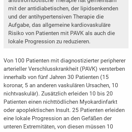
antithrombotische Therapie hat gemeinsam
mit der antidiabetischen, der lipidsenkenden
und der antihypertensiven Therapie die
Aufgabe, das allgemeine kardiovaskuläre
Risiko von Patienten mit PAVK als auch die
lokale Progression zu reduzieren.
Von 100 Patienten mit diagnostizierter peripherer
arterieller Verschlusskrankheit (PAVK) versterben
innerhalb von fünf Jahren 30 Patienten (15
koronar, 5 an anderen vaskulären Ursachen, 10
nichtvaskulär). Zusätzlich erleiden 10 bis 20
Patienten einen nichttödlichen Myokardinfarkt
oder apoplektischen Insult. 25 Patienten erleiden
eine lokale Progression an den Gefäßen der
unteren Extremitäten, von diesen müssen 10