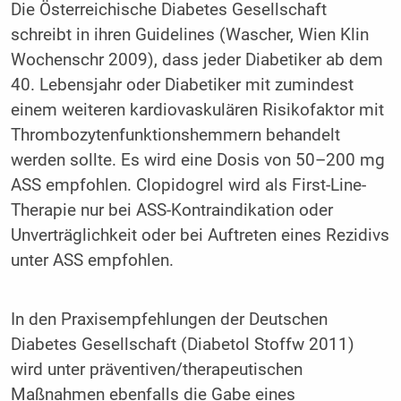
Die Österreichische Diabetes Gesellschaft
schreibt in ihren Guidelines (Wascher, Wien Klin
Wochenschr 2009), dass jeder Diabetiker ab dem
40. Lebensjahr oder Diabetiker mit zumindest
einem weiteren kardiovaskulären Risikofaktor mit
Thrombozytenfunktionshemmern behandelt
werden sollte. Es wird eine Dosis von 50–200 mg
ASS empfohlen. Clopidogrel wird als First-Line-
Therapie nur bei ASS-Kontraindikation oder
Unverträglichkeit oder bei Auftreten eines Rezidivs
unter ASS empfohlen.
In den Praxisempfehlungen der Deutschen
Diabetes Gesellschaft (Diabetol Stoffw 2011)
wird unter präventiven/therapeutischen
Maßnahmen ebenfalls die Gabe eines