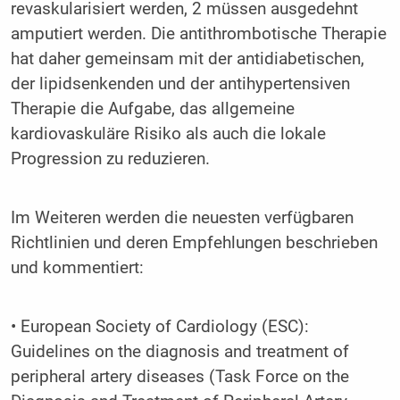
revaskularisiert werden, 2 müssen ausgedehnt
amputiert werden. Die antithrombotische Therapie
hat daher gemeinsam mit der antidiabetischen,
der lipidsenkenden und der antihypertensiven
Therapie die Aufgabe, das allgemeine
kardiovaskuläre Risiko als auch die lokale
Progression zu reduzieren.
Im Weiteren werden die neuesten verfügbaren
Richtlinien und deren Empfehlungen beschrieben
und kommentiert:
• European Society of Cardiology (ESC):
Guidelines on the diagnosis and treatment of
peripheral artery diseases (Task Force on the