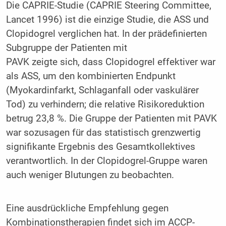
Die CAPRIE-Studie (CAPRIE Steering Committee,
Lancet 1996) ist die einzige Studie, die ASS und
Clopidogrel verglichen hat. In der prädefinierten
Subgruppe der Patienten mit
PAVK zeigte sich, dass Clopidogrel effektiver war
als ASS, um den kombinierten Endpunkt
(Myokardinfarkt, Schlaganfall oder vaskulärer
Tod) zu verhindern; die relative Risikoreduktion
betrug 23,8 %. Die Gruppe der Patienten mit PAVK
war sozusagen für das statistisch grenzwertig
signifikante Ergebnis des Gesamtkollektives
verantwortlich. In der Clopidogrel-Gruppe waren
auch weniger Blutungen zu beobachten.
Eine ausdrückliche Empfehlung gegen
Kombinationstherapien findet sich im ACCP-