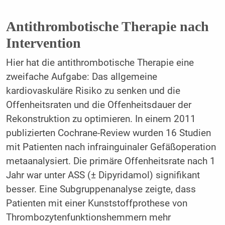
Antithrombotische Therapie nach
Intervention
Hier hat die antithrombotische Therapie eine
zweifache Aufgabe: Das allgemeine
kardiovaskuläre Risiko zu senken und die
Offenheitsraten und die Offenheitsdauer der
Rekonstruktion zu optimieren. In einem 2011
publizierten Cochrane-Review wurden 16 Studien
mit Patienten nach infrainguinaler Gefäßoperation
metaanalysiert. Die primäre Offenheitsrate nach 1
Jahr war unter ASS (± Dipyridamol) signifikant
besser. Eine Subgruppenanalyse zeigte, dass
Patienten mit einer Kunststoffprothese von
Thrombozytenfunktionshemmern mehr