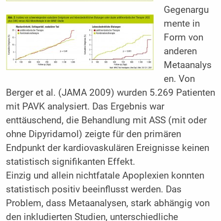
Gegenargu
mente in
Form von
anderen
Metaanalys
en. Von
Berger et al. (JAMA 2009) wurden 5.269 Patienten
mit PAVK analysiert. Das Ergebnis war
enttäuschend, die Behandlung mit ASS (mit oder
ohne Dipyridamol) zeigte für den primären
Endpunkt der kardiovaskulären Ereignisse keinen
statistisch signifikanten Effekt.
Einzig und allein nichtfatale Apoplexien konnten
statistisch positiv beeinflusst werden. Das
Problem, dass Metaanalysen, stark abhängig von
den inkludierten Studien, unterschiedliche