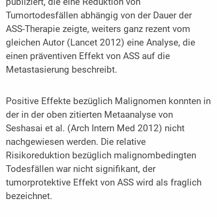
publiziert, die eine Reduktion von
Tumortodesfällen abhängig von der Dauer der
ASS-Therapie zeigte, weiters ganz rezent vom
gleichen Autor (Lancet 2012) eine Analyse, die
einen präventiven Effekt von ASS auf die
Metastasierung beschreibt.
Positive Effekte bezüglich Malignomen konnten in
der in der oben zitierten Metaanalyse von
Seshasai et al. (Arch Intern Med 2012) nicht
nachgewiesen werden. Die relative
Risikoreduktion bezüglich malignombedingten
Todesfällen war nicht signifikant, der
tumorprotektive Effekt von ASS wird als fraglich
bezeichnet.