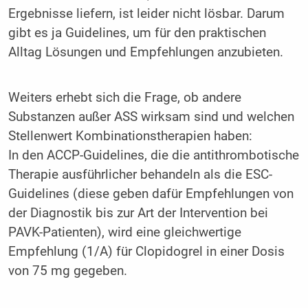
Ergebnisse liefern, ist leider nicht lösbar. Darum
gibt es ja Guidelines, um für den praktischen
Alltag Lösungen und Empfehlungen anzubieten.
Weiters erhebt sich die Frage, ob andere
Substanzen außer ASS wirksam sind und welchen
Stellenwert Kombinationstherapien haben:
In den ACCP-Guidelines, die die antithrombotische
Therapie ausführlicher behandeln als die ESC-
Guidelines (diese geben dafür Empfehlungen von
der Diagnostik bis zur Art der Intervention bei
PAVK-Patienten), wird eine gleichwertige
Empfehlung (1/A) für Clopidogrel in einer Dosis
von 75 mg gegeben.