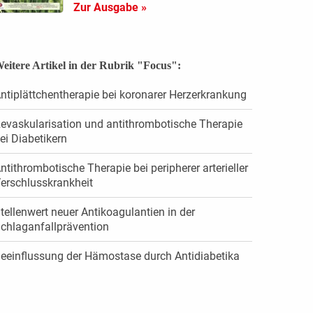
Zur Ausgabe »
eitere Artikel in der Rubrik "Focus":
ntiplättchentherapie bei koronarer Herzerkrankung
evaskularisation und antithrombotische Therapie
ei Diabetikern
ntithrombotische Therapie bei peripherer arterieller
erschlusskrankheit
tellenwert neuer Antikoagulantien in der
chlaganfallprävention
eeinflussung der Hämostase durch Antidiabetika