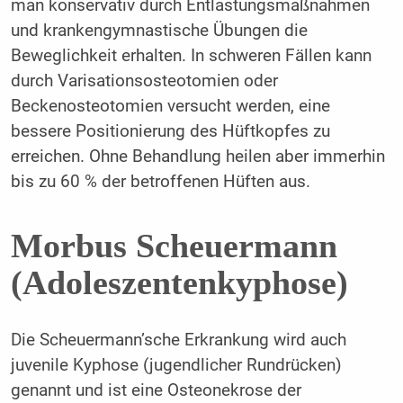
man konservativ durch Entlastungsmaßnahmen
und krankengymnastische Übungen die
Beweglichkeit erhalten. In schweren Fällen kann
durch Varisationsosteotomien oder
Beckenosteotomien versucht werden, eine
bessere Positionierung des Hüftkopfes zu
erreichen. Ohne Behandlung heilen aber immerhin
bis zu 60 % der betroffenen Hüften aus.
Morbus Scheuermann
(Adoleszentenkyphose)
Die Scheuermann’sche Erkrankung wird auch
juvenile Kyphose (jugendlicher Rundrücken)
genannt und ist eine Osteonekrose der