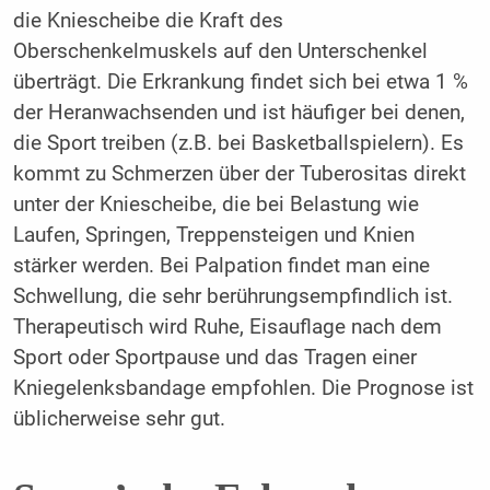
die Kniescheibe die Kraft des
Oberschenkelmuskels auf den Unterschenkel
überträgt. Die Erkrankung findet sich bei etwa 1 %
der Heranwachsenden und ist häufiger bei denen,
die Sport treiben (z.B. bei Basketballspielern). Es
kommt zu Schmerzen über der Tuberositas direkt
unter der Kniescheibe, die bei Belastung wie
Laufen, Springen, Treppensteigen und Knien
stärker werden. Bei Palpation findet man eine
Schwellung, die sehr berührungsempfindlich ist.
Therapeutisch wird Ruhe, Eisauflage nach dem
Sport oder Sportpause und das Tragen einer
Kniegelenksbandage empfohlen. Die Prognose ist
üblicherweise sehr gut.