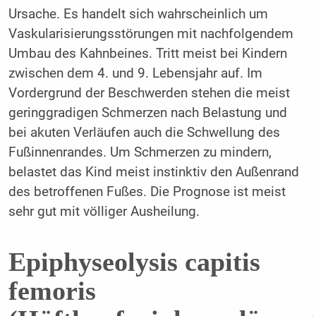
Ursache. Es handelt sich wahrscheinlich um
Vaskularisierungsstörungen mit nachfolgendem
Umbau des Kahnbeines. Tritt meist bei Kindern
zwischen dem 4. und 9. Lebensjahr auf. Im
Vordergrund der Beschwerden stehen die meist
geringgradigen Schmerzen nach Belastung und
bei akuten Verläufen auch die Schwellung des
Fußinnenrandes. Um Schmerzen zu mindern,
belastet das Kind meist instinktiv den Außenrand
des betroffenen Fußes. Die Prognose ist meist
sehr gut mit völliger Ausheilung.
Epiphyseolysis capitis
femoris