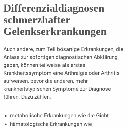
Differenzialdiagnosen
schmerzhafter
Gelenkserkrankungen
Auch andere, zum Teil bösartige Erkrankungen, die
Anlass zur sofortigen diagnostischen Abklärung
geben, können teilweise als erstes
Krankheitssymptom eine Arthralgie oder Arthritis
aufweisen, bevor die anderen, mehr
krankheitstypischen Symptome zur Diagnose
führen. Dazu zählen:
metabolische Erkrankungen wie die Gicht
hämatologische Erkrankungen wie