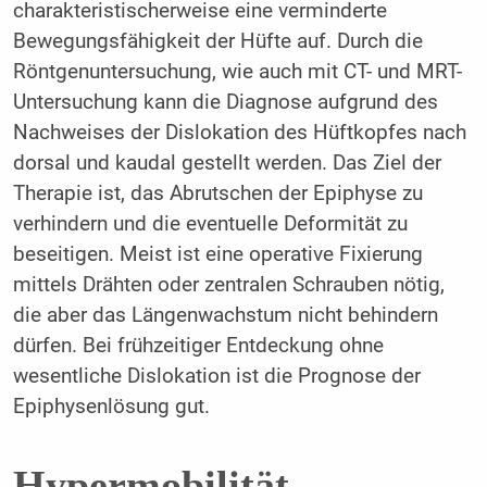
charakteristischerweise eine verminderte
Bewegungsfähigkeit der Hüfte auf. Durch die
Röntgenuntersuchung, wie auch mit CT- und MRT-
Untersuchung kann die Diagnose aufgrund des
Nachweises der Dislokation des Hüftkopfes nach
dorsal und kaudal gestellt werden. Das Ziel der
Therapie ist, das Abrutschen der Epiphyse zu
verhindern und die eventuelle Deformität zu
beseitigen. Meist ist eine operative Fixierung
mittels Drähten oder zentralen Schrauben nötig,
die aber das Längenwachstum nicht behindern
dürfen. Bei frühzeitiger Entdeckung ohne
wesentliche Dislokation ist die Prognose der
Epiphysenlösung gut.
Hypermobilität