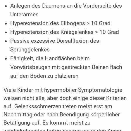
Anlegen des Daumens an die Vorderseite des
Unterarmes
Hyperextension des Ellbogens > 10 Grad
Hyperextension des Kniegelenkes > 10 Grad
Passive exzessive Dorsalflexion des
Sprunggelenkes
Fähigkeit, die Handflächen beim
Vorwärtsbeugen mit gestreckten Beinen flach
auf den Boden zu platzieren
Viele Kinder mit hypermobiler Symptomatologie
weisen nicht alle, aber doch einige dieser Kriterien
auf. Gelenksschmerzen treten meist erst am
Nachmittag oder nach Beendigung körperlicher
Betätigung auf. Es kommt meist zu
wiederkehrenden tiefen Schmerzen in den Knien,