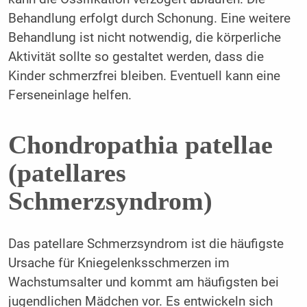
Behandlung erfolgt durch Schonung. Eine weitere
Behandlung ist nicht notwendig, die körperliche
Aktivität sollte so gestaltet werden, dass die
Kinder schmerzfrei bleiben. Eventuell kann eine
Ferseneinlage helfen.
Chondropathia patellae
(patellares
Schmerzsyndrom)
Das patellare Schmerzsyndrom ist die häufigste
Ursache für Kniegelenksschmerzen im
Wachstumsalter und kommt am häufigsten bei
jugendlichen Mädchen vor. Es entwickeln sich