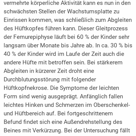
vermehrte körperliche Aktivität kann es nun in den
schwächsten Stellen der Wachstumsplatte zu
Einrissen kommen, was schließlich zum Abgleiten
des Hüftkopfes führen kann. Dieser Gleitprozess
der Femurepiphyse läuft bei 60 % der Kinder sehr
langsam über Monate bis Jahre ab. In ca. 30 % bis
40 % der Kinder wird im Laufe der Zeit auch die
andere Hüfte mit betroffen sein. Bei stärkerem
Abgleiten in kürzerer Zeit droht eine
Durchblutungsstörung mit folgender
Hüftkopfnekrose. Die Symptome der leichten
Form sind wenig ausgeprägt. Anfänglich fallen
leichtes Hinken und Schmerzen im Oberschenkel-
und Hüftbereich auf. Bei fortgeschrittenem
Befund findet sich eine Außendrehstellung des
Beines mit Verkürzung. Bei der Untersuchung fällt