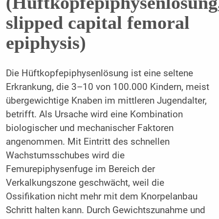
(Hüftkopfepiphysenlösung
slipped capital femoral
epiphysis)
Die Hüftkopfepiphysenlösung ist eine seltene
Erkrankung, die 3–10 von 100.000 Kindern, meist
übergewichtige Knaben im mittleren Jugendalter,
betrifft. Als Ursache wird eine Kombination
biologischer und mechanischer Faktoren
angenommen. Mit Eintritt des schnellen
Wachstumsschubes wird die
Femurepiphysenfuge im Bereich der
Verkalkungszone geschwächt, weil die
Ossifikation nicht mehr mit dem Knorpelanbau
Schritt halten kann. Durch Gewichtszunahme und