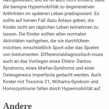
die benigne Hypermobilität zu degenerativen
Arthritiden im späteren Leben prädisponiert. Es
sollte auf keinen Fall dazu Anlass geben, die
Kinder nicht am täglichen Leben teilnehmen zu
lassen. Die Kinder sollten allen normalen
Aktivitäten nachgehen, die sie durchführen
möchten, einschließlich Sport oder das Spielen
von Instrumenten. Differenzialdiagnostisch muss
auch an das Vorliegen eines Ehlers- Danlos-
Syndroms, eines Marfan-Syndroms und einer
Osteogenesis imperfecta gedacht werden. Auch
Kinder mit Trisomie 21, Williams-Syndrom und
Homozystinurie fallen durch Hypermobilität auf.
Andere