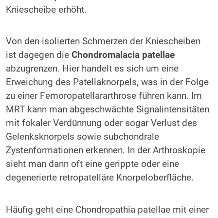
Kniescheibe erhöht.
Von den isolierten Schmerzen der Kniescheiben
ist dagegen die
Chondromalacia patellae
abzugrenzen. Hier handelt es sich um eine
Erweichung des Patellaknorpels, was in der Folge
zu einer Femoropatellararthrose führen kann. Im
MRT kann man abgeschwächte Signalintensitäten
mit fokaler Verdünnung oder sogar Verlust des
Gelenksknorpels sowie subchondrale
Zystenformationen erkennen. In der Arthroskopie
sieht man dann oft eine gerippte oder eine
degenerierte retropatelläre Knorpeloberfläche.
Häufig geht eine Chondropathia patellae mit einer