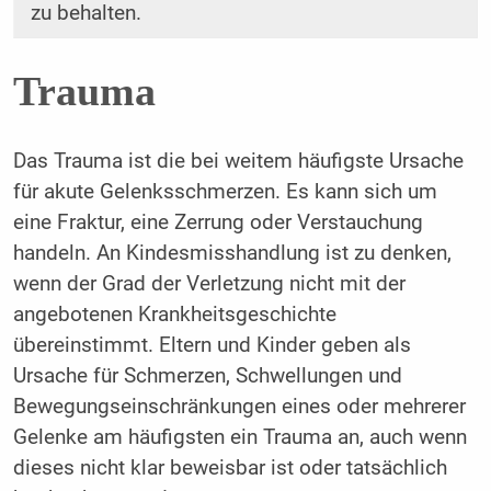
zu behalten.
Trauma
Das Trauma ist die bei weitem häufigste Ursache
für akute Gelenksschmerzen. Es kann sich um
eine Fraktur, eine Zerrung oder Verstauchung
handeln. An Kindesmisshandlung ist zu denken,
wenn der Grad der Verletzung nicht mit der
angebotenen Krankheitsgeschichte
übereinstimmt. Eltern und Kinder geben als
Ursache für Schmerzen, Schwellungen und
Bewegungseinschränkungen eines oder mehrerer
Gelenke am häufigsten ein Trauma an, auch wenn
dieses nicht klar beweisbar ist oder tatsächlich