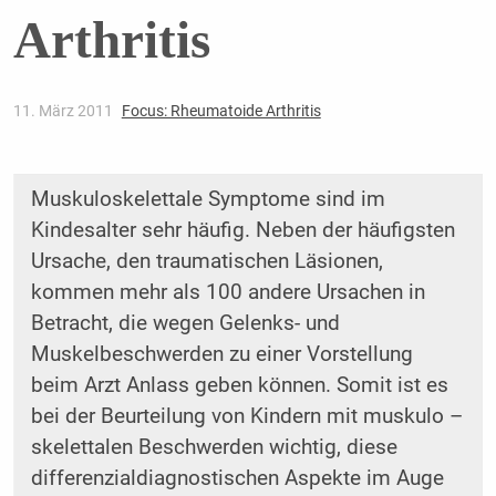
Arthritis
11. März 2011
Focus: Rheumatoide Arthritis
Muskuloskelettale Symptome sind im
Kindesalter sehr häufig. Neben der häufigsten
Ursache, den traumatischen Läsionen,
kommen mehr als 100 andere Ursachen in
Betracht, die wegen Gelenks- und
Muskelbeschwerden zu einer Vorstellung
beim Arzt Anlass geben können. Somit ist es
bei der Beurteilung von Kindern mit muskulo –
skelettalen Beschwerden wichtig, diese
differenzialdiagnostischen Aspekte im Auge