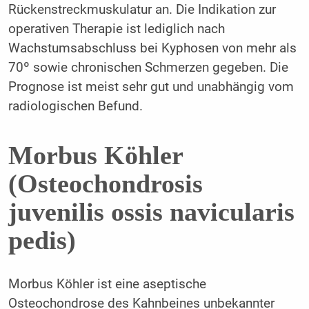
Rückenstreckmuskulatur an. Die Indikation zur
operativen Therapie ist lediglich nach
Wachstumsabschluss bei Kyphosen von mehr als
70º sowie chronischen Schmerzen gegeben. Die
Prognose ist meist sehr gut und unabhängig vom
radiologischen Befund.
Morbus Köhler
(Osteochondrosis
juvenilis ossis navicularis
pedis)
Morbus Köhler ist eine aseptische
Osteochondrose des Kahnbeines unbekannter