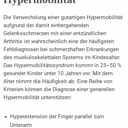
Die Verwechslung einer gutartigen Hypermobilität
aufgrund der damit einhergehenden
Gelenksschmerzen mit einer entzündlichen
Arthritis ist wahrscheinlich eine der häufigsten
Fehldiagnosen bei schmerzhaften Erkrankungen
des muskuloskelettalen Systems im Kindesalter.
Das Hypermobilitätssyndrom kommt in 25–50 %
gesunder Kinder unter 10 Jahren vor. Mit dem
Alter nimmt die Häufigkeit ab. Eine Reihe von
Kriterien können die Diagnose einer generellen
Hypermobilität unterstützen:
Hyperextension der Finger parallel zum
Unterarm