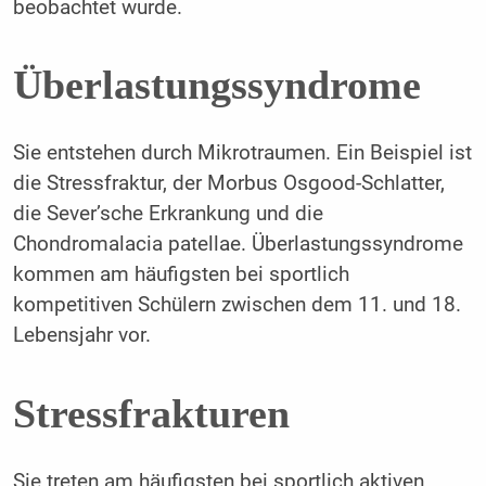
beobachtet wurde.
Überlastungssyndrome
Sie entstehen durch Mikrotraumen. Ein Beispiel ist
die Stressfraktur, der Morbus Osgood-Schlatter,
die Sever’sche Erkrankung und die
Chondromalacia patellae. Überlastungssyndrome
kommen am häufigsten bei sportlich
kompetitiven Schülern zwischen dem 11. und 18.
Lebensjahr vor.
Stressfrakturen
Sie treten am häufigsten bei sportlich aktiven