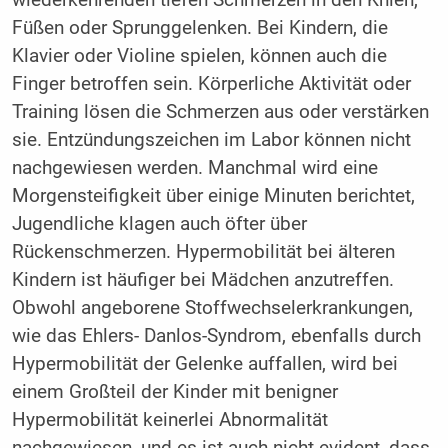
Füßen oder Sprunggelenken. Bei Kindern, die
Klavier oder Violine spielen, können auch die
Finger betroffen sein. Körperliche Aktivität oder
Training lösen die Schmerzen aus oder verstärken
sie. Entzündungszeichen im Labor können nicht
nachgewiesen werden. Manchmal wird eine
Morgensteifigkeit über einige Minuten berichtet,
Jugendliche klagen auch öfter über
Rückenschmerzen. Hypermobilität bei älteren
Kindern ist häufiger bei Mädchen anzutreffen.
Obwohl angeborene Stoffwechselerkrankungen,
wie das Ehlers- Danlos-Syndrom, ebenfalls durch
Hypermobilität der Gelenke auffallen, wird bei
einem Großteil der Kinder mit benigner
Hypermobilität keinerlei Abnormalität
nachgewiesen, und es ist auch nicht evident, dass