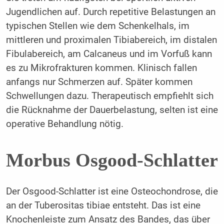
Jugendlichen auf. Durch repetitive Belastungen an
typischen Stellen wie dem Schenkelhals, im
mittleren und proximalen Tibiabereich, im distalen
Fibulabereich, am Calcaneus und im Vorfuß kann
es zu Mikrofrakturen kommen. Klinisch fallen
anfangs nur Schmerzen auf. Später kommen
Schwellungen dazu. Therapeutisch empfiehlt sich
die Rücknahme der Dauerbelastung, selten ist eine
operative Behandlung nötig.
Morbus Osgood-Schlatter
Der Osgood-Schlatter ist eine Osteochondrose, die
an der Tuberositas tibiae entsteht. Das ist eine
Knochenleiste zum Ansatz des Bandes, das über