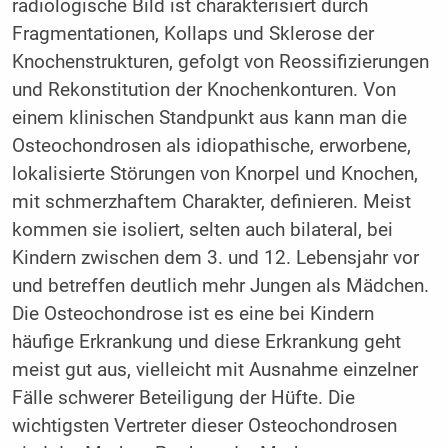
radiologische Bild ist charakterisiert durch
Fragmentationen, Kollaps und Sklerose der
Knochenstrukturen, gefolgt von Reossifizierungen
und Rekonstitution der Knochenkonturen. Von
einem klinischen Standpunkt aus kann man die
Osteochondrosen als idiopathische, erworbene,
lokalisierte Störungen von Knorpel und Knochen,
mit schmerzhaftem Charakter, definieren. Meist
kommen sie isoliert, selten auch bilateral, bei
Kindern zwischen dem 3. und 12. Lebensjahr vor
und betreffen deutlich mehr Jungen als Mädchen.
Die Osteochondrose ist es eine bei Kindern
häufige Erkrankung und diese Erkrankung geht
meist gut aus, vielleicht mit Ausnahme einzelner
Fälle schwerer Beteiligung der Hüfte. Die
wichtigsten Vertreter dieser Osteochondrosen