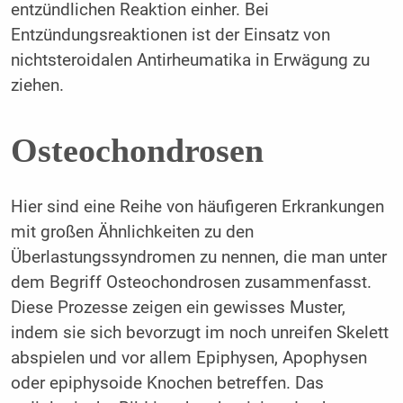
entzündlichen Reaktion einher. Bei
Entzündungsreaktionen ist der Einsatz von
nichtsteroidalen Antirheumatika in Erwägung zu
ziehen.
Osteochondrosen
Hier sind eine Reihe von häufigeren Erkrankungen
mit großen Ähnlichkeiten zu den
Überlastungssyndromen zu nennen, die man unter
dem Begriff Osteochondrosen zusammenfasst.
Diese Prozesse zeigen ein gewisses Muster,
indem sie sich bevorzugt im noch unreifen Skelett
abspielen und vor allem Epiphysen, Apophysen
oder epiphysoide Knochen betreffen. Das