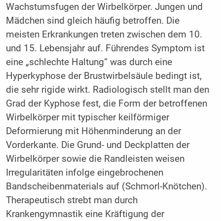
Wachstumsfugen der Wirbelkörper. Jungen und
Mädchen sind gleich häufig betroffen. Die
meisten Erkrankungen treten zwischen dem 10.
und 15. Lebensjahr auf. Führendes Symptom ist
eine „schlechte Haltung“ was durch eine
Hyperkyphose der Brustwirbelsäule bedingt ist,
die sehr rigide wirkt. Radiologisch stellt man den
Grad der Kyphose fest, die Form der betroffenen
Wirbelkörper mit typischer keilförmiger
Deformierung mit Höhenminderung an der
Vorderkante. Die Grund- und Deckplatten der
Wirbelkörper sowie die Randleisten weisen
Irregularitäten infolge eingebrochenen
Bandscheibenmaterials auf (Schmorl-Knötchen).
Therapeutisch strebt man durch
Krankengymnastik eine Kräftigung der