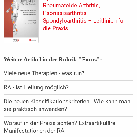
Rheumatoide Arthritis,
Psoriasisarthritis,
Spondyloarthritis – Leitlinien für
die Praxis
Weitere Artikel in der Rubrik "Focus":
Viele neue Therapien - was tun?
RA - ist Heilung möglich?
Die neuen Klassifikationskriterien - Wie kann man
sie praktisch anwenden?
Worauf in der Praxis achten? Extraartikuläre
Manifestationen der RA