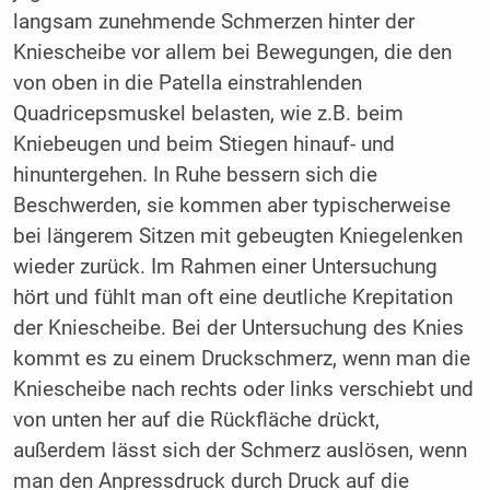
langsam zunehmende Schmerzen hinter der
Kniescheibe vor allem bei Bewegungen, die den
von oben in die Patella einstrahlenden
Quadricepsmuskel belasten, wie z.B. beim
Kniebeugen und beim Stiegen hinauf- und
hinuntergehen. In Ruhe bessern sich die
Beschwerden, sie kommen aber typischerweise
bei längerem Sitzen mit gebeugten Kniegelenken
wieder zurück. Im Rahmen einer Untersuchung
hört und fühlt man oft eine deutliche Krepitation
der Kniescheibe. Bei der Untersuchung des Knies
kommt es zu einem Druckschmerz, wenn man die
Kniescheibe nach rechts oder links verschiebt und
von unten her auf die Rückfläche drückt,
außerdem lässt sich der Schmerz auslösen, wenn
man den Anpressdruck durch Druck auf die