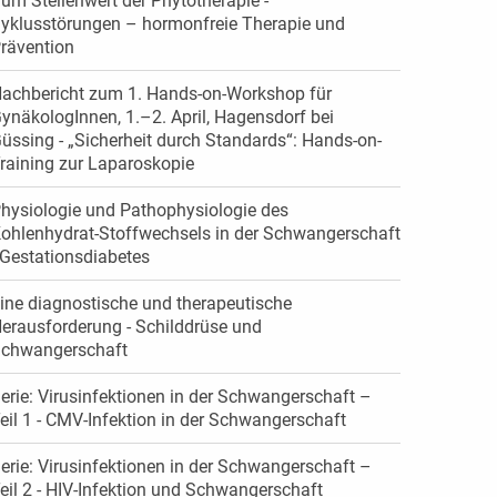
um Stellenwert der Phytotherapie -
yklusstörungen – hormonfreie Therapie und
rävention
achbericht zum 1. Hands-on-Workshop für
ynäkologInnen, 1.–2. April, Hagensdorf bei
üssing - „Sicherheit durch Standards“: Hands-on-
raining zur Laparoskopie
hysiologie und Pathophysiologie des
ohlenhydrat-Stoffwechsels in der Schwangerschaft
 Gestationsdiabetes
ine diagnostische und therapeutische
erausforderung - Schilddrüse und
chwangerschaft
erie: Virusinfektionen in der Schwangerschaft –
eil 1 - CMV-Infektion in der Schwangerschaft
erie: Virusinfektionen in der Schwangerschaft –
eil 2 - HIV-Infektion und Schwangerschaft