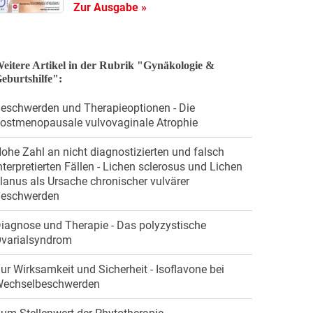
Zur Ausgabe »
eitere Artikel in der Rubrik "Gynäkologie &
eburtshilfe":
eschwerden und Therapieoptionen - Die
ostmenopausale vulvovaginale Atrophie
ohe Zahl an nicht diagnostizierten und falsch
nterpretierten Fällen - Lichen sclerosus und Lichen
lanus als Ursache chronischer vulvärer
eschwerden
iagnose und Therapie - Das polyzystische
varialsyndrom
ur Wirksamkeit und Sicherheit - Isoflavone bei
echselbeschwerden