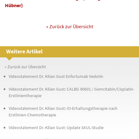
Hübner)
« Zurück zur Übersicht
Weitere Artikel
« Zurück zur Übersicht
Videostatement Dr. Kilian Gust Enfortumab Vedotin
Videostatement Dr. Kilian Gust: CALBG 90601 / Gemcitabin/Cisplatin-
Erstlinientherapie
Videostatement Dr. Kilian Gust: IO-Erhaltungstherapie nach
Erstlinien-Chemotherapie
Videostatement Dr. Kilian Gust: Update SAUL-Studie