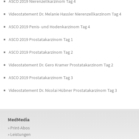
ASCO 2019 Nierenzellkarzinom Tag 4
Videostatement Dr. Melanie Hassler Nierenzellkarzinom Tag 4
ASCO 2019 Penis- und Hodenkarzinom Tag 4
ASCO 2019 Prostatakarzinom Tag 1
ASCO 2019 Prostatakarzinom Tag 2
Videostatement Dr. Gero Kramer Prostatakarzinom Tag 2
ASCO 2019 Prostatakarzinom Tag 3
Videostatement Dr. Nicolai Hübner Prostatakarzinom Tag 3
MedMedia
»
Print-Abos
»
Leistungen