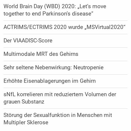
World Brain Day (WBD) 2020: „Let’s move
together to end Parkinson’s disease“
ACTRIMS/ECTRIMS 2020 wurde „MSVirtual2020“
Der VIAADISC-Score
Multimodale MRT des Gehirns
Sehr seltene Nebenwirkung: Neutropenie
Erhöhte Eisenablagerungen im Gehirn
sNfL korrelieren mit reduziertem Volumen der
grauen Substanz
Störung der Sexualfunktion in Menschen mit
Multipler Sklerose