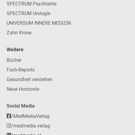
SPECTRUM Psychiatrie
SPECTRUM Urologie
UNIVERSUM INNERE MEDIZIN
Zahn Krone
Weitere
Bücher
Fach-Reports
Gesundheit verstehen
Neue Horizonte
Social Media
/MedMediaVerlag
/medmedia.verlag