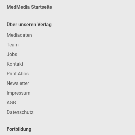
MedMedia Startseite
Über unseren Verlag
Mediadaten
Team
Jobs
Kontakt
Print-Abos
Newsletter
Impressum
AGB
Datenschutz
Fortbildung