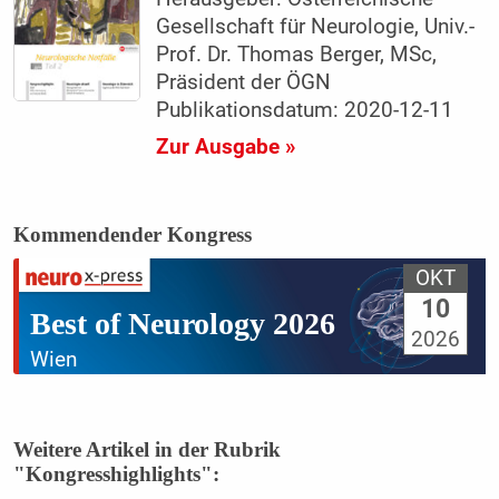
Gesellschaft für Neurologie, Univ.-
Prof. Dr. Thomas Berger, MSc,
Präsident der ÖGN
Publikationsdatum: 2020-12-11
Zur Ausgabe »
Kommendender Kongress
OKT
10
Best of Neurology 2026
2026
Wien
Weitere Artikel in der Rubrik
"Kongresshighlights":