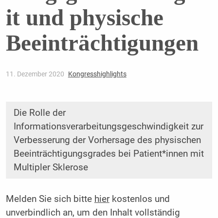
it und physische
Beeinträchtigungen
11. Dezember 2020
Kongresshighlights
Die Rolle der
Informationsverarbeitungsgeschwindigkeit zur
Verbesserung der Vorhersage des physischen
Beeinträchtigungsgrades bei Patient*innen mit
Multipler Sklerose
Melden Sie sich bitte
hier
kostenlos und
unverbindlich an, um den Inhalt vollständig