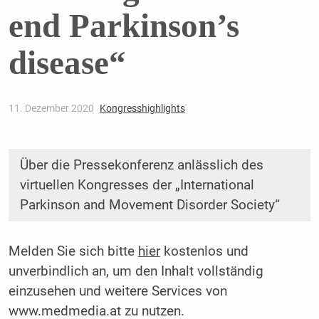
end Parkinson’s
disease“
11. Dezember 2020
Kongresshighlights
Über die Pressekonferenz anlässlich des
virtuellen Kongresses der „International
Parkinson and Movement Disorder Society“
Melden Sie sich bitte
hier
kostenlos und
unverbindlich an, um den Inhalt vollständig
einzusehen und weitere Services von
www.medmedia.at zu nutzen.