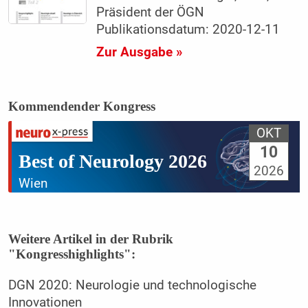
Präsident der ÖGN
Publikationsdatum: 2020-12-11
Zur Ausgabe »
Kommendender Kongress
OKT
10
Best of Neurology 2026
2026
Wien
Weitere Artikel in der Rubrik
"Kongresshighlights":
DGN 2020: Neurologie und technologische
Innovationen