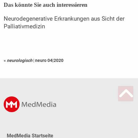
Das könnte Sie auch interessieren
Neurodegenerative Erkrankungen aus Sicht der
Palliativmedizin
«
neurologisch
|
neuro 04|2020
MedMedia Startseite