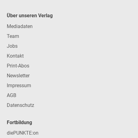
Über unseren Verlag
Mediadaten
Team
Jobs
Kontakt
Print-Abos
Newsletter
Impressum
AGB
Datenschutz
Fortbildung
diePUNKTE:on