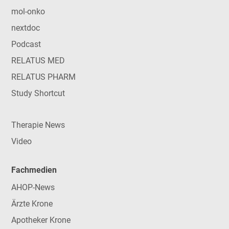
mol-onko
nextdoc
Podcast
RELATUS MED
RELATUS PHARM
Study Shortcut
Therapie News
Video
Fachmedien
AHOP-News
Ärzte Krone
Apotheker Krone