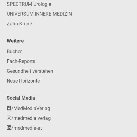
SPECTRUM Urologie
UNIVERSUM INNERE MEDIZIN
Zahn Krone
Weitere
Bücher
Fach-Reports
Gesundheit verstehen
Neue Horizonte
Social Media
/MedMediaVerlag
/medmedia.verlag
/medmedia-at