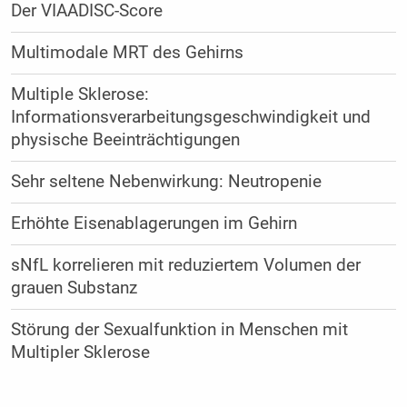
Der VIAADISC-Score
Multimodale MRT des Gehirns
Multiple Sklerose:
Informationsverarbeitungsgeschwindigkeit und
physische Beeinträchtigungen
Sehr seltene Nebenwirkung: Neutropenie
Erhöhte Eisenablagerungen im Gehirn
sNfL korrelieren mit reduziertem Volumen der
grauen Substanz
Störung der Sexualfunktion in Menschen mit
Multipler Sklerose