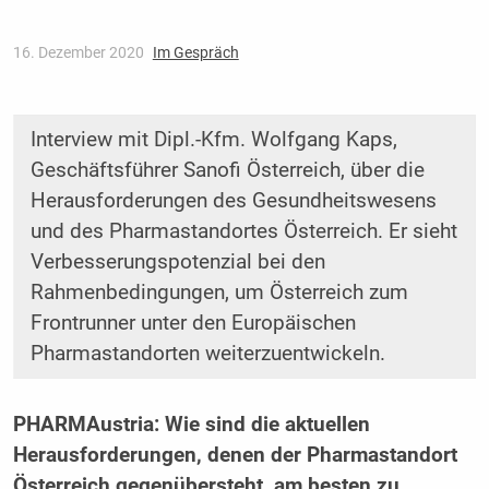
16. Dezember 2020
Im Gespräch
Interview mit Dipl.-Kfm. Wolfgang Kaps,
Geschäftsführer Sanofi Österreich, über die
Herausforderungen des Gesundheitswesens
und des Pharmastandortes Österreich. Er sieht
Verbesserungspotenzial bei den
Rahmenbedingungen, um Österreich zum
Frontrunner unter den Europäischen
Pharmastandorten weiterzuentwickeln.
PHARMAustria: Wie sind die aktuellen
Herausforderungen, denen der Pharma­standort
Österreich gegenübersteht, am besten zu