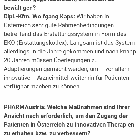
bewältigen?
Dipl.-Kfm. Wolfgang Kaps:
Wir haben in
Österreich sehr gute Rahmenbedingungen
betreffend das Erstattungssystem in Form des
EKO (Erstattungskodex). Langsam ist das System
allerdings in die Jahre gekommen und nach knapp
20 Jahren müssen Überlegungen zu
Adaptierungen gemacht werden, um – vor allem
innovative – Arzneimittel weiterhin für Patienten
verfügbar machen zu können.
PHARMAustria: Welche Maßnahmen sind Ihrer
Ansicht nach erforderlich, um den Zugang der
Patienten in Österreich zu innovativen Therapien
zu erhalten bzw. zu verbessern?