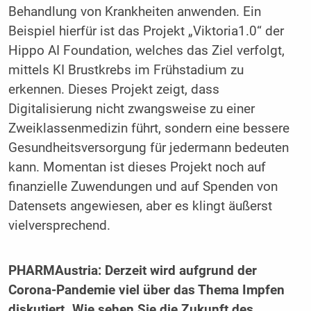
Behandlung von Krankheiten anwenden. Ein
Beispiel hierfür ist das Projekt „Viktoria1.0“ der
Hippo AI Foundation, welches das Ziel verfolgt,
mittels KI Brustkrebs im Frühstadium zu
erkennen. Dieses Projekt zeigt, dass
Digitalisierung nicht zwangsweise zu einer
Zweiklassenmedizin führt, sondern eine bessere
Gesundheitsversorgung für jedermann bedeuten
kann. Momentan ist dieses Projekt noch auf
finanzielle Zuwendungen und auf Spenden von
Datensets angewiesen, aber es klingt äußerst
vielversprechend.
PHARMAustria: Derzeit wird aufgrund der
Corona-Pandemie viel über das Thema Impfen
diskutiert. Wie sehen Sie die Zukunft des