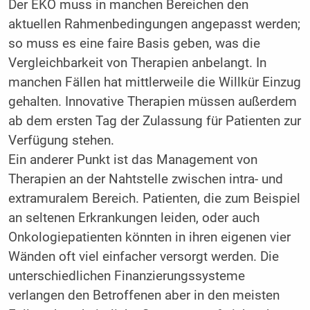
Der EKO muss in manchen Bereichen den
aktuellen Rahmenbedingungen angepasst werden;
so muss es eine faire Basis geben, was die
Vergleichbarkeit von Therapien anbelangt. In
manchen Fällen hat mittlerweile die Willkür Einzug
gehalten. Innovative Therapien müssen außerdem
ab dem ersten Tag der Zulassung für Patienten zur
Verfügung stehen.
Ein anderer Punkt ist das Management von
Therapien an der Nahtstelle zwischen intra- und
extramuralem Bereich. Patienten, die zum Beispiel
an seltenen Erkrankungen leiden, oder auch
Onkologiepatienten könnten in ihren eigenen vier
Wänden oft viel einfacher versorgt werden. Die
unterschiedlichen Finanzierungssysteme
verlangen den Betroffenen aber in den meisten