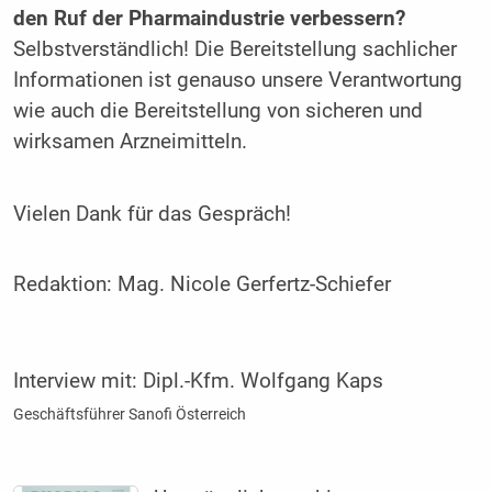
den Ruf der Pharmaindustrie ­verbessern?
Selbstverständlich! Die Bereitstellung sachlicher
Informationen ist genauso unsere Verantwortung
wie auch die Bereitstellung von sicheren und
wirksamen Arzneimitteln.
Vielen Dank für das Gespräch!
Redaktion:
Mag. Nicole Gerfertz-Schiefer
Interview mit:
Dipl.-Kfm. Wolfgang Kaps
Geschäftsführer Sanofi Österreich