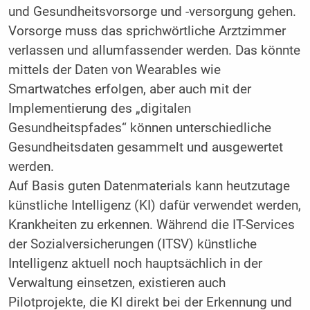
und Gesundheitsvorsorge und -versorgung gehen.
Vorsorge muss das sprichwörtliche Arztzimmer
verlassen und allumfassender werden. Das könnte
mittels der Daten von Wearables wie
Smartwatches erfolgen, aber auch mit der
Implementierung des „digitalen
Gesundheitspfades“ können unterschiedliche
Gesundheitsdaten gesammelt und ausgewertet
werden.
Auf Basis guten Datenmaterials kann heutzutage
künstliche Intelligenz (KI) dafür verwendet werden,
Krankheiten zu erkennen. Während die IT-Services
der Sozialversicherungen (ITSV) künstliche
Intelligenz aktuell noch hauptsächlich in der
Verwaltung einsetzen, existieren auch
Pilotprojekte, die KI direkt bei der Erkennung und