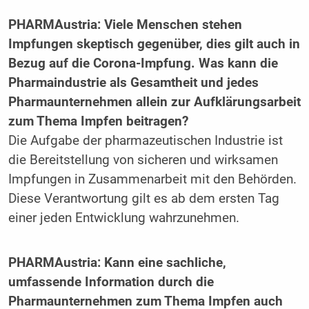
PHARMAustria: Viele Menschen stehen
Impfungen skeptisch gegenüber, dies gilt auch in
Bezug auf die Corona-Impfung. Was kann die
Pharmaindustrie als Gesamtheit und jedes
Pharmaunternehmen allein zur Aufklärungsarbeit
zum Thema Impfen beitragen?
Die Aufgabe der pharmazeutischen Industrie ist
die Bereitstellung von sicheren und wirksamen
Impfungen in Zusammenarbeit mit den Behörden.
Diese Verantwortung gilt es ab dem ersten Tag
einer jeden Entwicklung wahrzunehmen.
PHARMAustria: Kann eine sachliche,
umfassende Information durch die
Pharmaunternehmen zum Thema Impfen auch