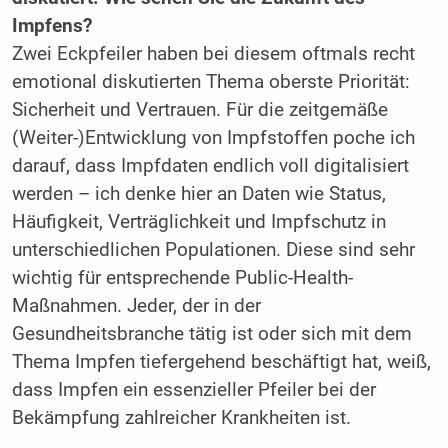
Impfens?
Zwei Eckpfeiler haben bei diesem oftmals recht
emotional diskutierten Thema oberste Priorität:
Sicherheit und Vertrauen.
Für die zeitgemäße
(Weiter-)Entwicklung von Impfstoffen poche ich
darauf, dass Impfdaten endlich voll digitalisiert
werden – ich denke hier an Daten wie Status,
Häufigkeit, Verträglichkeit und Impfschutz in
unterschiedlichen Populationen. Diese sind sehr
wichtig für entsprechende Public-Health-
Maßnahmen. Jeder, der in der
Gesundheitsbranche tätig ist oder sich mit dem
Thema Impfen tiefergehend beschäftigt hat, weiß,
dass Impfen ein essenzieller Pfeiler bei der
Bekämpfung zahlreicher Krankheiten ist.