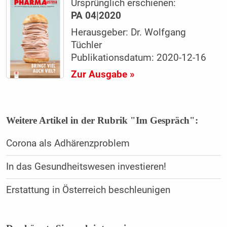
Ursprünglich erschienen:
PA 04|2020
Herausgeber: Dr. Wolfgang
Tüchler
Publikationsdatum: 2020-12-16
Zur Ausgabe »
Weitere Artikel in der Rubrik "Im Gespräch":
Corona als Adhärenzproblem
In das Gesundheitswesen investieren!
Erstattung in Österreich beschleunigen