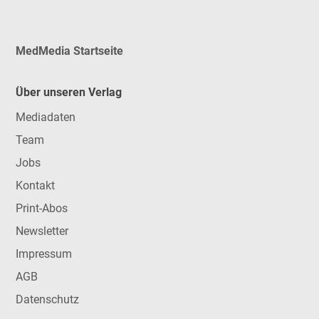
MedMedia Startseite
Über unseren Verlag
Mediadaten
Team
Jobs
Kontakt
Print-Abos
Newsletter
Impressum
AGB
Datenschutz