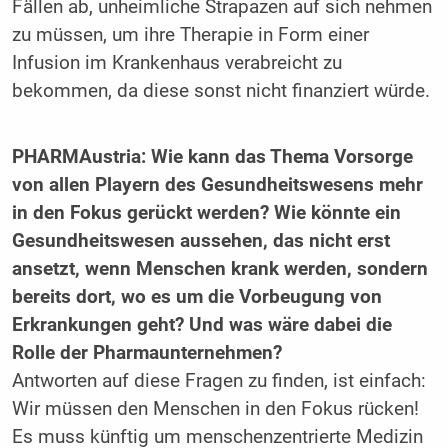
Fällen ab, unheimliche Strapazen auf sich nehmen
zu müssen, um ihre Therapie in Form einer
Infusion im Krankenhaus verabreicht zu
bekommen, da diese sonst nicht finanziert würde.
PHARMAustria: Wie kann das Thema Vorsorge
von allen Playern des Gesundheitswesens mehr
in den Fokus gerückt werden? Wie könnte ein
Gesundheitswesen aussehen, das nicht erst
ansetzt, wenn Menschen krank werden, sondern
bereits dort, wo es um die Vorbeugung von
Erkrankungen geht? Und was wäre dabei die
Rolle der Pharmaunternehmen?
Antworten auf diese Fragen zu finden, ist einfach:
Wir müssen den Menschen in den Fokus rücken!
Es muss künftig um menschenzentrierte Medizin