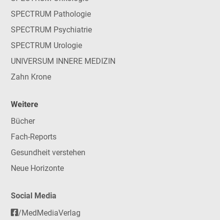
SPECTRUM Pathologie
SPECTRUM Psychiatrie
SPECTRUM Urologie
UNIVERSUM INNERE MEDIZIN
Zahn Krone
Weitere
Bücher
Fach-Reports
Gesundheit verstehen
Neue Horizonte
Social Media
/MedMediaVerlag