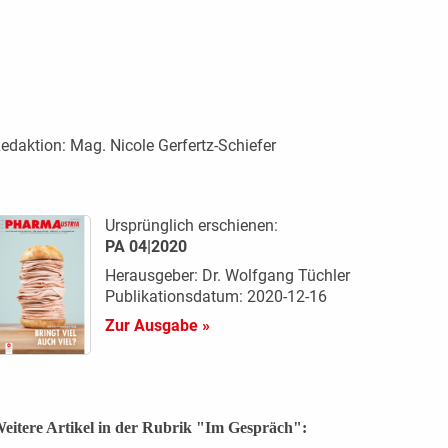
edaktion:
Mag. Nicole Gerfertz-Schiefer
Ursprünglich erschienen:
PA 04|2020
Herausgeber: Dr. Wolfgang Tüchler
Publikationsdatum: 2020-12-16
Zur Ausgabe »
eitere Artikel in der Rubrik "Im Gespräch":