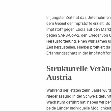
In jüngster Zeit hat das Unternehmen
dem Gebiet der Impfstoffe erzielt. S
Impfstoff gegen Ebola auf den Markt 
gegen SARS-CoV-2, den Erreger von C
Herausforderung, einen wirksamen un
Zeit herzustellen. Hierbei profitiert
Erfahrungsschatz in der Impfstofffo
Strukturelle Verän
Austria
Während der letzten zehn Jahre wurd
Niederlassung in der Schweiz geführ
Wachstum geführt hat, haben wir bem
beide Länder individuelle Möglichkeit