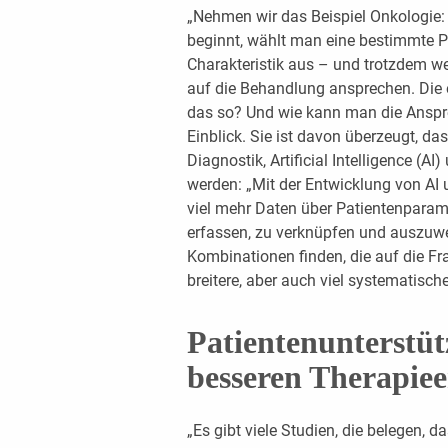
„Nehmen wir das Beispiel Onkologie:
beginnt, wählt man eine bestimmte P
Charakteristik aus – und trotzdem w
auf die Behandlung ansprechen. Die 
das so? Und wie kann man die Anspre
Einblick. Sie ist davon überzeugt, das
Diagnostik, Artificial Intelligence (A
werden: „Mit der Entwicklung von AI 
viel mehr Daten über Patientenparam
erfassen, zu verknüpfen und auszuwe
Kombinationen finden, die auf die Fra
breitere, aber auch viel systematische
Patientenunterstüt
besseren Therapiee
„Es gibt viele Studien, die belegen, d