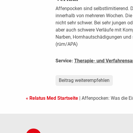
Affenpocken sind selbstlimitierend.
innerhalb von mehreren Wochen. Die 
nicht sehr schwer. Bei sehr jungen 
aber auch schwere Verläufe mit Komp
Narben, Hornhautschädigungen und s
(rüm/APA)
Service:
Therapie- und Verfahrensa
Beitrag weiterempfehlen
« Relatus Med Startseite
| Affenpocken: Was die Ei