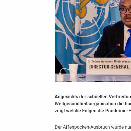
Angesichts der schnellen Verbreitu
Weltgesundheitsorganisation die h
zeigt welche Folgen die Pandemie-E
Der Affenpocken-Ausbruch wurde nu