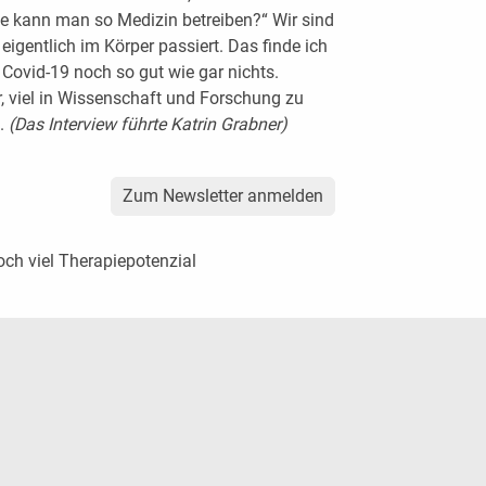
 kann man so Medizin betreiben?“ Wir sind
igentlich im Körper passiert. Das finde ich
Covid-19 noch so gut wie gar nichts.
, viel in Wissenschaft und Forschung zu
n.
(Das Interview führte Katrin Grabner)
Zum Newsletter anmelden
och viel Therapiepotenzial