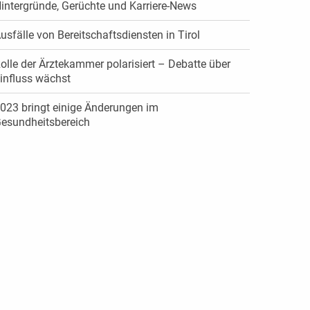
intergründe, Gerüchte und Karriere-News
usfälle von Bereitschaftsdiensten in Tirol
olle der Ärztekammer polarisiert – Debatte über
influss wächst
023 bringt einige Änderungen im
esundheitsbereich