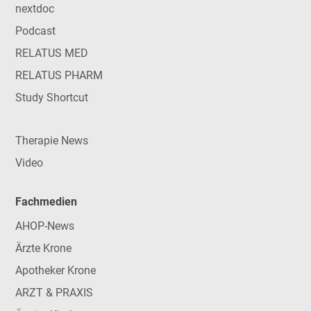
nextdoc
Podcast
RELATUS MED
RELATUS PHARM
Study Shortcut
Therapie News
Video
Fachmedien
AHOP-News
Ärzte Krone
Apotheker Krone
ARZT & PRAXIS