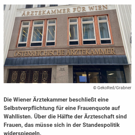
© GekoRed/Grabner
Die Wiener Ärztekammer beschließt eine
Selbstverpflichtung für eine Frauenquote auf
Wahllisten. Über die Hälfte der Ärzteschaft sind
Frauen, das müsse sich in der Standespolitik
widerspiegeln.