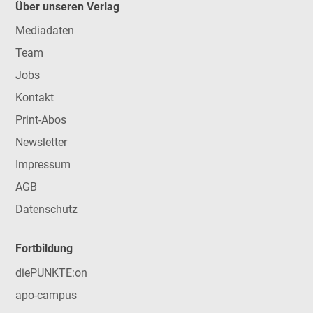
Über unseren Verlag
Mediadaten
Team
Jobs
Kontakt
Print-Abos
Newsletter
Impressum
AGB
Datenschutz
Fortbildung
diePUNKTE:on
apo-campus