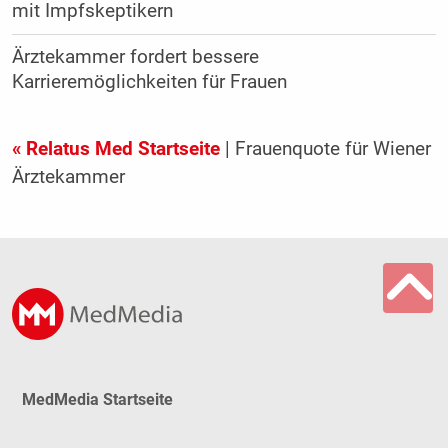
mit Impfskeptikern
Ärztekammer fordert bessere
Karrieremöglichkeiten für Frauen
« Relatus Med Startseite
| Frauenquote für Wiener
Ärztekammer
MedMedia Startseite