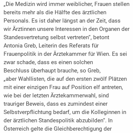
„Die Medizin wird immer weiblicher, Frauen stellen
bereits mehr als die Hälfte des ärztlichen
Personals. Es ist daher längst an der Zeit, dass
wir Ärztinnen unsere Interessen in den Organen der
Standesvertretung selbst vertreten“, betont
Antonia Greb, Leiterin des Referats für
Frauenpolitik in der Ärztekammer für Wien. Es sei
zwar schade, dass es einen solchen
Beschluss überhaupt brauche, so Greb,
„aber Wahllisten, die auf den ersten zwölf Plätzen
mit einer einzigen Frau auf Position elf antreten,
wie bei der letzten Ärztekammerwahl, sind
trauriger Beweis, dass es zumindest einer
Selbstverpflichtung bedarf, um die Kolleginnen in
der ärztlichen Standespolitik abzubilden“. In
Österreich gelte die Gleichberechtigung der