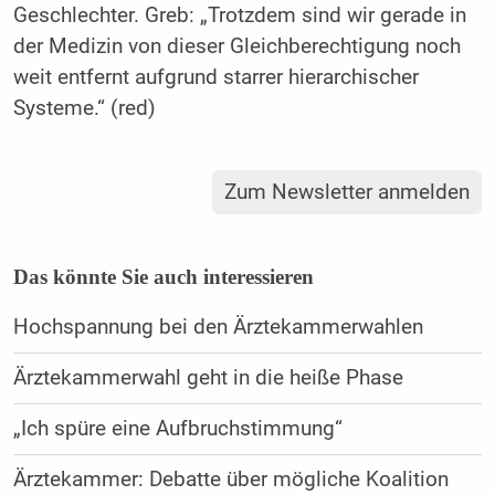
Geschlechter. Greb: „Trotzdem sind wir gerade in
der Medizin von dieser Gleichberechtigung noch
weit entfernt aufgrund starrer hierarchischer
Systeme.“ (red)
Zum Newsletter anmelden
Das könnte Sie auch interessieren
Hochspannung bei den Ärztekammerwahlen
Ärztekammerwahl geht in die heiße Phase
„Ich spüre eine Aufbruchstimmung“
Ärztekammer: Debatte über mögliche Koalition