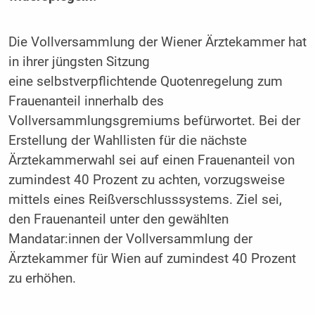
Die Vollversammlung der Wiener Ärztekammer hat
in ihrer jüngsten Sitzung
eine selbstverpflichtende Quotenregelung zum
Frauenanteil innerhalb des
Vollversammlungsgremiums befürwortet. Bei der
Erstellung der Wahllisten für die nächste
Ärztekammerwahl sei auf einen Frauenanteil von
zumindest 40 Prozent zu achten, vorzugsweise
mittels eines Reißverschlusssystems. Ziel sei,
den Frauenanteil unter den gewählten
Mandatar:innen der Vollversammlung der
Ärztekammer für Wien auf zumindest 40 Prozent
zu erhöhen.