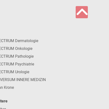
ECTRUM Dermatologie
ECTRUM Onkologie
ECTRUM Pathologie
CTRUM Psychiatrie
ECTRUM Urologie
IVERSUM INNERE MEDIZIN
n Krone
tere