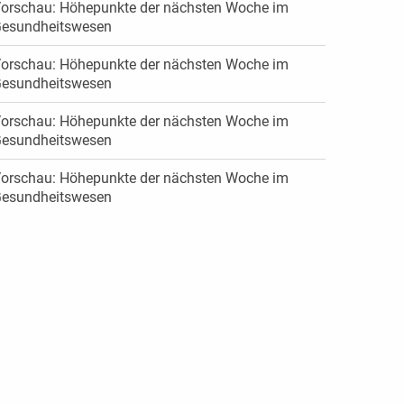
orschau: Höhepunkte der nächsten Woche im
esundheitswesen
orschau: Höhepunkte der nächsten Woche im
esundheitswesen
orschau: Höhepunkte der nächsten Woche im
esundheitswesen
orschau: Höhepunkte der nächsten Woche im
esundheitswesen