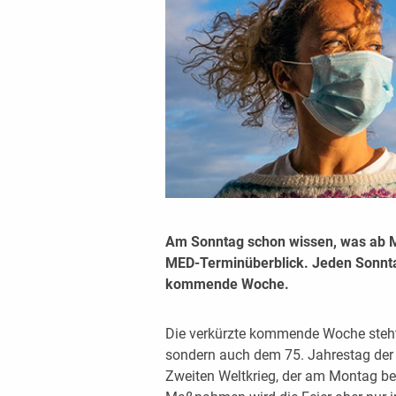
Am Sonntag schon wissen, was ab 
MED-Terminüberblick. Jeden Sonntag
kommende Woche.
Die verkürzte kommende Woche steht 
sondern auch dem 75. Jahrestag der
Zweiten Weltkrieg, der am Montag b