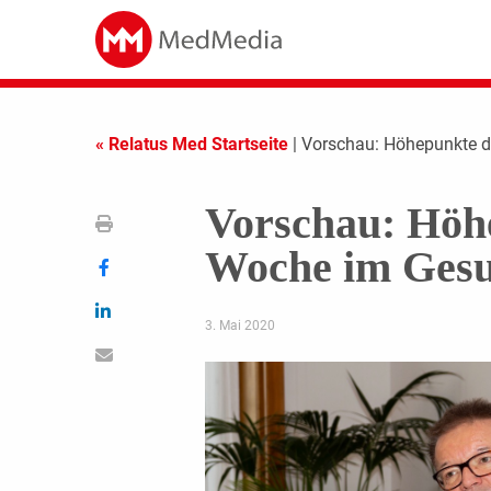
« Relatus Med Startseite
| Vorschau: Höhepunkte 
Vorschau: Höh
Woche im Gesu
3. Mai 2020