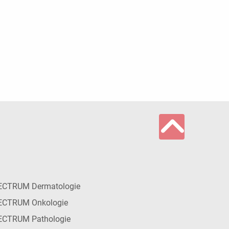
ECTRUM Dermatologie
ECTRUM Onkologie
ECTRUM Pathologie