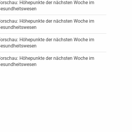
orschau: Höhepunkte der nächsten Woche im
esundheitswesen
orschau: Höhepunkte der nächsten Woche im
esundheitswesen
orschau: Höhepunkte der nächsten Woche im
esundheitswesen
orschau: Höhepunkte der nächsten Woche im
esundheitswesen