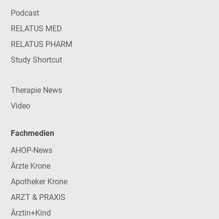
Podcast
RELATUS MED
RELATUS PHARM
Study Shortcut
Therapie News
Video
Fachmedien
AHOP-News
Ärzte Krone
Apotheker Krone
ARZT & PRAXIS
Ärztin+Kind