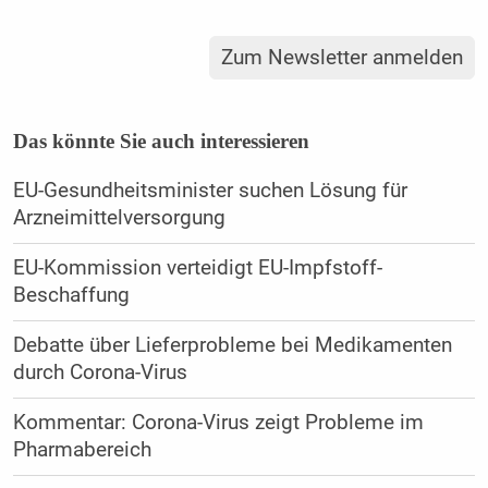
Zum Newsletter anmelden
Das könnte Sie auch interessieren
EU-Gesundheitsminister suchen Lösung für
Arzneimittelversorgung
EU-Kommission verteidigt EU-Impfstoff-
Beschaffung
Debatte über Lieferprobleme bei Medikamenten
durch Corona-Virus
Kommentar: Corona-Virus zeigt Probleme im
Pharmabereich