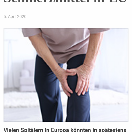
5. April 2020
Vielen Spitälern in Europa könnten in spätestens