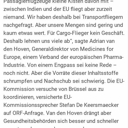
Passagierflugzeuge kleine Kisten davon mit –
zwischen Indien und der EU fliegt aber zurzeit
niemand. Wir haben deshalb bei Transportfliegern
nachgefragt. Aber unsere Mengen sind gering und
kaum etwas wert. Für Cargo-Flieger kein Geschäft.
Deshalb lehnen uns viele ab“, sagte Adrian van
den Hoven, Generaldirektor von Medicines for
Europe, einem Verband der europäischen Pharma-
Industrie. Von einem Engpass sei keine Rede –
noch nicht. Aber die Vorräte dieser Inhaltsstoffe
schrumpfen und Nachschub sei schwierig. Die EU-
Kommission versuche von Brüssel aus zu
koordinieren, versicherte EU-
Kommissionssprecher Stefan De Keersmaecker
auf ORF-Anfrage. Van den Hoven drängt aber
Gesundheitsbehörden sich besser und schneller