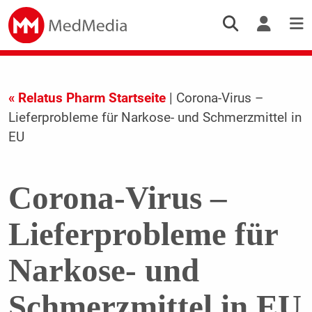
« Relatus Pharm Startseite
| Corona-Virus –
Lieferprobleme für Narkose- und Schmerzmittel in
EU
Corona-Virus –
Lieferprobleme für
Narkose- und
Schmerzmittel in EU