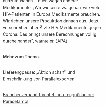
auszutauschen – auch wegen anderer
Medikamente. „Wir wissen etwa genau, wie viele
HIV-Patienten in Europa Medikamente brauchen.
Wir richten unsere Produktion danach aus. Jetzt
verschreiben aber Ärzte HIV-Medikamente gegen
Corona. Das bringt unsere Berechnungen völlig
durcheinander“, warnte er. (APA)
Mehr zum Thema:
Lieferengpässe: „Aktion scharf“ und
Einschränkung von Parallelexporten
Branchenverband fürchtet Lieferengpässe bei
Paracetamol