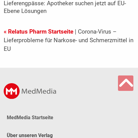
Lieferengpässe: Apotheker suchen jetzt auf EU-
Ebene Lösungen
« Relatus Pharm Startseite
| Corona-Virus –
Lieferprobleme für Narkose- und Schmerzmittel in
EU
MedMedia Startseite
Über unseren Verlag