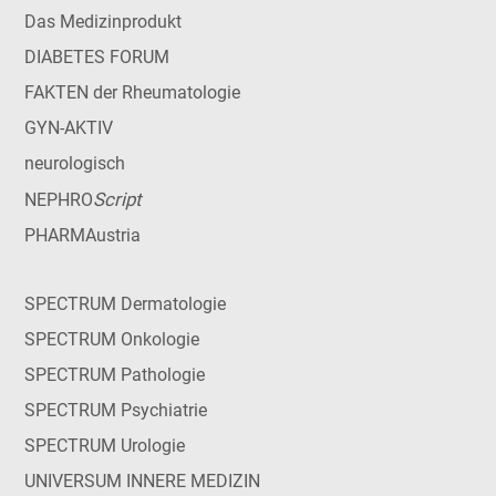
Das Medizinprodukt
DIABETES FORUM
FAKTEN der Rheumatologie
GYN-AKTIV
neurologisch
Script
NEPHRO
PHARMAustria
SPECTRUM Dermatologie
SPECTRUM Onkologie
SPECTRUM Pathologie
SPECTRUM Psychiatrie
SPECTRUM Urologie
UNIVERSUM INNERE MEDIZIN