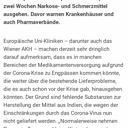
zwei Wochen Narkose- und Schmerzmittel
ausgehen. Davor warnen Krankenhäuser und
auch Pharmaverbände.
Europäische Uni-Kliniken – darunter auch das
Wiener AKH – machen derzeit sehr dringlich
darauf aufmerksam, dass es in manchen
Bereichen der Medikamentenversorgung aufgrund
der Corona-Krise zu Engpässen kommen könnte,
die weiter über die bestehende Lieferprobleme,
die es auch schon vor der Krise gab, hinausgehen
könnten. Der Grund sind fehlende Substanzen zur
Herstellung der Mittel aus Indien, die wegen der
Einschränkungen durch das Corona-Virus nun
nicht geliefert werden. „Normalerweise nehmen