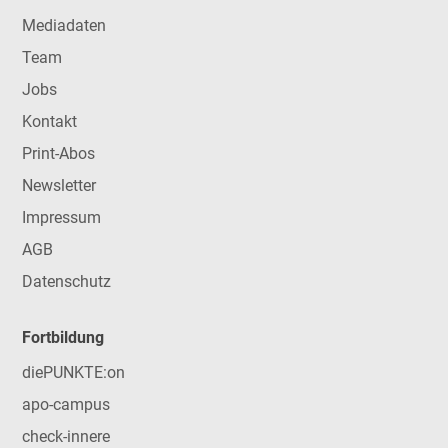
Mediadaten
Team
Jobs
Kontakt
Print-Abos
Newsletter
Impressum
AGB
Datenschutz
Fortbildung
diePUNKTE:on
apo-campus
check-innere