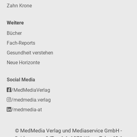
Zahn Krone
Weitere
Bücher
Fach-Reports
Gesundheit verstehen
Neue Horizonte
Social Media
/MedMediaVerlag
/medmedia.verlag
/medmedia-at
© MedMedia Verlag und Mediaservice GmbH -