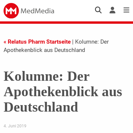
« Relatus Pharm Startseite
| Kolumne: Der
Apothekenblick aus Deutschland
Kolumne: Der
Apothekenblick aus
Deutschland
4. Juni 2019