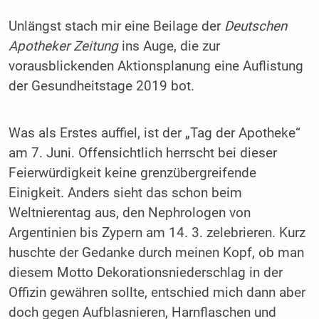
Unlängst stach mir eine Beilage der
Deutschen
Apotheker Zeitung
ins Auge, die zur
vorausblickenden Aktionsplanung eine Auflistung
der Gesundheitstage 2019 bot.
Was als Erstes auffiel, ist der „Tag der Apotheke“
am 7. Juni. Offensichtlich herrscht bei dieser
Feierwürdigkeit keine grenzübergreifende
Einigkeit. Anders sieht das schon beim
Weltnierentag aus, den Nephrologen von
Argentinien bis Zypern am 14. 3. zelebrieren. Kurz
huschte der Gedanke durch meinen Kopf, ob man
diesem Motto Dekorationsniederschlag in der
Offizin gewähren sollte, entschied mich dann aber
doch gegen Aufblasnieren, Harnflaschen und