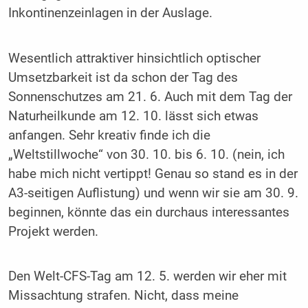
Inkontinenzeinlagen in der Auslage.
Wesentlich attraktiver hinsichtlich optischer
Umsetzbarkeit ist da schon der Tag des
Sonnenschutzes am 21. 6. Auch mit dem Tag der
Naturheilkunde am 12. 10. lässt sich etwas
anfangen. Sehr kreativ finde ich die
„Weltstillwoche“ von 30. 10. bis 6. 10. (nein, ich
habe mich nicht vertippt! Genau so stand es in der
A3-seitigen Auflistung) und wenn wir sie am 30. 9.
beginnen, könnte das ein durchaus interessantes
Projekt werden.
Den Welt-CFS-Tag am 12. 5. werden wir eher mit
Missachtung strafen. Nicht, dass meine