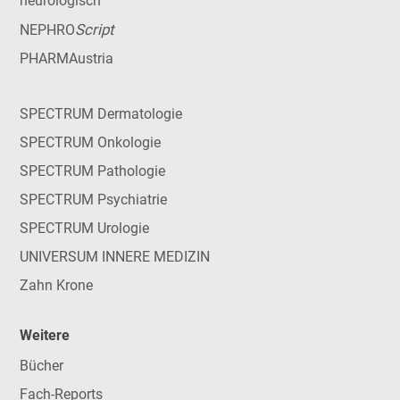
neurologisch
Script
NEPHRO
PHARMAustria
SPECTRUM Dermatologie
SPECTRUM Onkologie
SPECTRUM Pathologie
SPECTRUM Psychiatrie
SPECTRUM Urologie
UNIVERSUM INNERE MEDIZIN
Zahn Krone
Weitere
Bücher
Fach-Reports