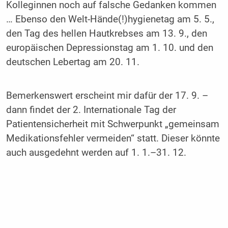
Kolleginnen noch auf falsche Gedanken kommen
… Ebenso den Welt-Hände(!)hygienetag am 5. 5.,
den Tag des hellen Hautkrebses am 13. 9., den
europäischen Depressionstag am 1. 10. und den
deutschen Lebertag am 20. 11.
Bemerkenswert erscheint mir dafür der 17. 9. –
dann findet der 2. Internationale Tag der
Patientensicherheit mit Schwerpunkt „gemeinsam
Medikationsfehler vermeiden“ statt. Dieser könnte
auch ausgedehnt werden auf 1. 1.–31. 12.