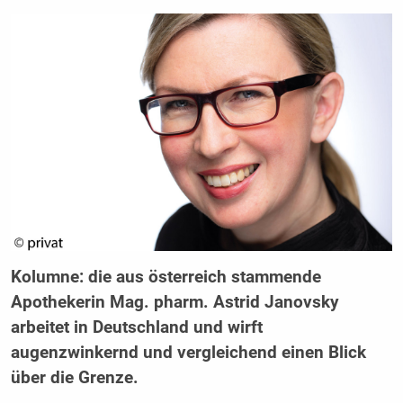
Kolumne: die aus österreich stammende
Apothekerin Mag. pharm. Astrid Janovsky
arbeitet in Deutschland und wirft
augenzwinkernd und vergleichend einen Blick
über die Grenze.