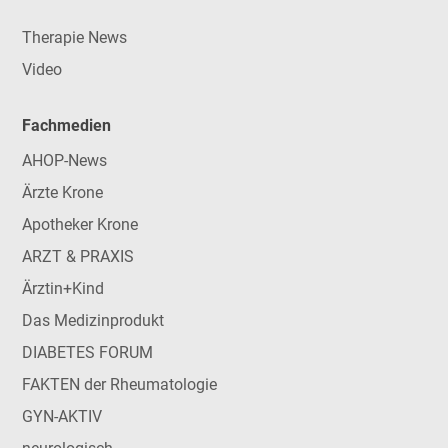
Therapie News
Video
Fachmedien
AHOP-News
Ärzte Krone
Apotheker Krone
ARZT & PRAXIS
Ärztin+Kind
Das Medizinprodukt
DIABETES FORUM
FAKTEN der Rheumatologie
GYN-AKTIV