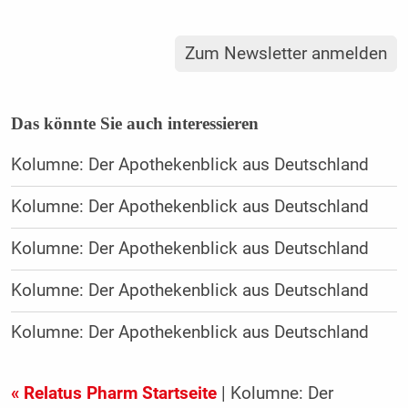
Zum Newsletter anmelden
Das könnte Sie auch interessieren
Kolumne: Der Apothekenblick aus Deutschland
Kolumne: Der Apothekenblick aus Deutschland
Kolumne: Der Apothekenblick aus Deutschland
Kolumne: Der Apothekenblick aus Deutschland
Kolumne: Der Apothekenblick aus Deutschland
« Relatus Pharm Startseite
| Kolumne: Der