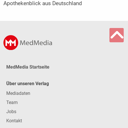
Apothekenblick aus Deutschland
MedMedia Startseite
Über unseren Verlag
Mediadaten
Team
Jobs
Kontakt