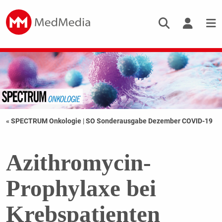
« SPECTRUM Onkologie
|
SO Sonderausgabe Dezember COVID-19
Azithromycin-
Prophylaxe bei
Krebspatienten