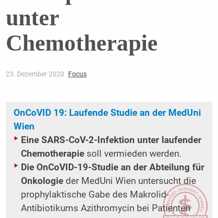
unter
Chemotherapie
23. Dezember 2020
Focus
OnCoVID 19: Laufende Studie an der MedUni
Wien
Eine SARS-CoV-2-Infektion unter laufender
Chemotherapie
soll vermieden werden.
Die OnCoVID-19-Studie an der Abteilung für
Onkologie
der MedUni Wien untersucht die
prophylaktische Gabe des Makrolid-
Antibiotikums Azithromycin bei Patienten