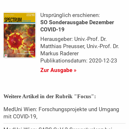
Ursprünglich erschienen:
SO Sonderausgabe Dezember
COVID-19
Herausgeber: Univ.-Prof. Dr.
Matthias Preusser, Univ.-Prof. Dr.
Markus Raderer
Publikationsdatum: 2020-12-23
Zur Ausgabe »
Weitere Artikel in der Rubrik "Focus":
MedUni Wien: Forschungsprojekte und Umgang
mit COVID-19,