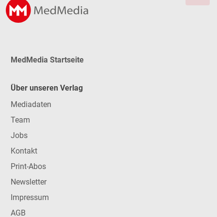
MedMedia Startseite
Über unseren Verlag
Mediadaten
Team
Jobs
Kontakt
Print-Abos
Newsletter
Impressum
AGB