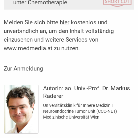
unter Chemotherapie.
Melden Sie sich bitte
hier
kostenlos und
unverbindlich an, um den Inhalt vollständig
einzusehen und weitere Services von
www.medmedia.at zu nutzen.
Zur Anmeldung
AutorIn:
ao. Univ.-Prof. Dr. Markus
Raderer
Universitätsklinik für Innere Medizin I
Neuroendocrine Tumor Unit (CCC-NET)
Medizinische Universität Wien