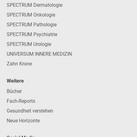
SPECTRUM Dermatologie
SPECTRUM Onkologie
SPECTRUM Pathologie
SPECTRUM Psychiatrie
SPECTRUM Urologie
UNIVERSUM INNERE MEDIZIN
Zahn Krone
Weitere
Bücher
Fach-Reports
Gesundheit verstehen
Neue Horizonte