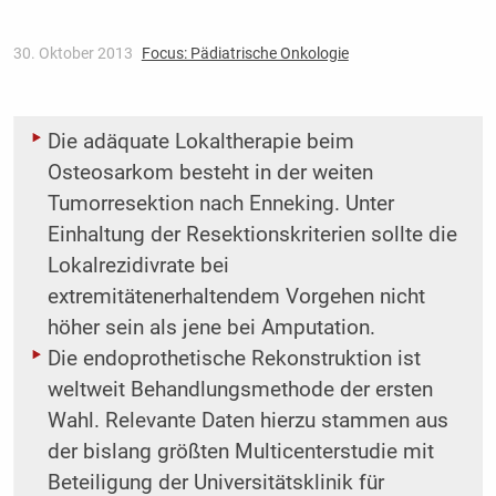
30. Oktober 2013
Focus: Pädiatrische Onkologie
Die adäquate Lokaltherapie beim
Osteosarkom besteht in der weiten
Tumorresektion nach Enneking. Unter
Einhaltung der Resektionskriterien sollte die
Lokalrezidivrate bei
extremitätenerhaltendem Vorgehen nicht
höher sein als jene bei Amputation.
Die endoprothetische Rekonstruktion ist
weltweit Behandlungsmethode der ersten
Wahl. Relevante Daten hierzu stammen aus
der bislang größten Multicenterstudie mit
Beteiligung der Universitätsklinik für