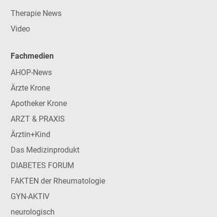
Therapie News
Video
Fachmedien
AHOP-News
Ärzte Krone
Apotheker Krone
ARZT & PRAXIS
Ärztin+Kind
Das Medizinprodukt
DIABETES FORUM
FAKTEN der Rheumatologie
GYN-AKTIV
neurologisch