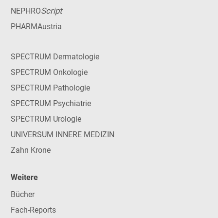
Script
NEPHRO
PHARMAustria
SPECTRUM Dermatologie
SPECTRUM Onkologie
SPECTRUM Pathologie
SPECTRUM Psychiatrie
SPECTRUM Urologie
UNIVERSUM INNERE MEDIZIN
Zahn Krone
Weitere
Bücher
Fach-Reports