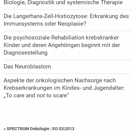
Biologie, Diagnostik und systemische Therapie
Die Langerhans-Zell-Histiozytose: Erkrankung des
Immunsystems oder Neoplasie?
Die psychosoziale Rehabiliation krebskranker
Kinder und deren Angehörigen beginnt mit der
Diagnosestellung
Das Neuroblastom
Aspekte der onkologischen Nachsorge nach
Krebserkrankungen im Kindes- und Jugendalter:
„To care and not to scare“
« SPECTRUM Onkologie
|
SO 03|2013