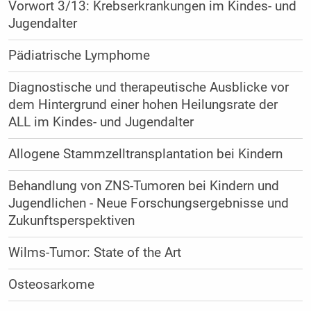
Vorwort 3/13: Krebserkrankungen im Kindes- und
Jugendalter
Pädiatrische Lymphome
Diagnostische und therapeutische Ausblicke vor
dem Hintergrund einer hohen Heilungsrate der
ALL im Kindes- und Jugendalter
Allogene Stammzelltransplantation bei Kindern
Behandlung von ZNS-Tumoren bei Kindern und
Jugendlichen - Neue Forschungsergebnisse und
Zukunftsperspektiven
Wilms-Tumor: State of the Art
Osteosarkome