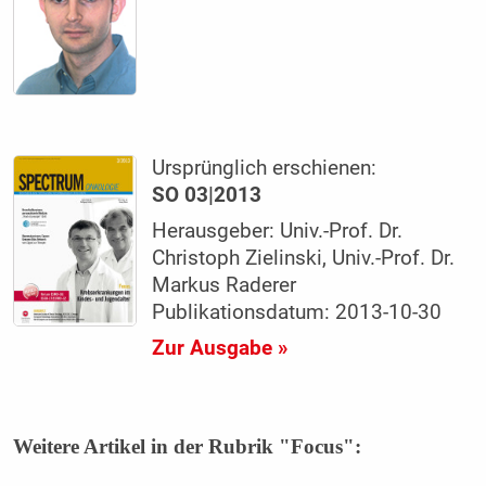
Ursprünglich erschienen:
SO 03|2013
Herausgeber: Univ.-Prof. Dr.
Christoph Zielinski, Univ.-Prof. Dr.
Markus Raderer
Publikationsdatum: 2013-10-30
Zur Ausgabe »
Weitere Artikel in der Rubrik "Focus":