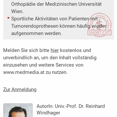
Orthopädie der Medizinischen Universität
Wien.
Sportliche Aktivitäten von Patienten mit
Tumorendoprothesen können häufig wieder
aufgenommen werden.
Melden Sie sich bitte
hier
kostenlos und
unverbindlich an, um den Inhalt vollständig
einzusehen und weitere Services von
www.medmedia.at zu nutzen.
Zur Anmeldung
AutorIn:
Univ.-Prof. Dr. Reinhard
Windhager