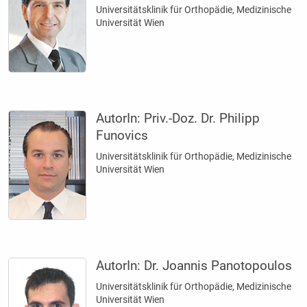
Universitätsklinik für Orthopädie, Medizinische
Universität Wien
AutorIn:
Priv.-Doz. Dr. Philipp
Funovics
Universitätsklinik für Orthopädie, Medizinische
Universität Wien
AutorIn:
Dr. Joannis Panotopoulos
Universitätsklinik für Orthopädie, Medizinische
Universität Wien