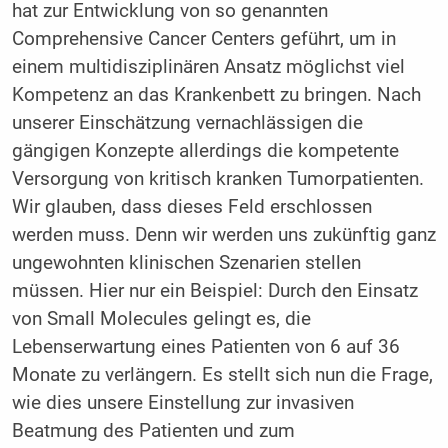
hat zur Entwicklung von so genannten
Comprehensive Cancer Centers geführt, um in
einem multidisziplinären Ansatz möglichst viel
Kompetenz an das Krankenbett zu bringen. Nach
unserer Einschätzung vernachlässigen die
gängigen Konzepte allerdings die kompetente
Versorgung von kritisch kranken Tumorpatienten.
Wir glauben, dass dieses Feld erschlossen
werden muss. Denn wir werden uns zukünftig ganz
ungewohnten klinischen Szenarien stellen
müssen. Hier nur ein Beispiel: Durch den Einsatz
von Small Molecules gelingt es, die
Lebenserwartung eines Patienten von 6 auf 36
Monate zu verlängern. Es stellt sich nun die Frage,
wie dies unsere Einstellung zur invasiven
Beatmung des Patienten und zum