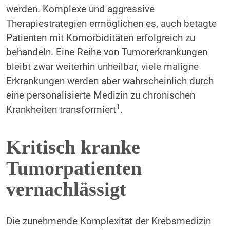
werden. Komplexe und aggressive
Therapiestrategien ermöglichen es, auch betagte
Patienten mit Komorbiditäten erfolgreich zu
behandeln. Eine Reihe von Tumorerkrankungen
bleibt zwar weiterhin unheilbar, viele maligne
Erkrankungen werden aber wahrscheinlich durch
eine personalisierte Medizin zu chronischen
1
Krankheiten transformiert
.
Kritisch kranke
Tumorpatienten
vernachlässigt
Die zunehmende Komplexität der Krebsmedizin