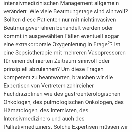
intensivmedizinischen Management allgemein
verändert. Wie viele Beatmungstage sind sinnvoll?
Sollten diese Patienten nur mit nichtinvasiven
Beatmungsverfahren behandelt werden oder
kommt in ausgewählten Fällen eventuell sogar
2
eine extrakorporale Oxygenierung in Frage
? Ist
eine Sepsistherapie mit mehreren Vasopressoren
für einen definierten Zeitraum sinnvoll oder
prinzipiell abzulehnen? Um diese Fragen
kompetent zu beantworten, brauchen wir die
Expertisen von Vertretern zahlreicher
Fachdisziplinen wie des gastroenterologischen
Onkologen, des pulmologischen Onkologen, des
Hämatologen, des Internisten, des
Intensivmediziners und auch des
Palliativmediziners. Solche Expertisen müssen wir