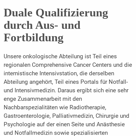
Duale Qualifizierung
durch Aus- und
Fortbildung
Unsere onkologische Abteilung ist Teil eines
regionalen Comprehensive Cancer Centers und die
internistische Intensivstation, die derselben
Abteilung angehört, Teil eines Portals für Notfall-
und Intensivmedizin. Daraus ergibt sich eine sehr
enge Zusammenarbeit mit den
Nachbarspezialitäten wie Radiotherapie,
Gastroenterologie, Palliativmedizin, Chirurgie und
Psychologie auf der einen Seite und Anästhesie
und Notfallmedizin sowie spezialisierten