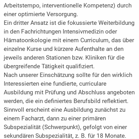
Arbeitstempo, interventionelle Kompetenz) durch
einer optimierte Versorgung.
Ein dritter Ansatz ist die fokussierte Weiterbildung
in den Fachrichtungen Intensivmedizin oder
Hämatoonkologie mit einem Curriculum, das über
einzelne Kurse und kürzere Aufenthalte an den
jeweils anderen Stationen bzw. Kliniken für die
übergreifende Tätigkeit qualifiziert.
Nach unserer Einschätzung sollte für den wirklich
Interessierten eine fundierte, curriculare
Ausbildung mit Prüfung und Abschluss angeboten
werden, die ein definiertes Berufsbild reflektiert.
Sinnvoll erscheint eine Ausbildung zunächst zu
einem Facharzt, dann zu einer primären
Subspezialität (Schwerpunkt), gefolgt von einer
sekundären Subspezialität, z. B. für 18 Monate.