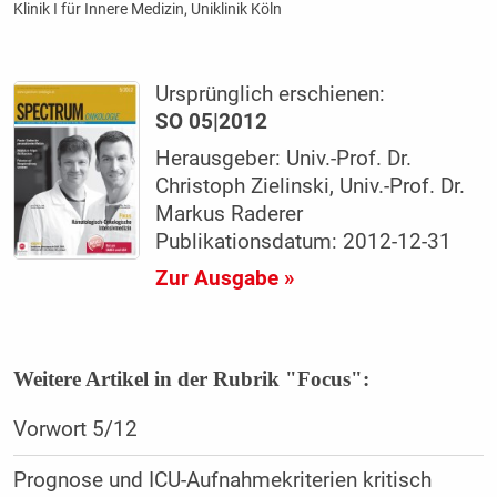
Klinik I für Innere Medizin, Uniklinik Köln
Ursprünglich erschienen:
SO 05|2012
Herausgeber: Univ.-Prof. Dr.
Christoph Zielinski, Univ.-Prof. Dr.
Markus Raderer
Publikationsdatum: 2012-12-31
Zur Ausgabe »
Weitere Artikel in der Rubrik "Focus":
Vorwort 5/12
Prognose und ICU-Aufnahmekriterien kritisch