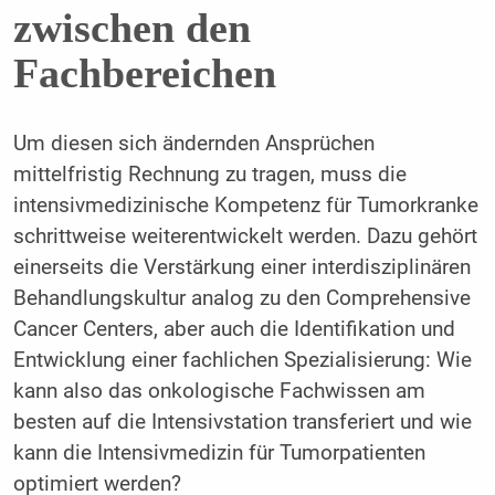
zwischen den
Fachbereichen
Um diesen sich ändernden Ansprüchen
mittelfristig Rechnung zu tragen, muss die
intensivmedizinische Kompetenz für Tumorkranke
schrittweise weiterentwickelt werden. Dazu gehört
einerseits die Verstärkung einer interdisziplinären
Behandlungskultur analog zu den Comprehensive
Cancer Centers, aber auch die Identifikation und
Entwicklung einer fachlichen Spezialisierung: Wie
kann also das onkologische Fachwissen am
besten auf die Intensivstation transferiert und wie
kann die Intensivmedizin für Tumorpatienten
optimiert werden?