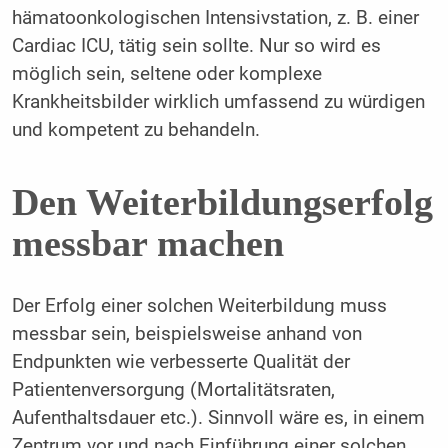
hämatoonkologischen Intensivstation, z. B. einer
Cardiac ICU, tätig sein sollte. Nur so wird es
möglich sein, seltene oder komplexe
Krankheitsbilder wirklich umfassend zu würdigen
und kompetent zu behandeln.
Den Weiterbildungserfolg
messbar machen
Der Erfolg einer solchen Weiterbildung muss
messbar sein, beispielsweise anhand von
Endpunkten wie verbesserte Qualität der
Patientenversorgung (Mortalitätsraten,
Aufenthaltsdauer etc.). Sinnvoll wäre es, in einem
Zentrum vor und nach Einführung einer solchen