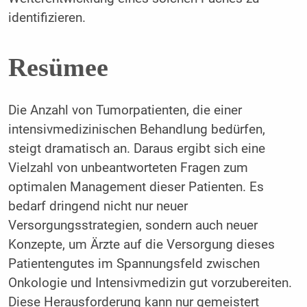
identifizieren.
Resümee
Die Anzahl von Tumorpatienten, die einer
intensivmedizinischen Behandlung bedürfen,
steigt dramatisch an. Daraus ergibt sich eine
Vielzahl von unbeantworteten Fragen zum
optimalen Management dieser Patienten. Es
bedarf dringend nicht nur neuer
Versorgungsstrategien, sondern auch neuer
Konzepte, um Ärzte auf die Versorgung dieses
Patientengutes im Spannungsfeld zwischen
Onkologie und Intensivmedizin gut vorzubereiten.
Diese Herausforderung kann nur gemeistert