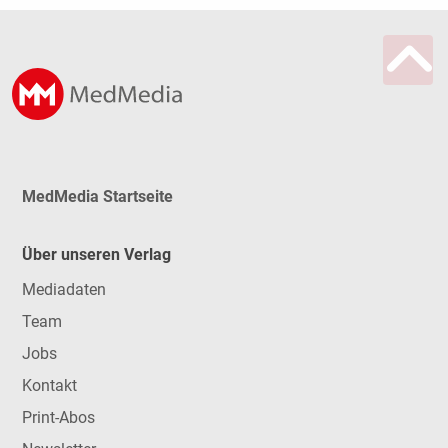
MedMedia Startseite
Über unseren Verlag
Mediadaten
Team
Jobs
Kontakt
Print-Abos