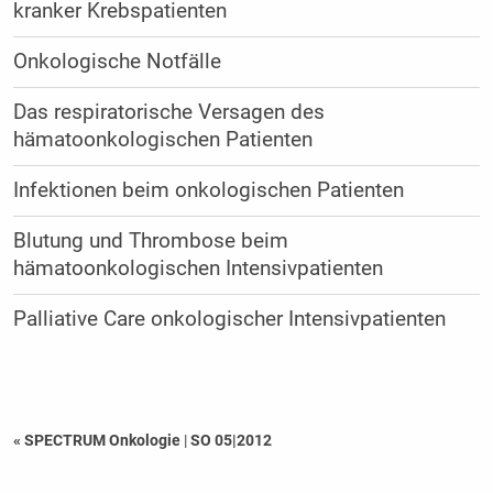
kranker Krebspatienten
Onkologische Notfälle
Das respiratorische Versagen des
hämatoonkologischen Patienten
Infektionen beim onkologischen Patienten
Blutung und Thrombose beim
hämatoonkologischen Intensivpatienten
Palliative Care onkologischer Intensivpatienten
« SPECTRUM Onkologie
|
SO 05|2012