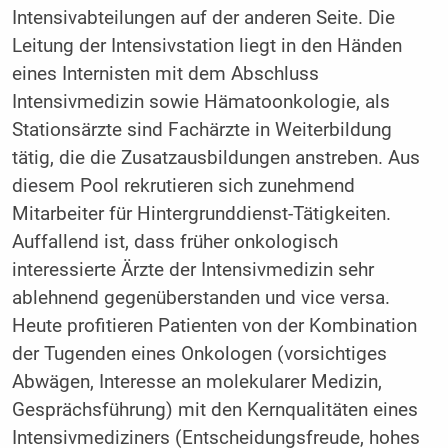
Intensivabteilungen auf der anderen Seite. Die
Leitung der Intensivstation liegt in den Händen
eines Internisten mit dem Abschluss
Intensivmedizin sowie Hämatoonkologie, als
Stationsärzte sind Fachärzte in Weiterbildung
tätig, die die Zusatzausbildungen anstreben. Aus
diesem Pool rekrutieren sich zunehmend
Mitarbeiter für Hintergrunddienst-Tätigkeiten.
Auffallend ist, dass früher onkologisch
interessierte Ärzte der Intensivmedizin sehr
ablehnend gegenüberstanden und vice versa.
Heute profitieren Patienten von der Kombination
der Tugenden eines Onkologen (vorsichtiges
Abwägen, Interesse an molekularer Medizin,
Gesprächsführung) mit den Kernqualitäten eines
Intensivmediziners (Entscheidungsfreude, hohes