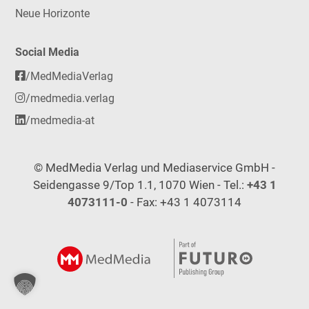
Neue Horizonte
Social Media
/MedMediaVerlag
/medmedia.verlag
/medmedia-at
© MedMedia Verlag und Mediaservice GmbH -
Seidengasse 9/Top 1.1, 1070 Wien - Tel.:
+43 1
4073111-0
- Fax: +43 1 4073114