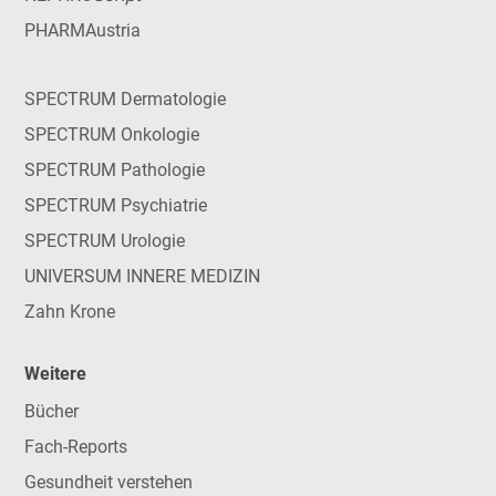
PHARMAustria
SPECTRUM Dermatologie
SPECTRUM Onkologie
SPECTRUM Pathologie
SPECTRUM Psychiatrie
SPECTRUM Urologie
UNIVERSUM INNERE MEDIZIN
Zahn Krone
Weitere
Bücher
Fach-Reports
Gesundheit verstehen