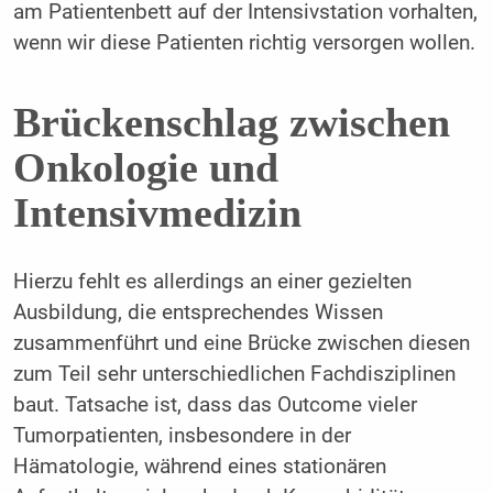
am Patientenbett auf der Intensivstation vorhalten,
wenn wir diese Patienten richtig versorgen wollen.
Brückenschlag zwischen
Onkologie und
Intensivmedizin
Hierzu fehlt es allerdings an einer gezielten
Ausbildung, die entsprechendes Wissen
zusammenführt und eine Brücke zwischen diesen
zum Teil sehr unterschiedlichen Fachdisziplinen
baut. Tatsache ist, dass das Outcome vieler
Tumorpatienten, insbesondere in der
Hämatologie, während eines stationären