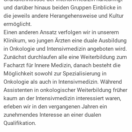
und darüber hinaus beiden Gruppen Einblicke in
die jeweils andere Herangehensweise und Kultur
ermöglicht.
Einen anderen Ansatz verfolgen wir in unserem
Klinikum, wo jungen Ärzten eine duale Ausbildung
in Onkologie und Intensivmedizin angeboten wird.
Zunächst durchlaufen alle eine Weiterbildung zum
Facharzt für Innere Medizin, danach besteht die
Möglichkeit sowohl zur Spezialisierung in
Onkologie als auch in Intensivmedizin. Während
Assistenten in onkologischer Weiterbildung früher
kaum an der Intensivmedizin interessiert waren,
erleben wir in den vergangenen Jahren ein
zunehmendes Interesse an einer dualen
Qualifikation.