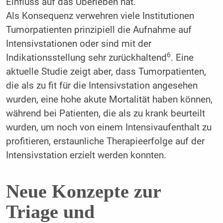
Einfluss auf das Überleben hat.
Als Konsequenz verwehren viele Institutionen
Tumorpatienten prinzipiell die Aufnahme auf
Intensivstationen oder sind mit der
6
Indikationsstellung sehr zurückhaltend
. Eine
aktuelle Studie zeigt aber, dass Tumorpatienten,
die als zu fit für die Intensivstation angesehen
wurden, eine hohe akute Mortalität haben können,
während bei Patienten, die als zu krank beurteilt
wurden, um noch von einem Intensivaufenthalt zu
profitieren, erstaunliche Therapieerfolge auf der
Intensivstation erzielt werden konnten.
Neue Konzepte zur
Triage und