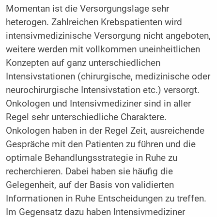
Momentan ist die Versorgungslage sehr
heterogen. Zahlreichen Krebspatienten wird
intensivmedizinische Versorgung nicht angeboten,
weitere werden mit vollkommen uneinheitlichen
Konzepten auf ganz unterschiedlichen
Intensivstationen (chirurgische, medizinische oder
neurochirurgische Intensivstation etc.) versorgt.
Onkologen und Intensivmediziner sind in aller
Regel sehr unterschiedliche Charaktere.
Onkologen haben in der Regel Zeit, ausreichende
Gespräche mit den Patienten zu führen und die
optimale Behandlungsstrategie in Ruhe zu
recherchieren. Dabei haben sie häufig die
Gelegenheit, auf der Basis von validierten
Informationen in Ruhe Entscheidungen zu treffen.
Im Gegensatz dazu haben Intensivmediziner