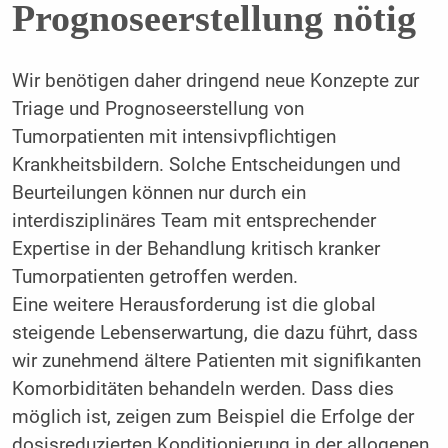
Prognoseerstellung nötig
Wir benötigen daher dringend neue Konzepte zur
Triage und Prognoseerstellung von
Tumorpatienten mit intensivpflichtigen
Krankheitsbildern. Solche Entscheidungen und
Beurteilungen können nur durch ein
interdisziplinäres Team mit entsprechender
Expertise in der Behandlung kritisch kranker
Tumorpatienten getroffen werden.
Eine weitere Herausforderung ist die global
steigende Lebenserwartung, die dazu führt, dass
wir zunehmend ältere Patienten mit signifikanten
Komorbiditäten behandeln werden. Dass dies
möglich ist, zeigen zum Beispiel die Erfolge der
dosisreduzierten Konditionierung in der allogenen