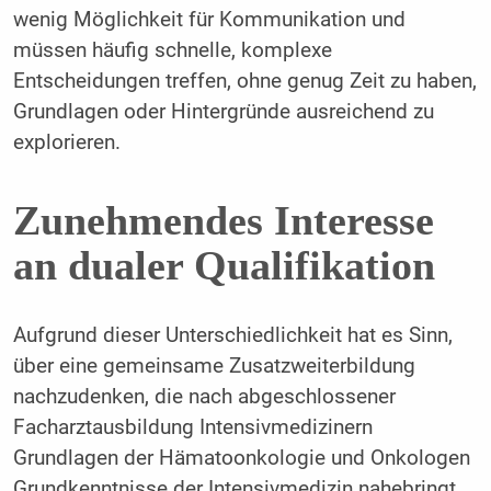
wenig Möglichkeit für Kommunikation und
müssen häufig schnelle, komplexe
Entscheidungen treffen, ohne genug Zeit zu haben,
Grundlagen oder Hintergründe ausreichend zu
explorieren.
Zunehmendes Interesse
an dualer Qualifikation
Aufgrund dieser Unterschiedlichkeit hat es Sinn,
über eine gemeinsame Zusatzweiterbildung
nachzudenken, die nach abgeschlossener
Facharztausbildung Intensivmedizinern
Grundlagen der Hämatoonkologie und Onkologen
Grundkenntnisse der Intensivmedizin nahebringt