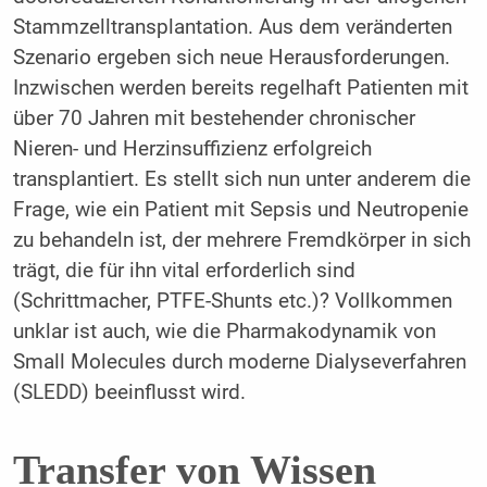
Stammzelltransplantation. Aus dem veränderten
Szenario ergeben sich neue Herausforderungen.
Inzwischen werden bereits regelhaft Patienten mit
über 70 Jahren mit bestehender chronischer
Nieren- und Herzinsuffizienz erfolgreich
transplantiert. Es stellt sich nun unter anderem die
Frage, wie ein Patient mit Sepsis und Neutropenie
zu behandeln ist, der mehrere Fremdkörper in sich
trägt, die für ihn vital erforderlich sind
(Schrittmacher, PTFE-Shunts etc.)? Vollkommen
unklar ist auch, wie die Pharmakodynamik von
Small Molecules durch moderne Dialyseverfahren
(SLEDD) beeinflusst wird.
Transfer von Wissen