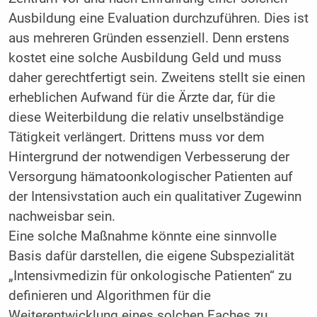
Ausbildung eine Evaluation durchzuführen. Dies ist
aus mehreren Gründen essenziell. Denn erstens
kostet eine solche Ausbildung Geld und muss
daher gerechtfertigt sein. Zweitens stellt sie einen
erheblichen Aufwand für die Ärzte dar, für die
diese Weiterbildung die relativ unselbständige
Tätigkeit verlängert. Drittens muss vor dem
Hintergrund der notwendigen Verbesserung der
Versorgung hämatoonkologischer Patienten auf
der Intensivstation auch ein qualitativer Zugewinn
nachweisbar sein.
Eine solche Maßnahme könnte eine sinnvolle
Basis dafür darstellen, die eigene Subspezialität
„Intensivmedizin für onkologische Patienten“ zu
definieren und Algorithmen für die
Weiterentwicklung eines solchen Faches zu