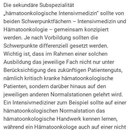
Die sekundäre Subspezialität
„hämatoonkologische Intensivmedizin“ sollte von
beiden Schwerpunktfächern – Intensivmedizin und
Hämatoonkologie – gemeinsam konzipiert
werden. Je nach Vorbildung sollten die
Schwerpunkte differenziell gesetzt werden.
Wichtig ist, dass im Rahmen einer solchen
Ausbildung das jeweilige Fach nicht nur unter
Berücksichtigung des zukünftigen Patientenguts,
nämlich kritisch kranke hämatoonkologische
Patienten, sondern darüber hinaus auf den
jeweiligen anderen Normalstationen gelehrt wird.
Ein Intensivmediziner zum Beispiel sollte auf einer
hämatoonkologischen Normalstation das
hämatoonkologische Handwerk kennen lernen,
während ein Hämatoonkologe auch auf einer nicht