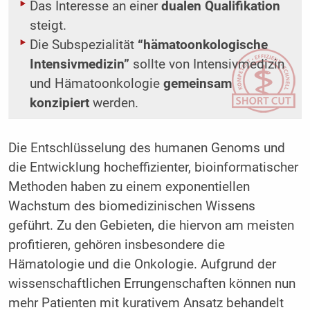
Das Interesse an einer
dualen Qualifikation
steigt.
Die Subspezialität
“hämatoonkologische
Intensivmedizin”
sollte von Intensivmedizin
und Hämatoonkologie
gemeinsam
konzipiert
werden.
Die Entschlüsselung des humanen Genoms und
die Entwicklung hocheffizienter, bioinformatischer
Methoden haben zu einem exponentiellen
Wachstum des biomedizinischen Wissens
geführt. Zu den Gebieten, die hiervon am meisten
profitieren, gehören insbesondere die
Hämatologie und die Onkologie. Aufgrund der
wissenschaftlichen Errungenschaften können nun
mehr Patienten mit kurativem Ansatz behandelt