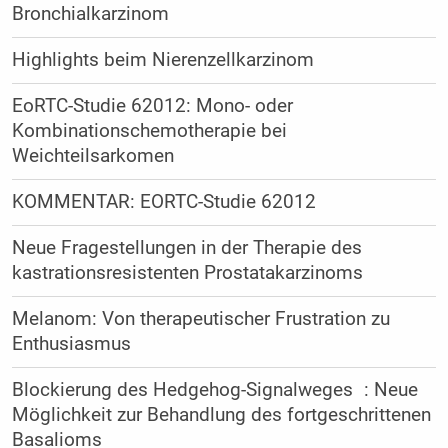
Bronchialkarzinom
Highlights beim Nierenzellkarzinom
EoRTC-Studie 62012: Mono- oder
Kombinationschemotherapie bei
Weichteilsarkomen
KOMMENTAR: EORTC-Studie 62012
Neue Fragestellungen in der Therapie des
kastrationsresistenten Prostatakarzinoms
Melanom: Von therapeutischer Frustration zu
Enthusiasmus
Blockierung des Hedgehog-Signalweges : Neue
Möglichkeit zur Behandlung des fortgeschrittenen
Basalioms