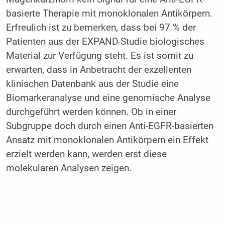
basierte Therapie mit monoklonalen Antikörpern.
Erfreulich ist zu bemerken, dass bei 97 % der
Patienten aus der EXPAND-Studie biologisches
Material zur Verfügung steht. Es ist somit zu
erwarten, dass in Anbetracht der exzellenten
klinischen Datenbank aus der Studie eine
Biomarkeranalyse und eine genomische Analyse
durchgeführt werden können. Ob in einer
Subgruppe doch durch einen Anti-EGFR-basierten
Ansatz mit monoklonalen Antikörpern ein Effekt
erzielt werden kann, werden erst diese
molekularen Analysen zeigen.