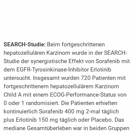
SEARCH-Studie:
Beim fortgeschrittenen
hepatozellulären Karzinom wurde in der SEARCH-
Studie der synergistische Effekt von Sorafenib mit
dem EGFR-Tyrosinkinase-Inhibitor Erlotinib
untersucht. Insgesamt wurden 720 Patienten mit
fortgeschrittenem hepatozellulärem Karzinom
Child A mit einem ECOG-Performance-Status von
0 oder 1 randomisiert. Die Patienten erhielten
kontinuierlich Sorafenib 400 mg 2-mal täglich
plus Erlotinib 150 mg täglich oder Placebo. Das
mediane Gesamtüberleben war in beiden Gruppen