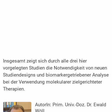
Insgesamt zeigt sich durch alle drei hier
vorgelegten Studien die Notwendigkeit von neuen
Studiendesigns und biomarkergetriebener Analyse
bei der Verwendung molekularer zielgerichteter
Therapien.
AutorIn:
Prim. Univ.-Doz. Dr. Ewald
Wöll