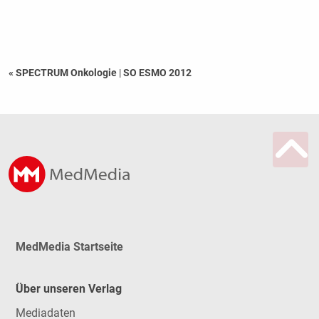
« SPECTRUM Onkologie
|
SO ESMO 2012
MedMedia Startseite
Über unseren Verlag
Mediadaten