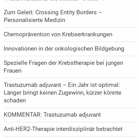
Zum Geleit: Crossing Entity Borders –
Personalisierte Medizin
Chemoprävention von Krebserkrankungen
Innovationen in der onkologischen Bildgebung
Spezielle Fragen der Krebstherapie bei jungen
Frauen
Trastuzumab adjuvant – Ein Jahr ist optimal:
Länger bringt keinen Zugewinn, kürzer könnte
schaden
KOMMENTAR: Trastuzumab adjuvant
Anti-HER2-Therapie interdisziplinär betrachtet