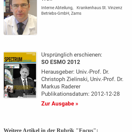
Interne Abteilung, Krankenhaus St. Vinzenz
Betriebs-GmbH, Zams
Ursprünglich erschienen:
SO ESMO 2012
Herausgeber: Univ.-Prof. Dr.
Christoph Zielinski, Univ.-Prof. Dr.
Markus Raderer
Publikationsdatum: 2012-12-28
Zur Ausgabe »
Weitere Artikel in der Rubrik "Focus":