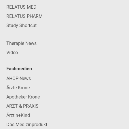
RELATUS MED
RELATUS PHARM
Study Shortcut
Therapie News
Video
Fachmedien
AHOP-News
Ärzte Krone
Apotheker Krone
ARZT & PRAXIS
Ärztin+Kind
Das Medizinprodukt