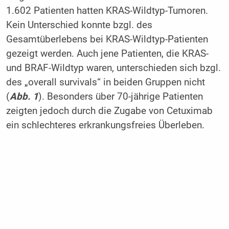
1.602 Patienten hatten KRAS-Wildtyp-Tumoren.
Kein Unterschied konnte bzgl. des
Gesamtüberlebens bei KRAS-Wildtyp-Patienten
gezeigt werden. Auch jene Patienten, die KRAS-
und BRAF-Wildtyp waren, unterschieden sich bzgl.
des „overall survivals“ in beiden Gruppen nicht
(
Abb. 1
). Besonders über 70-jährige Patienten
zeigten jedoch durch die Zugabe von Cetuximab
ein schlechteres erkrankungsfreies Überleben.