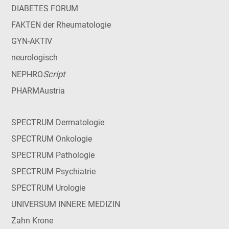
DIABETES FORUM
FAKTEN der Rheumatologie
GYN-AKTIV
neurologisch
Script
NEPHRO
PHARMAustria
SPECTRUM Dermatologie
SPECTRUM Onkologie
SPECTRUM Pathologie
SPECTRUM Psychiatrie
SPECTRUM Urologie
UNIVERSUM INNERE MEDIZIN
Zahn Krone