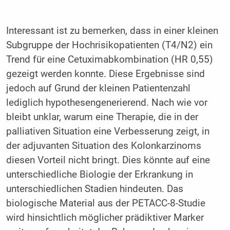
Interessant ist zu bemerken, dass in einer kleinen
Subgruppe der Hochrisikopatienten (T4/N2) ein
Trend für eine Cetuximabkombination (HR 0,55)
gezeigt werden konnte. Diese Ergebnisse sind
jedoch auf Grund der kleinen Patientenzahl
lediglich hypothesengenerierend. Nach wie vor
bleibt unklar, warum eine Therapie, die in der
palliativen Situation eine Verbesserung zeigt, in
der adjuvanten Situation des Kolonkarzinoms
diesen Vorteil nicht bringt. Dies könnte auf eine
unterschiedliche Biologie der Erkrankung in
unterschiedlichen Stadien hindeuten. Das
biologische Material aus der PETACC-8-Studie
wird hinsichtlich möglicher prädiktiver Marker