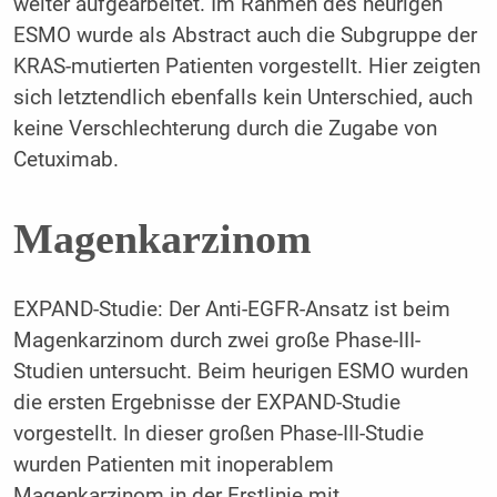
weiter aufgearbeitet. Im Rahmen des heurigen
ESMO wurde als Abstract auch die Subgruppe der
KRAS-mutierten Patienten vorgestellt. Hier zeigten
sich letztendlich ebenfalls kein Unterschied, auch
keine Verschlechterung durch die Zugabe von
Cetuximab.
Magenkarzinom
EXPAND-Studie: Der Anti-EGFR-Ansatz ist beim
Magenkarzinom durch zwei große Phase-III-
Studien untersucht. Beim heurigen ESMO wurden
die ersten Ergebnisse der EXPAND-Studie
vorgestellt. In dieser großen Phase-III-Studie
wurden Patienten mit inoperablem
Magenkarzinom in der Erstlinie mit