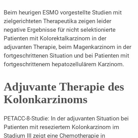
Beim heurigen ESMO vorgestellte Studien mit
zielgerichteten Therapeutika zeigen leider
negative Ergebnisse für nicht selektionierte
Patienten mit Kolorektalkarzinom in der
adjuvanten Therapie, beim Magenkarzinom in der
fortgeschrittenen Situation und bei Patienten mit
fortgeschrittenem hepatozellulärem Karzinom.
Adjuvante Therapie des
Kolonkarzinoms
PETACC-8-Studie: In der adjuvanten Situation bei
Patienten mit reseziertem Kolonkarzinom im
Stadium III zeigt eine Chemotherapie in