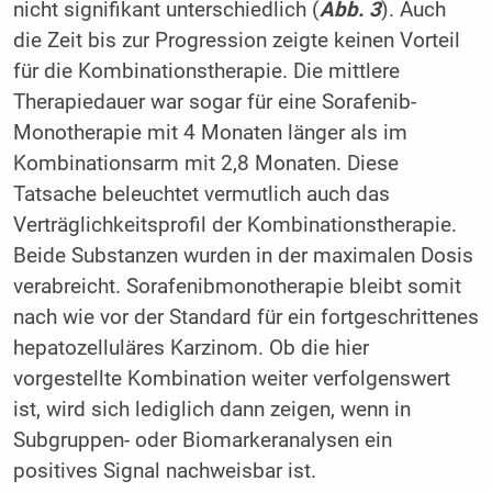
nicht signifikant unterschiedlich (
Abb. 3
). Auch
die Zeit bis zur Progression zeigte keinen Vorteil
für die Kombinationstherapie. Die mittlere
Therapiedauer war sogar für eine Sorafenib-
Monotherapie mit 4 Monaten länger als im
Kombinationsarm mit 2,8 Monaten. Diese
Tatsache beleuchtet vermutlich auch das
Verträglichkeitsprofil der Kombinationstherapie.
Beide Substanzen wurden in der maximalen Dosis
verabreicht. Sorafenibmonotherapie bleibt somit
nach wie vor der Standard für ein fortgeschrittenes
hepatozelluläres Karzinom. Ob die hier
vorgestellte Kombination weiter verfolgenswert
ist, wird sich lediglich dann zeigen, wenn in
Subgruppen- oder Biomarkeranalysen ein
positives Signal nachweisbar ist.