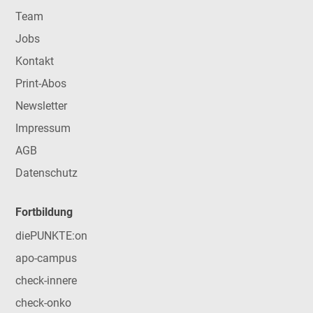
Team
Jobs
Kontakt
Print-Abos
Newsletter
Impressum
AGB
Datenschutz
Fortbildung
diePUNKTE:on
apo-campus
check-innere
check-onko