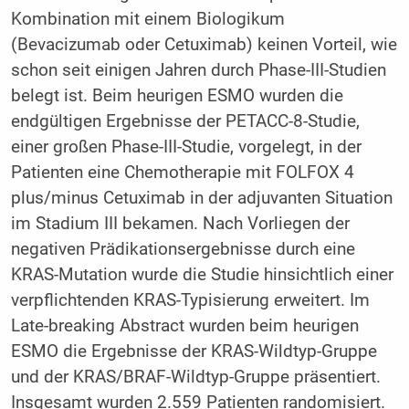
Kombination mit einem Biologikum
(Bevacizumab oder Cetuximab) keinen Vorteil, wie
schon seit einigen Jahren durch Phase-III-Studien
belegt ist. Beim heurigen ESMO wurden die
endgültigen Ergebnisse der PETACC-8-Studie,
einer großen Phase-III-Studie, vorgelegt, in der
Patienten eine Chemotherapie mit FOLFOX 4
plus/minus Cetuximab in der adjuvanten Situation
im Stadium III bekamen. Nach Vorliegen der
negativen Prädikationsergebnisse durch eine
KRAS-Mutation wurde die Studie hinsichtlich einer
verpflichtenden KRAS-Typisierung erweitert. Im
Late-breaking Abstract wurden beim heurigen
ESMO die Ergebnisse der KRAS-Wildtyp-Gruppe
und der KRAS/BRAF-Wildtyp-Gruppe präsentiert.
Insgesamt wurden 2.559 Patienten randomisiert.