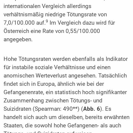
internationalen Vergleich allerdings
verhältnismäßig niedrige Tötungsrate von
9
7,0/100.000 auf.
Im Vergleich dazu wird für
Österreich eine Rate von 0,55/100.000
angegeben.
Hohe Tötungsraten werden ebenfalls als Indikator
für instabile soziale Verhältnisse und einen
anomischen Werteverlust angesehen. Tatsächlich
findet sich in Europa, ähnlich wie bei der
Gefangenenrate, ein statistisch hoch signifikanter
Zusammenhang zwischen Tötungs- und
Suizidraten (Spearman: 490**) (
Abb. 6
). Es
handelt sich auch um dieselben, bereits erwähnten
Staaten, die sowohl hohe Gefangenen- als auch