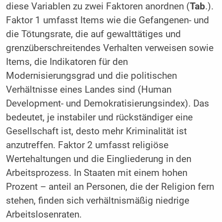
diese Variablen zu zwei Faktoren anordnen (
Tab
.).
Faktor 1 umfasst Items wie die Gefangenen- und
die Tötungsrate, die auf gewalttätiges und
grenzüberschreitendes Verhalten verweisen sowie
Items, die Indikatoren für den
Modernisierungsgrad und die politischen
Verhältnisse eines Landes sind (Human
Development- und Demokratisierungsindex). Das
bedeutet, je instabiler und rückständiger eine
Gesellschaft ist, desto mehr Kriminalität ist
anzutreffen. Faktor 2 umfasst religiöse
Wertehaltungen und die Eingliederung in den
Arbeitsprozess. In Staaten mit einem hohen
Prozent – anteil an Personen, die der Religion fern
stehen, finden sich verhältnismäßig niedrige
Arbeitslosenraten.