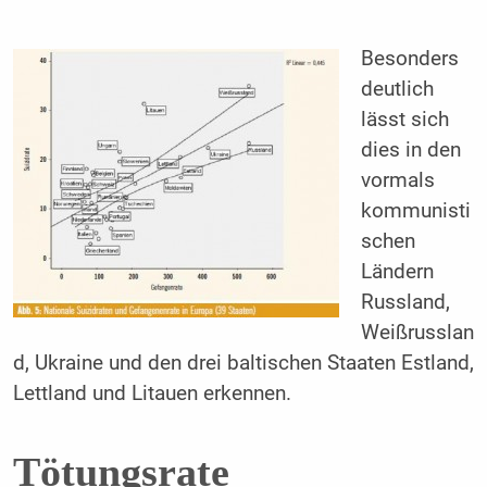
Besonders
deutlich
lässt sich
dies in den
vormals
kommunisti
schen
Ländern
Russland,
Weißrusslan
d, Ukraine und den drei baltischen Staaten Estland,
Lettland und Litauen erkennen.
Tötungsrate