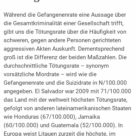
Während die Gefangenenrate eine Aussage über
die Gesamtkriminalität einer Gesellschaft trifft,
gibt uns die Tötungsrate über die Häufigkeit von
schweren, gegen andere Personen gerichteten
aggressiven Akten Auskunft. Dementsprechend
groß ist die Differenz der beiden Maßzahlen. Die
durchschnittliche Tötungsrate – synonym
vorsätzliche Mordrate – wird wie die
Gefangenenrate und die Suizidrate in N/100.000
angegeben. El Salvador war 2009 mit 71/100.000
das Land mit der weltweit höchsten Tötungsrate,
gefolgt von anderen lateinamerikanischen Staaten
wie Honduras (67/100.000), Jamaika
(60/100.000) und Guatemala (52/100.000). In
Europa weist Litauen zurzeit die höchste, im