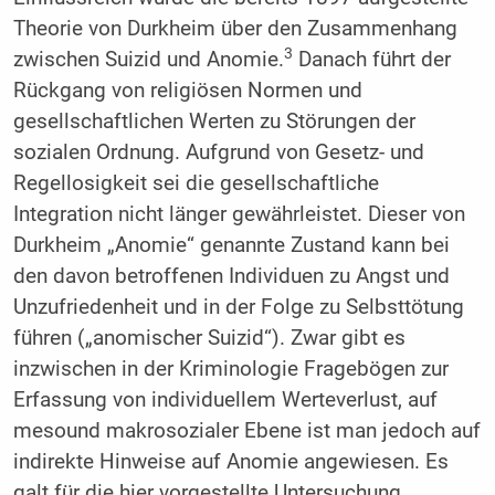
Theorie von Durkheim über den Zusammenhang
3
zwischen Suizid und Anomie.
Danach führt der
Rückgang von religiösen Normen und
gesellschaftlichen Werten zu Störungen der
sozialen Ordnung. Aufgrund von Gesetz- und
Regellosigkeit sei die gesellschaftliche
Integration nicht länger gewährleistet. Dieser von
Durkheim „Anomie“ genannte Zustand kann bei
den davon betroffenen Individuen zu Angst und
Unzufriedenheit und in der Folge zu Selbsttötung
führen („anomischer Suizid“). Zwar gibt es
inzwischen in der Kriminologie Fragebögen zur
Erfassung von individuellem Werteverlust, auf
mesound makrosozialer Ebene ist man jedoch auf
indirekte Hinweise auf Anomie angewiesen. Es
galt für die hier vorgestellte Untersuchung