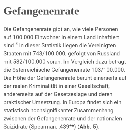
Gefangenenrate
Die Gefangenenrate gibt an, wie viele Personen
auf 100.000 Einwohner in einem Land inhaftiert
8
sind.
In dieser Statistik liegen die Vereinigten
Staaten mit 743/100.000, gefolgt von Russland
mit 582/100.000 voran. Im Vergleich dazu beträgt
die österreichische Gefangenenrate 103/100.000.
Die Höhe der Gefangenenrate beruht einerseits auf
der realen Kriminalität in einer Gesellschaft,
andererseits auf der Gesetzeslage und deren
praktischer Umsetzung. In Europa findet sich ein
statistisch hochsignifikanter Zusammenhang
zwischen der Gefangenenrate und der nationalen
Suizidrate (Spearman: ,439**) (
Abb. 5
).