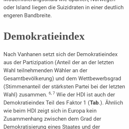
oder Island liegen die Suizidraten in einer deutlich
engeren Bandbreite.
Demokratieindex
Nach Vanhanen setzt sich der Demokratieindex
aus der Partizipation (Anteil der an der letzten
Wahl teilnehmenden Wähler an der
Gesamtbevölkerung) und dem Wettbewerbsgrad
(Stimmenanteil der stärksten Partei bei der letzten
6, 7
Wahl) zusammen.
Wie der HDI ist auch der
Demokratieindex Teil des Faktor 1 (
Tab
.). Ähnlich
wie beim HDI zeigt sich in Europa kein
Zusammenhang zwischen dem Grad der
Demokratisierung eines Staates und der