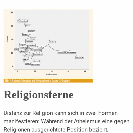
Religionsferne
Distanz zur Religion kann sich in zwei Formen
manifestieren: Während der Atheismus eine gegen
Religionen ausgerichtete Position bezieht,