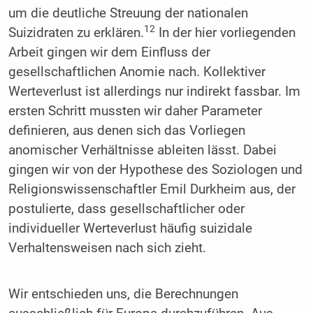
um die deutliche Streuung der nationalen
12
Suizidraten zu erklären.
In der hier vorliegenden
Arbeit gingen wir dem Einfluss der
gesellschaftlichen Anomie nach. Kollektiver
Werteverlust ist allerdings nur indirekt fassbar. Im
ersten Schritt mussten wir daher Parameter
definieren, aus denen sich das Vorliegen
anomischer Verhältnisse ableiten lässt. Dabei
gingen wir von der Hypothese des Soziologen und
Religionswissenschaftler Emil Durkheim aus, der
postulierte, dass gesellschaftlicher oder
individueller Werteverlust häufig suizidale
Verhaltensweisen nach sich zieht.
Wir entschieden uns, die Berechnungen