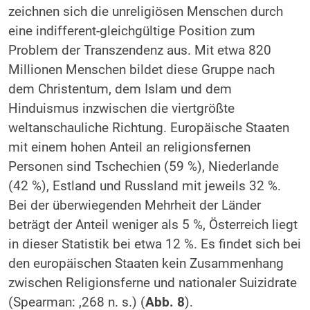
zeichnen sich die unreligiösen Menschen durch
eine indifferent-gleichgültige Position zum
Problem der Transzendenz aus. Mit etwa 820
Millionen Menschen bildet diese Gruppe nach
dem Christentum, dem Islam und dem
Hinduismus inzwischen die viertgrößte
weltanschauliche Richtung. Europäische Staaten
mit einem hohen Anteil an religionsfernen
Personen sind Tschechien (59 %), Niederlande
(42 %), Estland und Russland mit jeweils 32 %.
Bei der überwiegenden Mehrheit der Länder
beträgt der Anteil weniger als 5 %, Österreich liegt
in dieser Statistik bei etwa 12 %. Es findet sich bei
den europäischen Staaten kein Zusammenhang
zwischen Religionsferne und nationaler Suizidrate
(Spearman: ,268 n. s.) (
Abb. 8
).