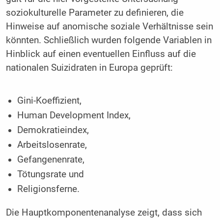
soziokulturelle Parameter zu definieren, die
Hinweise auf anomische soziale Verhältnisse sein
könnten. Schließlich wurden folgende Variablen in
Hinblick auf einen eventuellen Einfluss auf die
nationalen Suizidraten in Europa geprüft:
Gini-Koeffizient,
Human Development Index,
Demokratieindex,
Arbeitslosenrate,
Gefangenenrate,
Tötungsrate und
Religionsferne.
Die Hauptkomponentenanalyse zeigt, dass sich