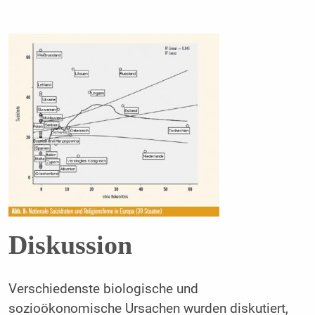
Diskussion
Verschiedenste biologische und
sozioökonomische Ursachen wurden diskutiert,