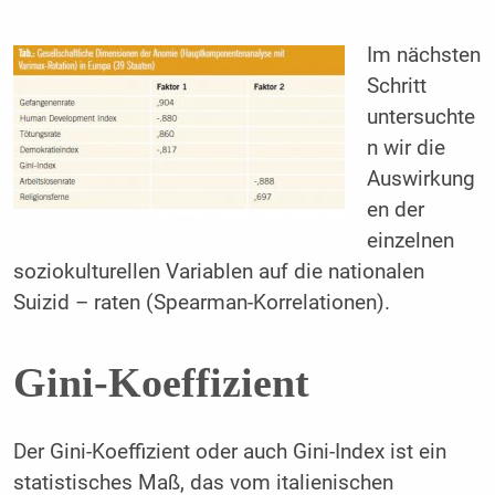
Im nächsten
Schritt
untersuchte
n wir die
Auswirkung
en der
einzelnen
soziokulturellen Variablen auf die nationalen
Suizid – raten (Spearman-Korrelationen).
Gini-Koeffizient
Der Gini-Koeffizient oder auch Gini-Index ist ein
statistisches Maß, das vom italienischen