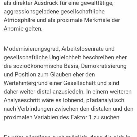
als direkter Ausdruck für eine gewalttätige,
aggressionsgeladene gesellschaftliche
Atmosphäre und als proximale Merkmale der
Anomie gelten.
Modernisierungsgrad, Arbeitslosenrate und
gesellschaftliche Ungleichheit beschreiben eher
die sozioökonomische Basis, Demokratisierung
und Position zum Glauben eher den
Wertehintergrund einer Gesellschaft und sind
daher weiter distal anzusiedeln. In einem weiteren
Analyseschritt wäre es lohnend, pfadanalytisch
nach Verbindungen zwischen den distalen und den
proximalen Variablen des Faktor 1 zu suchen.