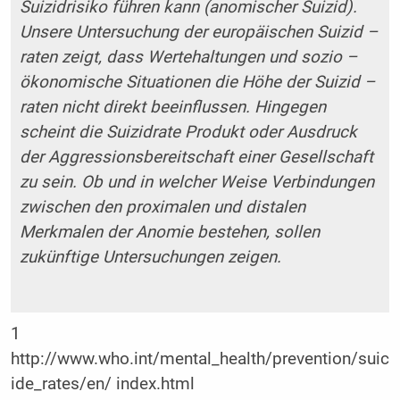
Suizidrisiko führen kann (anomischer Suizid).
Unsere Untersuchung der europäischen Suizid –
raten zeigt, dass Wertehaltungen und sozio –
ökonomische Situationen die Höhe der Suizid –
raten nicht direkt beeinflussen. Hingegen
scheint die Suizidrate Produkt oder Ausdruck
der Aggressionsbereitschaft einer Gesellschaft
zu sein. Ob und in welcher Weise Verbindungen
zwischen den proximalen und distalen
Merkmalen der Anomie bestehen, sollen
zukünftige Untersuchungen zeigen.
1
http://www.who.int/mental_health/prevention/suic
ide_rates/en/ index.html