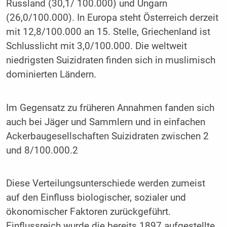
Russland (30,1/ 100.000) und Ungarn
(26,0/100.000). In Europa steht Österreich derzeit
mit 12,8/100.000 an 15. Stelle, Griechenland ist
Schlusslicht mit 3,0/100.000. Die weltweit
niedrigsten Suizidraten finden sich in muslimisch
dominierten Ländern.
Im Gegensatz zu früheren Annahmen fanden sich
auch bei Jäger und Sammlern und in einfachen
Ackerbaugesellschaften Suizidraten zwischen 2
und 8/100.000.2
Diese Verteilungsunterschiede werden zumeist
auf den Einfluss biologischer, sozialer und
ökonomischer Faktoren zurückgeführt.
Einflussreich wurde die bereits 1897 aufgestellte