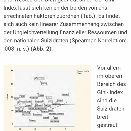
Index lässt sich keinen der beiden von uns
errechneten Faktoren zuordnen (Tab.). Es findet
sich auch kein linearer Zusammenhang zwischen
der Ungleichverteilung finanzieller Ressourcen und
den nationalen Suizidraten (Spearman Korrelation:
,008; n. s.) (
Abb. 2
).
Vor allem
im oberen
Bereich des
Gini- Index
sind die
Suizidraten
breit
gestreut: