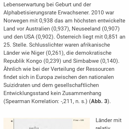
Lebenserwartung bei Geburt und der
Alphabetisierungsrate Erwachsener. 2010 war
Norwegen mit 0,938 das am höchsten entwickelte
Land vor Australien (0,937), Neuseeland (0,907)
und den USA (0,902). Österreich liegt mit 0,851 an
25. Stelle. Schlusslichter waren afrikanische
Länder wie Niger (0,261), die demokratische
Republik Kongo (0,239) und Simbabwe (0,140).
Ähnlich wie bei der Verteilung der Ressourcen
findet sich in Europa zwischen den nationalen
Suizidraten und dem gesellschaftlichen
Entwicklungsstand kein Zusammenhang
(Spearman Korrelation: -,211, n. s.) (
Abb. 3
).
Länder mit
relativ