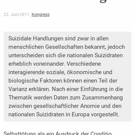
22. Juni 2011
Kongress
Suizidale Handlungen sind zwar in allen
menschlichen Gesellschaften bekannt, jedoch
unterscheiden sich die nationalen Suizidraten
erheblich voneinander. Verschiedene
interagierende soziale, ökonomische und
biologische Faktoren können einen Teil der
Varianz erklären. Nach einer Einführung in die
Thematik werden Daten zum Zusammenhang
zwischen gesellschaftlicher Anomie und den
nationalen Suizidraten in Europa vorgestellt.
Selbsttötung als ein Ausdruck der Conditio