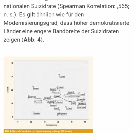
nationalen Suizidrate (Spearman Korrelation: ,565;
n. s.). Es gilt ähnlich wie für den
Modernisierungsgrad, dass höher demokratisierte
Länder eine engere Bandbreite der Suizidraten
zeigen (
Abb. 4
).