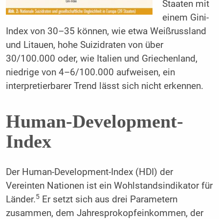
Staaten mit
einem Gini-
Index von 30–35 können, wie etwa Weißrussland
und Litauen, hohe Suizidraten von über
30/100.000 oder, wie Italien und Griechenland,
niedrige von 4–6/100.000 aufweisen, ein
interpretierbarer Trend lässt sich nicht erkennen.
Human-Development-
Index
Der Human-Development-Index (HDI) der
Vereinten Nationen ist ein Wohlstandsindikator für
5
Länder.
Er setzt sich aus drei Parametern
zusammen, dem Jahresprokopfeinkommen, der