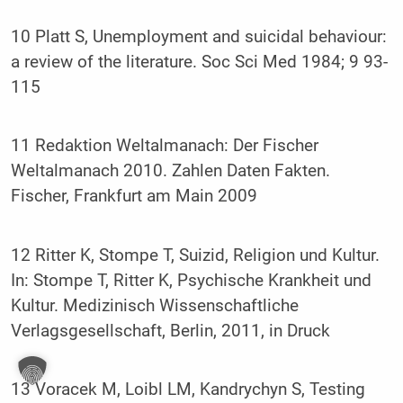
10 Platt S, Unemployment and suicidal behaviour:
a review of the literature. Soc Sci Med 1984; 9 93-
115
11 Redaktion Weltalmanach: Der Fischer
Weltalmanach 2010. Zahlen Daten Fakten.
Fischer, Frankfurt am Main 2009
12 Ritter K, Stompe T, Suizid, Religion und Kultur.
In: Stompe T, Ritter K, Psychische Krankheit und
Kultur. Medizinisch Wissenschaftliche
Verlagsgesellschaft, Berlin, 2011, in Druck
13 Voracek M, Loibl LM, Kandrychyn S, Testing