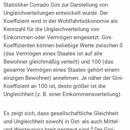
Statistiker Corrado Gini zur Darstellung von
Ungleichverteilungen entwickelt wurde. Der
Koeffizient wird in der Wohlfahrtsökonomie als
Kennzahl für die Ungleichverteilung von
Einkommen oder Vermögen eingesetzt. Gini-
Koeffizienten können beliebige Werte zwischen 0
(das Vermögen eines Staates ist auf alle
Bewohner gleichmäßig verteilt) und 100 (das
gesamte Vermögen eines Staates gehört einem
einzigen Bewohner) annehmen. Je näher der Gini-
Koeffizient an 100 ist, desto größer ist die
Ungleichheit (z. B. einer Einkommensverteilung).
Es zeigt sich, dass gesellschaftliche Gleichheit
und Ungleichheit sowohl in Ost- als auch Mittel-
4
und Westeuropa breit gestreut sind.
Der Gini-